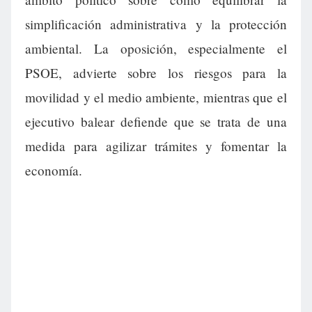
simplificación administrativa y la protección
ambiental. La oposición, especialmente el
PSOE, advierte sobre los riesgos para la
movilidad y el medio ambiente, mientras que el
ejecutivo balear defiende que se trata de una
medida para agilizar trámites y fomentar la
economía.