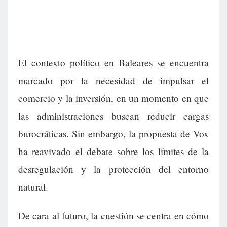
El contexto político en Baleares se encuentra
marcado por la necesidad de impulsar el
comercio y la inversión, en un momento en que
las administraciones buscan reducir cargas
burocráticas. Sin embargo, la propuesta de Vox
ha reavivado el debate sobre los límites de la
desregulación y la protección del entorno
natural.
De cara al futuro, la cuestión se centra en cómo