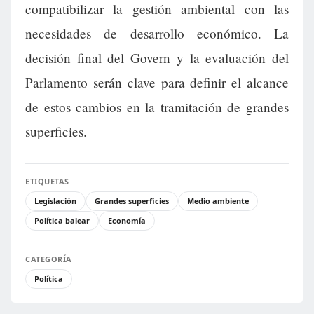
compatibilizar la gestión ambiental con las
necesidades de desarrollo económico. La
decisión final del Govern y la evaluación del
Parlamento serán clave para definir el alcance
de estos cambios en la tramitación de grandes
superficies.
ETIQUETAS
Legislación
Grandes superficies
Medio ambiente
Política balear
Economía
CATEGORÍA
Política