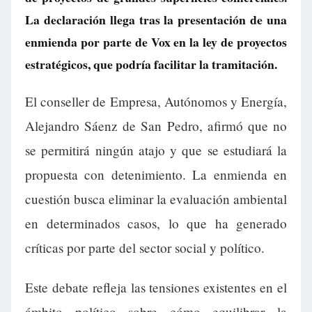
La declaración llega tras la presentación de una
enmienda por parte de Vox en la ley de proyectos
estratégicos, que podría facilitar la tramitación.
El conseller de Empresa, Autónomos y Energía,
Alejandro Sáenz de San Pedro, afirmó que no
se permitirá ningún atajo y que se estudiará la
propuesta con detenimiento. La enmienda en
cuestión busca eliminar la evaluación ambiental
en determinados casos, lo que ha generado
críticas por parte del sector social y político.
Este debate refleja las tensiones existentes en el
ámbito político sobre cómo equilibrar la