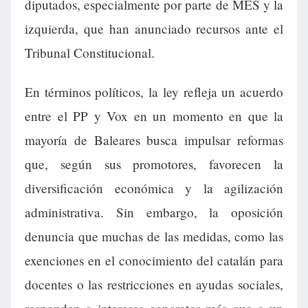
diputados, especialmente por parte de MÉS y la
izquierda, que han anunciado recursos ante el
Tribunal Constitucional.
En términos políticos, la ley refleja un acuerdo
entre el PP y Vox en un momento en que la
mayoría de Baleares busca impulsar reformas
que, según sus promotores, favorecen la
diversificación económica y la agilización
administrativa. Sin embargo, la oposición
denuncia que muchas de las medidas, como las
exenciones en el conocimiento del catalán para
docentes o las restricciones en ayudas sociales,