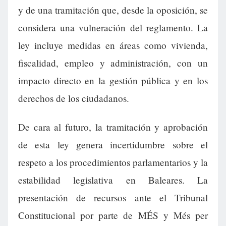
y de una tramitación que, desde la oposición, se
considera una vulneración del reglamento. La
ley incluye medidas en áreas como vivienda,
fiscalidad, empleo y administración, con un
impacto directo en la gestión pública y en los
derechos de los ciudadanos.
De cara al futuro, la tramitación y aprobación
de esta ley genera incertidumbre sobre el
respeto a los procedimientos parlamentarios y la
estabilidad legislativa en Baleares. La
presentación de recursos ante el Tribunal
Constitucional por parte de MÉS y Més per