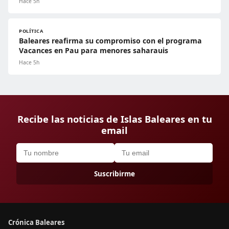
Hace 5h
POLÍTICA
Baleares reafirma su compromiso con el programa
Vacances en Pau para menores saharauis
Hace 5h
Recibe las noticias de Islas Baleares en tu
email
Suscribirme
Crónica Baleares