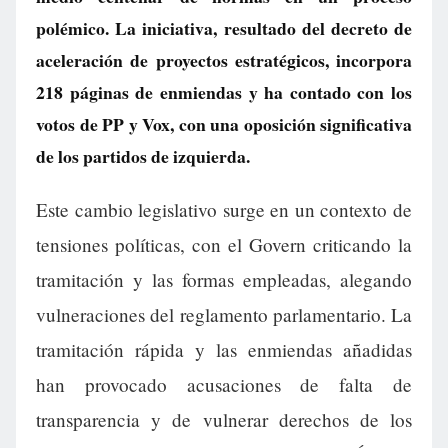
polémico. La iniciativa, resultado del decreto de
aceleración de proyectos estratégicos, incorpora
218 páginas de enmiendas y ha contado con los
votos de PP y Vox, con una oposición significativa
de los partidos de izquierda.
Este cambio legislativo surge en un contexto de
tensiones políticas, con el Govern criticando la
tramitación y las formas empleadas, alegando
vulneraciones del reglamento parlamentario. La
tramitación rápida y las enmiendas añadidas
han provocado acusaciones de falta de
transparencia y de vulnerar derechos de los