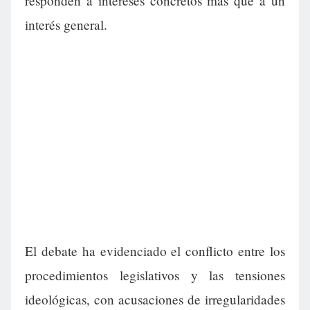
responden a intereses concretos más que a un
interés general.
El debate ha evidenciado el conflicto entre los
procedimientos legislativos y las tensiones
ideológicas, con acusaciones de irregularidades