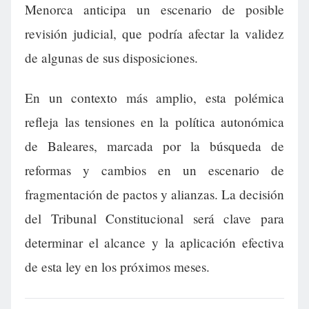
Menorca anticipa un escenario de posible
revisión judicial, que podría afectar la validez
de algunas de sus disposiciones.
En un contexto más amplio, esta polémica
refleja las tensiones en la política autonómica
de Baleares, marcada por la búsqueda de
reformas y cambios en un escenario de
fragmentación de pactos y alianzas. La decisión
del Tribunal Constitucional será clave para
determinar el alcance y la aplicación efectiva
de esta ley en los próximos meses.