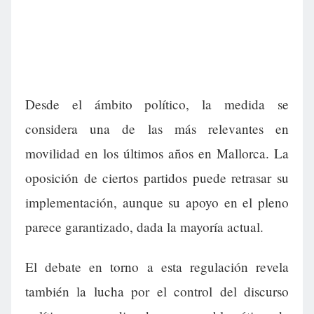
Desde el ámbito político, la medida se
considera una de las más relevantes en
movilidad en los últimos años en Mallorca. La
oposición de ciertos partidos puede retrasar su
implementación, aunque su apoyo en el pleno
parece garantizado, dada la mayoría actual.
El debate en torno a esta regulación revela
también la lucha por el control del discurso