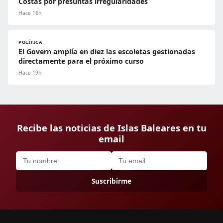
Costas por presuntas irregularidades
Hace 16h
POLÍTICA
El Govern amplía en diez las escoletas gestionadas
directamente para el próximo curso
Hace 19h
Recibe las noticias de Islas Baleares en tu
email
Suscribirme