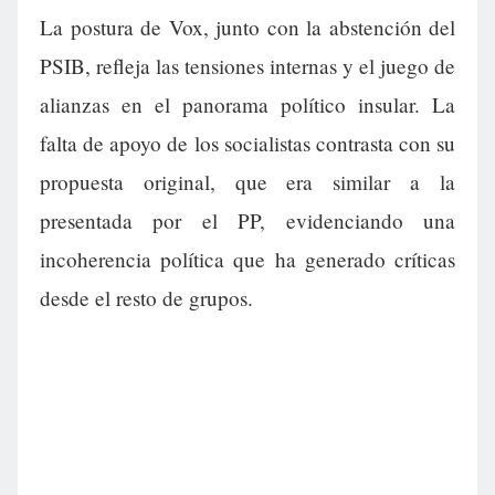
La postura de Vox, junto con la abstención del
PSIB, refleja las tensiones internas y el juego de
alianzas en el panorama político insular. La
falta de apoyo de los socialistas contrasta con su
propuesta original, que era similar a la
presentada por el PP, evidenciando una
incoherencia política que ha generado críticas
desde el resto de grupos.