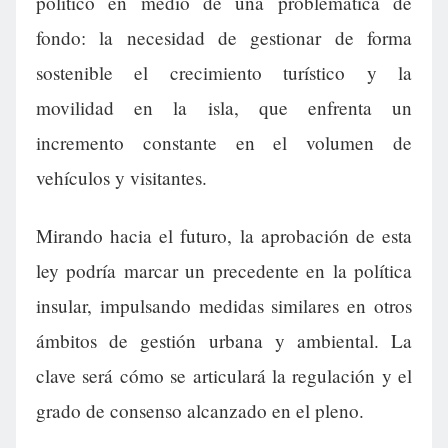
político en medio de una problemática de
fondo: la necesidad de gestionar de forma
sostenible el crecimiento turístico y la
movilidad en la isla, que enfrenta un
incremento constante en el volumen de
vehículos y visitantes.
Mirando hacia el futuro, la aprobación de esta
ley podría marcar un precedente en la política
insular, impulsando medidas similares en otros
ámbitos de gestión urbana y ambiental. La
clave será cómo se articulará la regulación y el
grado de consenso alcanzado en el pleno.