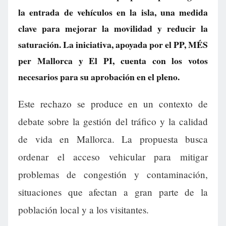
la entrada de vehículos en la isla, una medida
clave para mejorar la movilidad y reducir la
saturación. La iniciativa, apoyada por el PP, MÉS
per Mallorca y El PI, cuenta con los votos
necesarios para su aprobación en el pleno.
Este rechazo se produce en un contexto de
debate sobre la gestión del tráfico y la calidad
de vida en Mallorca. La propuesta busca
ordenar el acceso vehicular para mitigar
problemas de congestión y contaminación,
situaciones que afectan a gran parte de la
población local y a los visitantes.