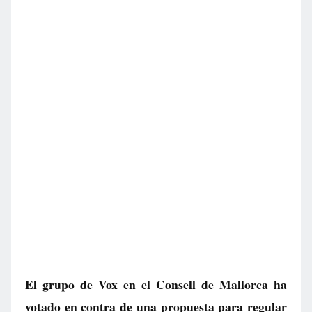
El grupo de Vox en el Consell de Mallorca ha
votado en contra de una propuesta para regular