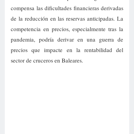
compensa las dificultades financieras derivadas
de la reducción en las reservas anticipadas. La
competencia en precios, especialmente tras la
pandemia, podría derivar en una guerra de
precios que impacte en la rentabilidad del
sector de cruceros en Baleares.