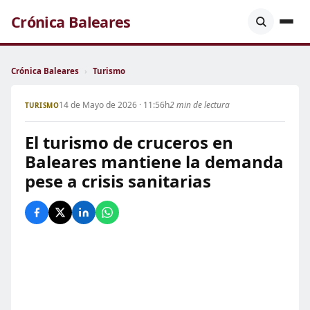
Crónica Baleares
Crónica Baleares
›
Turismo
14 de Mayo de 2026 · 11:56h
2 min de lectura
TURISMO
El turismo de cruceros en
Baleares mantiene la demanda
pese a crisis sanitarias