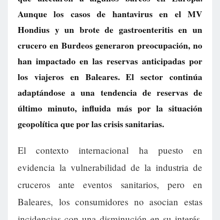
Aunque los casos de hantavirus en el MV
Hondius y un brote de gastroenteritis en un
crucero en Burdeos generaron preocupación, no
han impactado en las reservas anticipadas por
los viajeros en Baleares. El sector continúa
adaptándose a una tendencia de reservas de
último minuto, influida más por la situación
geopolítica que por las crisis sanitarias.
El contexto internacional ha puesto en
evidencia la vulnerabilidad de la industria de
cruceros ante eventos sanitarios, pero en
Baleares, los consumidores no asocian estas
incidencias con una disminución en su interés.