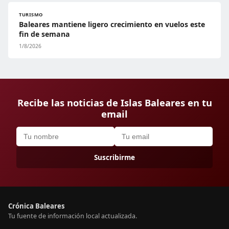
TURISMO
Baleares mantiene ligero crecimiento en vuelos este
fin de semana
1/8/2026
Recibe las noticias de Islas Baleares en tu
email
Suscribirme
Crónica Baleares
Tu fuente de información local actualizada.