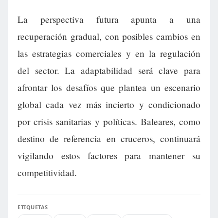
La perspectiva futura apunta a una
recuperación gradual, con posibles cambios en
las estrategias comerciales y en la regulación
del sector. La adaptabilidad será clave para
afrontar los desafíos que plantea un escenario
global cada vez más incierto y condicionado
por crisis sanitarias y políticas. Baleares, como
destino de referencia en cruceros, continuará
vigilando estos factores para mantener su
competitividad.
ETIQUETAS