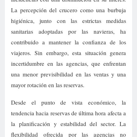
La percepción del crucero como una burbuja
higiénica, junto con las estrictas medidas
sanitarias adoptadas por las navieras, ha
contribuido a mantener la confianza de los
viajeros. Sin embargo, esta situación genera
incertidumbre en las agencias, que enfrentan
una menor previsibilidad en las ventas y una
mayor rotación en las reservas.
Desde el punto de vista económico, la
tendencia hacia reservas de última hora afecta a
la planificación y estabilidad del sector. La
flexibilidad ofrecida por las agencias no