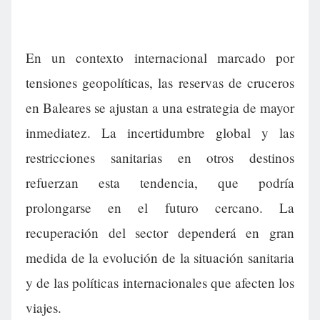
En un contexto internacional marcado por
tensiones geopolíticas, las reservas de cruceros
en Baleares se ajustan a una estrategia de mayor
inmediatez. La incertidumbre global y las
restricciones sanitarias en otros destinos
refuerzan esta tendencia, que podría
prolongarse en el futuro cercano. La
recuperación del sector dependerá en gran
medida de la evolución de la situación sanitaria
y de las políticas internacionales que afecten los
viajes.