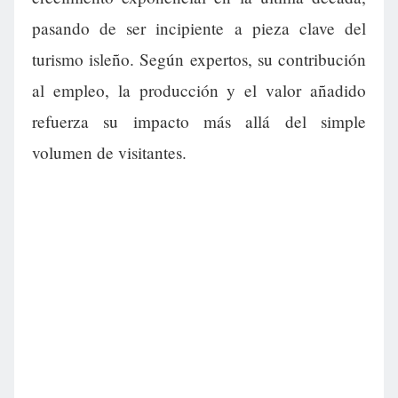
pasando de ser incipiente a pieza clave del
turismo isleño. Según expertos, su contribución
al empleo, la producción y el valor añadido
refuerza su impacto más allá del simple
volumen de visitantes.