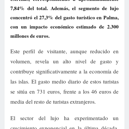
7,84% del total. Además, el segmento de lujo
concentró el 27,3% del gasto turístico en Palma,
con un impacto económico estimado de 2.300
millones de euros.
Este perfil de visitante, aunque reducido en
volumen, revela un alto nivel de gasto y
contribuye significativamente a la economía de
las islas. El gasto medio diario de estos turistas
se sitúa en 731 euros, frente a los 46 euros de
media del resto de turistas extranjeros.
El sector del lujo ha experimentado un
crecimiento exponencial en la última década,