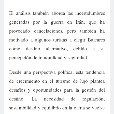
El análisis también aborda las incertidumbres
generadas por la guerra en Irán, que ha
provocado cancelaciones, pero también ha
motivado a algunos turistas a elegir Baleares
como destino alternativo, debido a su
percepción de tranquilidad y seguridad.
Desde una perspectiva política, esta tendencia
de crecimiento en el turismo de lujo plantea
desafíos y oportunidades para la gestión del
destino. La necesidad de regulación,
sostenibilidad y equilibrio en la oferta se vuelve