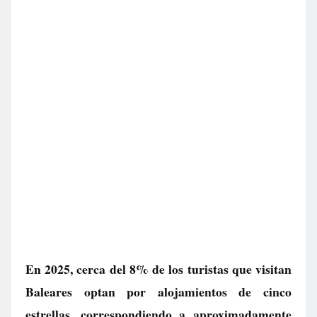
En 2025, cerca del 8% de los turistas que visitan
Baleares optan por alojamientos de cinco
estrellas, correspondiendo a aproximadamente