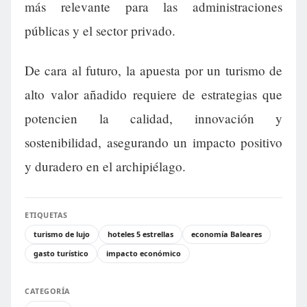
más relevante para las administraciones
públicas y el sector privado.
De cara al futuro, la apuesta por un turismo de
alto valor añadido requiere de estrategias que
potencien la calidad, innovación y
sostenibilidad, asegurando un impacto positivo
y duradero en el archipiélago.
ETIQUETAS
turismo de lujo
hoteles 5 estrellas
economía Baleares
gasto turístico
impacto económico
CATEGORÍA