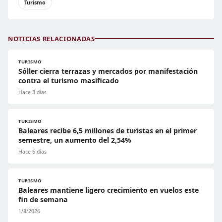
Turismo
NOTICIAS RELACIONADAS
TURISMO
Sóller cierra terrazas y mercados por manifestación
contra el turismo masificado
Hace 3 días
TURISMO
Baleares recibe 6,5 millones de turistas en el primer
semestre, un aumento del 2,54%
Hace 6 días
TURISMO
Baleares mantiene ligero crecimiento en vuelos este
fin de semana
1/8/2026