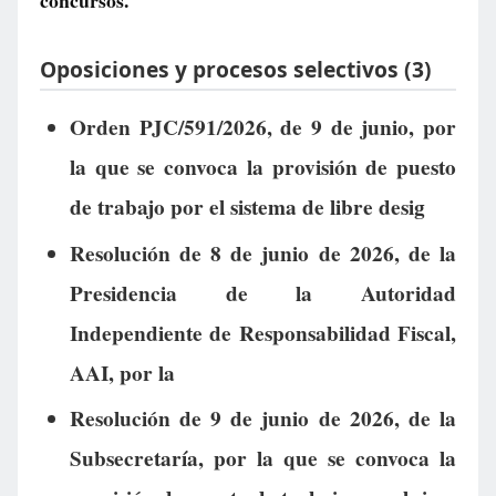
concursos.
Oposiciones y procesos selectivos (3)
Orden PJC/591/2026, de 9 de junio, por
la que se convoca la provisión de puesto
de trabajo por el sistema de libre desig
Resolución de 8 de junio de 2026, de la
Presidencia de la Autoridad
Independiente de Responsabilidad Fiscal,
AAI, por la
Resolución de 9 de junio de 2026, de la
Subsecretaría, por la que se convoca la