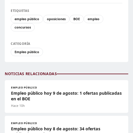
ETIQUETAS
empleo público
oposiciones
BOE
empleo
concursos
CATEGORÍA
Empleo público
NOTICIAS RELACIONADAS
EMPLEO PÚBLICO
Empleo público hoy 9 de agosto: 1 ofertas publicadas
en el BOE
Hace 10h
EMPLEO PÚBLICO
Empleo público hoy 8 de agosto: 34 ofertas