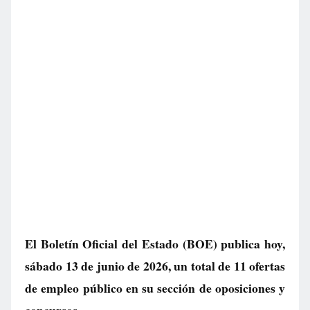
El Boletín Oficial del Estado (BOE) publica hoy,
sábado 13 de junio de 2026, un total de
11 ofertas
de empleo público
en su sección de oposiciones y