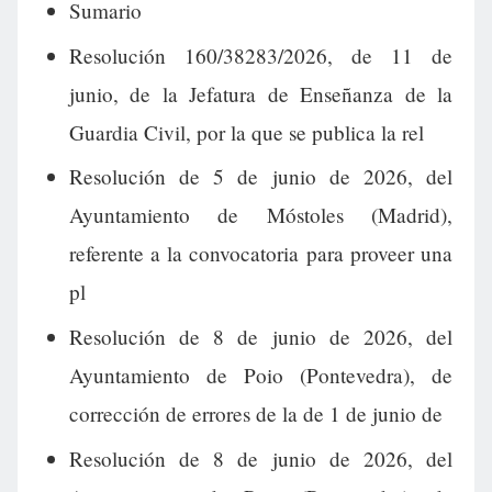
Sumario
Resolución 160/38283/2026, de 11 de
junio, de la Jefatura de Enseñanza de la
Guardia Civil, por la que se publica la rel
Resolución de 5 de junio de 2026, del
Ayuntamiento de Móstoles (Madrid),
referente a la convocatoria para proveer una
pl
Resolución de 8 de junio de 2026, del
Ayuntamiento de Poio (Pontevedra), de
corrección de errores de la de 1 de junio de
Resolución de 8 de junio de 2026, del