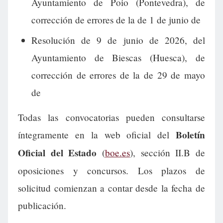
Ayuntamiento de Poio (Pontevedra), de
corrección de errores de la de 1 de junio de
Resolución de 9 de junio de 2026, del
Ayuntamiento de Biescas (Huesca), de
corrección de errores de la de 29 de mayo
de
Todas las convocatorias pueden consultarse
Boletín
íntegramente en la web oficial del
Oficial del Estado
(
boe.es
), sección II.B de
oposiciones y concursos. Los plazos de
solicitud comienzan a contar desde la fecha de
publicación.