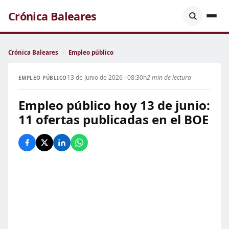
Crónica Baleares
Crónica Baleares
›
Empleo público
13 de Junio de 2026 · 08:30h
2 min de lectura
EMPLEO PÚBLICO
Empleo público hoy 13 de junio:
11 ofertas publicadas en el BOE