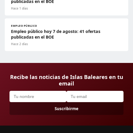
publicadas en el BOE
Hace 1 días
EMPLEO PÚBLICO
Empleo público hoy 7 de agosto: 41 ofertas
publicadas en el BOE
Hace 2 días
Recibe las noticias de Islas Baleares en tu
email
Suscribirme