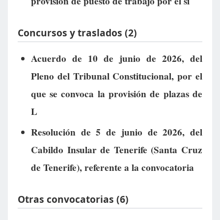
provisión de puesto de trabajo por el si
Concursos y traslados (2)
Acuerdo de 10 de junio de 2026, del
Pleno del Tribunal Constitucional, por el
que se convoca la provisión de plazas de
L
Resolución de 5 de junio de 2026, del
Cabildo Insular de Tenerife (Santa Cruz
de Tenerife), referente a la convocatoria
Otras convocatorias (6)