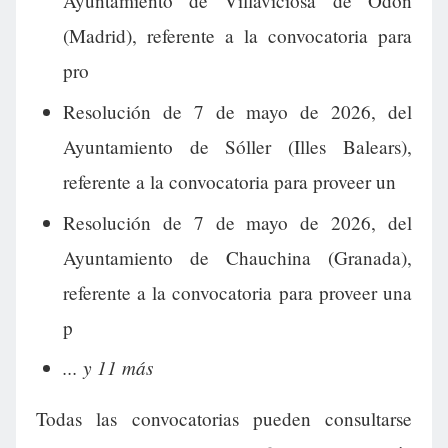
Ayuntamiento de Villaviciosa de Odón
(Madrid), referente a la convocatoria para
pro
Resolución de 7 de mayo de 2026, del
Ayuntamiento de Sóller (Illes Balears),
referente a la convocatoria para proveer un
Resolución de 7 de mayo de 2026, del
Ayuntamiento de Chauchina (Granada),
referente a la convocatoria para proveer una
p
... y 11 más
Todas las convocatorias pueden consultarse