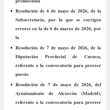
promociona
Resolución de 6 de mayo de 2026, de la
Subsecretaría, por la que se corrigen
errores en la de 6 de marzo de 2026, por
la
Resolución de 7 de mayo de 2026, de la
Diputación Provincial de Cuenca,
referente a la convocatoria para proveer
puesto
Resolución de 7 de mayo de 2026, del
Ayuntamiento de Alcorcón (Madrid),
referente a la convocatoria para proveer