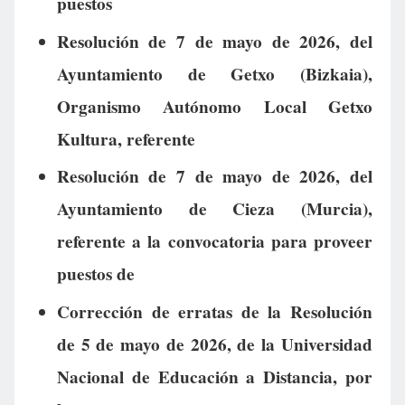
puestos
Resolución de 7 de mayo de 2026, del
Ayuntamiento de Getxo (Bizkaia),
Organismo Autónomo Local Getxo
Kultura, referente
Resolución de 7 de mayo de 2026, del
Ayuntamiento de Cieza (Murcia),
referente a la convocatoria para proveer
puestos de
Corrección de erratas de la Resolución
de 5 de mayo de 2026, de la Universidad
Nacional de Educación a Distancia, por