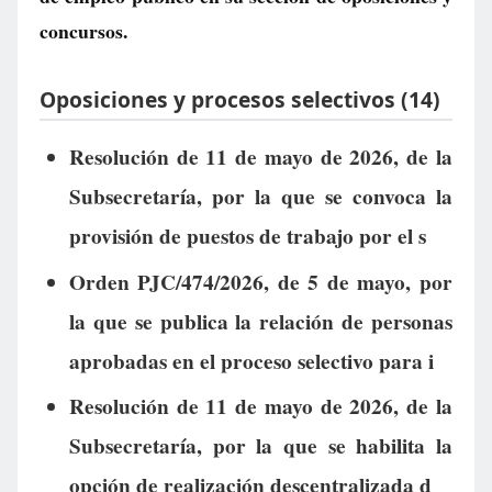
concursos.
Oposiciones y procesos selectivos (14)
Resolución de 11 de mayo de 2026, de la
Subsecretaría, por la que se convoca la
provisión de puestos de trabajo por el s
Orden PJC/474/2026, de 5 de mayo, por
la que se publica la relación de personas
aprobadas en el proceso selectivo para i
Resolución de 11 de mayo de 2026, de la
Subsecretaría, por la que se habilita la
opción de realización descentralizada d