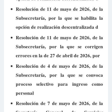
Resolución de 11 de mayo de 2026, de la
Subsecretaría, por la que se habilita la
opción de realización descentralizada d
Resolución de 11 de mayo de 2026, de la
Subsecretaría, por la que se corrigen
errores en la de 27 de abril de 2026, por
Resolución de 4 de mayo de 2026, de la
Subsecretaría, por la que se convoca
proceso selectivo para ingreso como
personal
Resolución de 7 de mayo de 2026, de la