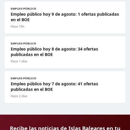
EMPLEO PÚBLICO
Empleo público hoy 9 de agosto: 1 ofertas publicadas
en el BOE
Hace 10h
EMPLEO PÚBLICO
Empleo público hoy 8 de agosto: 34 ofertas
publicadas en el BOE
Hace 1 días
EMPLEO PÚBLICO
Empleo público hoy 7 de agosto: 41 ofertas
publicadas en el BOE
Hace 2 días
Recibe las noticias de Islas Baleares en tu