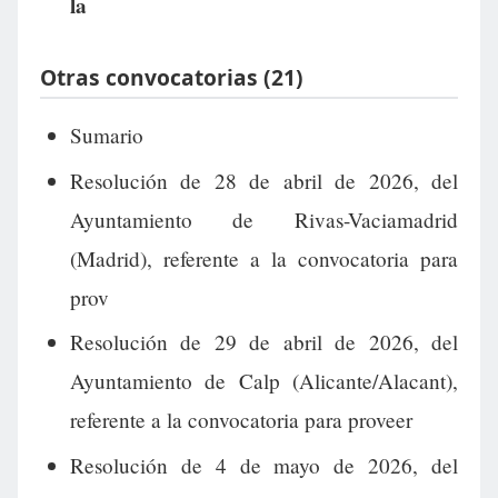
la
Otras convocatorias (21)
Sumario
Resolución de 28 de abril de 2026, del
Ayuntamiento de Rivas-Vaciamadrid
(Madrid), referente a la convocatoria para
prov
Resolución de 29 de abril de 2026, del
Ayuntamiento de Calp (Alicante/Alacant),
referente a la convocatoria para proveer
Resolución de 4 de mayo de 2026, del