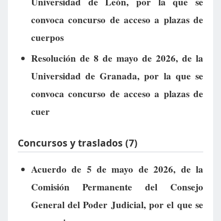
Universidad de León, por la que se
convoca concurso de acceso a plazas de
cuerpos
Resolución de 8 de mayo de 2026, de la
Universidad de Granada, por la que se
convoca concurso de acceso a plazas de
cuer
Concursos y traslados (7)
Acuerdo de 5 de mayo de 2026, de la
Comisión Permanente del Consejo
General del Poder Judicial, por el que se