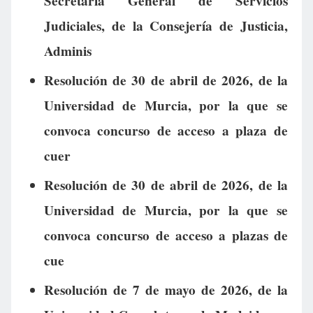
Secretaría General de Servicios
Judiciales, de la Consejería de Justicia,
Adminis
Resolución de 30 de abril de 2026, de la
Universidad de Murcia, por la que se
convoca concurso de acceso a plaza de
cuer
Resolución de 30 de abril de 2026, de la
Universidad de Murcia, por la que se
convoca concurso de acceso a plazas de
cue
Resolución de 7 de mayo de 2026, de la