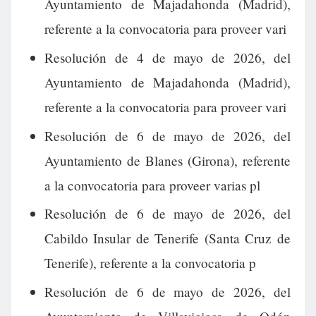
Ayuntamiento de Majadahonda (Madrid),
referente a la convocatoria para proveer vari
Resolución de 4 de mayo de 2026, del
Ayuntamiento de Majadahonda (Madrid),
referente a la convocatoria para proveer vari
Resolución de 6 de mayo de 2026, del
Ayuntamiento de Blanes (Girona), referente
a la convocatoria para proveer varias pl
Resolución de 6 de mayo de 2026, del
Cabildo Insular de Tenerife (Santa Cruz de
Tenerife), referente a la convocatoria p
Resolución de 6 de mayo de 2026, del