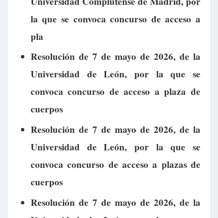
Universidad Complutense de Madrid, por
la que se convoca concurso de acceso a
pla
Resolución de 7 de mayo de 2026, de la
Universidad de León, por la que se
convoca concurso de acceso a plaza de
cuerpos
Resolución de 7 de mayo de 2026, de la
Universidad de León, por la que se
convoca concurso de acceso a plazas de
cuerpos
Resolución de 7 de mayo de 2026, de la