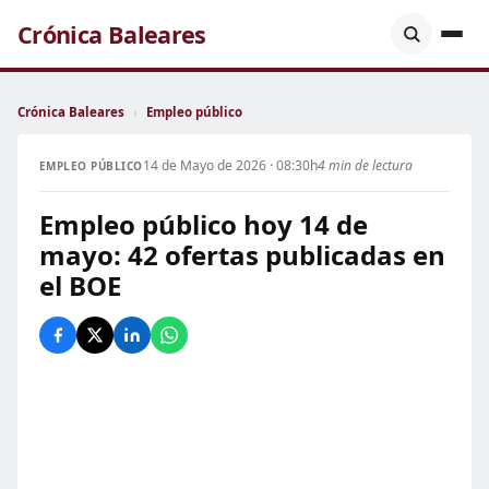
Crónica Baleares
Crónica Baleares
›
Empleo público
14 de Mayo de 2026 · 08:30h
4 min de lectura
EMPLEO PÚBLICO
Empleo público hoy 14 de
mayo: 42 ofertas publicadas en
el BOE