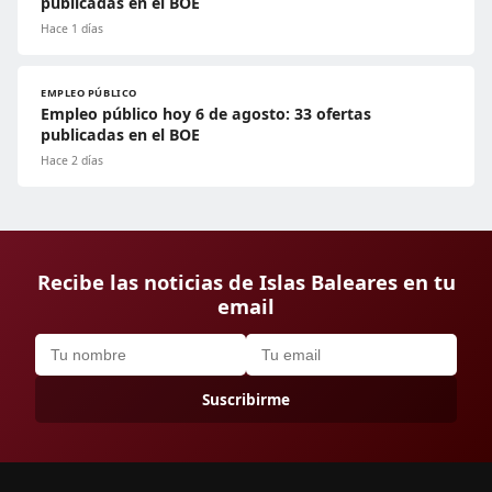
publicadas en el BOE
Hace 1 días
EMPLEO PÚBLICO
Empleo público hoy 6 de agosto: 33 ofertas
publicadas en el BOE
Hace 2 días
Recibe las noticias de Islas Baleares en tu
email
Suscribirme