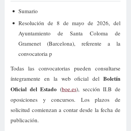
Sumario
Resolución de 8 de mayo de 2026, del
Ayuntamiento de Santa Coloma de
Gramenet (Barcelona), referente a la
convocatoria p
Todas las convocatorias pueden consultarse
Boletín
íntegramente en la web oficial del
Oficial del Estado
(
boe.es
), sección II.B de
oposiciones y concursos. Los plazos de
solicitud comienzan a contar desde la fecha de
publicación.