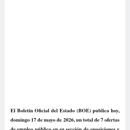
El Boletín Oficial del Estado (BOE) publica hoy,
domingo 17 de mayo de 2026, un total de
7 ofertas
de empleo público
en su sección de oposiciones y