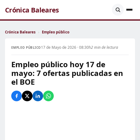
Crónica Baleares
Crónica Baleares
›
Empleo público
17 de Mayo de 2026 · 08:30h
2 min de lectura
EMPLEO PÚBLICO
Empleo público hoy 17 de
mayo: 7 ofertas publicadas en
el BOE