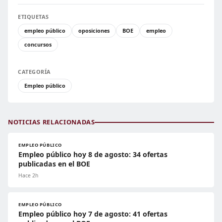
ETIQUETAS
empleo público
oposiciones
BOE
empleo
concursos
CATEGORÍA
Empleo público
NOTICIAS RELACIONADAS
EMPLEO PÚBLICO
Empleo público hoy 8 de agosto: 34 ofertas
publicadas en el BOE
Hace 2h
EMPLEO PÚBLICO
Empleo público hoy 7 de agosto: 41 ofertas