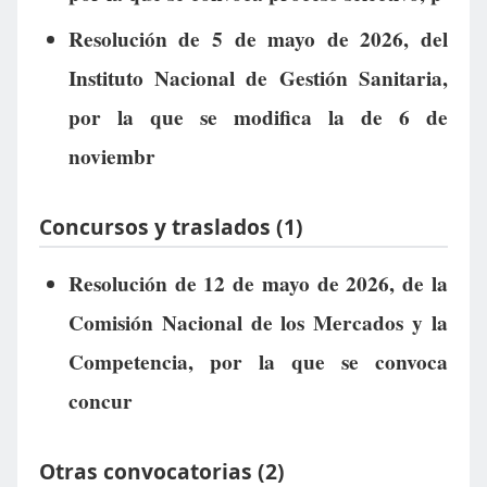
Resolución de 5 de mayo de 2026, del
Instituto Nacional de Gestión Sanitaria,
por la que se modifica la de 6 de
noviembr
Concursos y traslados (1)
Resolución de 12 de mayo de 2026, de la
Comisión Nacional de los Mercados y la
Competencia, por la que se convoca
concur
Otras convocatorias (2)