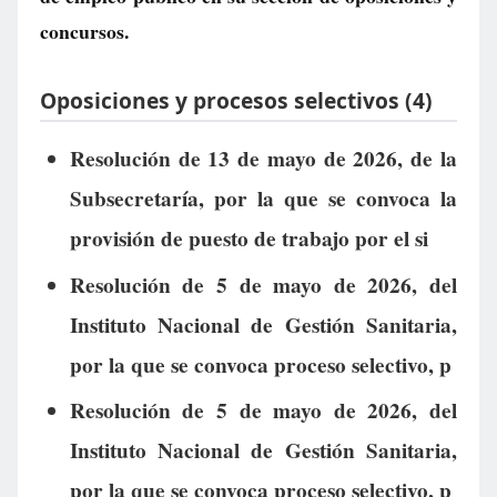
concursos.
Oposiciones y procesos selectivos (4)
Resolución de 13 de mayo de 2026, de la
Subsecretaría, por la que se convoca la
provisión de puesto de trabajo por el si
Resolución de 5 de mayo de 2026, del
Instituto Nacional de Gestión Sanitaria,
por la que se convoca proceso selectivo, p
Resolución de 5 de mayo de 2026, del
Instituto Nacional de Gestión Sanitaria,
por la que se convoca proceso selectivo, p