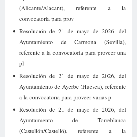
(Alicante/Alacant), referente a la
convocatoria para prov
Resolución de 21 de mayo de 2026, del
Ayuntamiento de Carmona (Sevilla),
referente a la convocatoria para proveer una
pl
Resolución de 21 de mayo de 2026, del
Ayuntamiento de Ayerbe (Huesca), referente
a la convocatoria para proveer varias p
Resolución de 21 de mayo de 2026, del
Ayuntamiento de Torreblanca
(Castellón/Castelló), referente a la