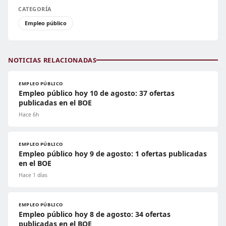
CATEGORÍA
Empleo público
NOTICIAS RELACIONADAS
EMPLEO PÚBLICO
Empleo público hoy 10 de agosto: 37 ofertas
publicadas en el BOE
Hace 6h
EMPLEO PÚBLICO
Empleo público hoy 9 de agosto: 1 ofertas publicadas
en el BOE
Hace 1 días
EMPLEO PÚBLICO
Empleo público hoy 8 de agosto: 34 ofertas
publicadas en el BOE