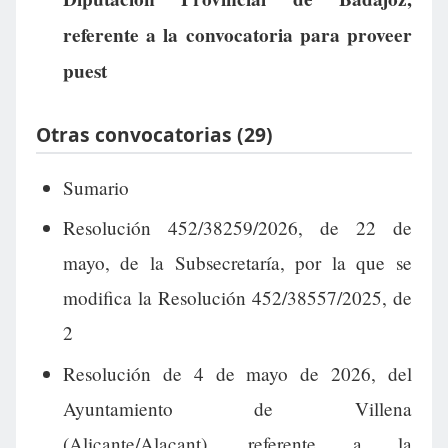
referente a la convocatoria para proveer
puest
Otras convocatorias (29)
Sumario
Resolución 452/38259/2026, de 22 de
mayo, de la Subsecretaría, por la que se
modifica la Resolución 452/38557/2025, de
2
Resolución de 4 de mayo de 2026, del
Ayuntamiento de Villena
(Alicante/Alacant), referente a la