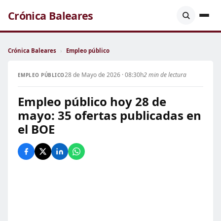
Crónica Baleares
Crónica Baleares
›
Empleo público
28 de Mayo de 2026 · 08:30h
2 min de lectura
EMPLEO PÚBLICO
Empleo público hoy 28 de
mayo: 35 ofertas publicadas en
el BOE