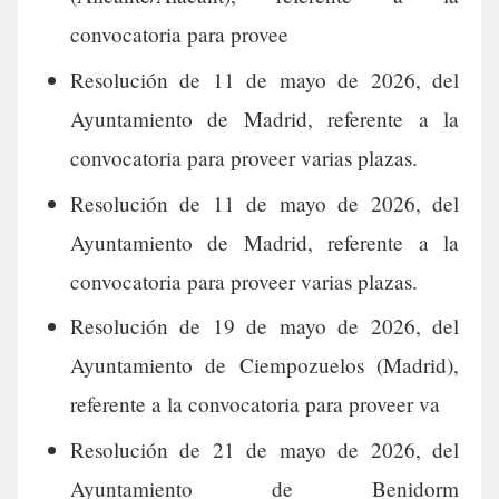
convocatoria para provee
Resolución de 11 de mayo de 2026, del
Ayuntamiento de Madrid, referente a la
convocatoria para proveer varias plazas.
Resolución de 11 de mayo de 2026, del
Ayuntamiento de Madrid, referente a la
convocatoria para proveer varias plazas.
Resolución de 19 de mayo de 2026, del
Ayuntamiento de Ciempozuelos (Madrid),
referente a la convocatoria para proveer va
Resolución de 21 de mayo de 2026, del
Ayuntamiento de Benidorm