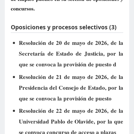
concursos.
Oposiciones y procesos selectivos (3)
Resolución de 20 de mayo de 2026, de la
Secretaría de Estado de Justicia, por la
que se convoca la provisión de puesto d
Resolución de 21 de mayo de 2026, de la
Presidencia del Consejo de Estado, por la
que se convoca la provisión de puesto
Resolución de 22 de mayo de 2026, de la
Universidad Pablo de Olavide, por la que
se convoca concurso de acceso a plazas