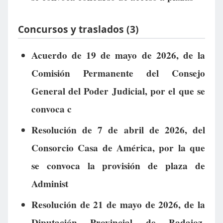
Concursos y traslados (3)
Acuerdo de 19 de mayo de 2026, de la
Comisión Permanente del Consejo
General del Poder Judicial, por el que se
convoca c
Resolución de 7 de abril de 2026, del
Consorcio Casa de América, por la que
se convoca la provisión de plaza de
Administ
Resolución de 21 de mayo de 2026, de la
Diputación Provincial de Badajoz,