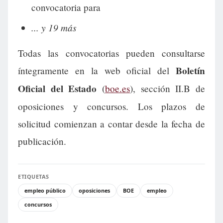
convocatoria para
... y 19 más
Todas las convocatorias pueden consultarse
Boletín
íntegramente en la web oficial del
Oficial del Estado
(
boe.es
), sección II.B de
oposiciones y concursos. Los plazos de
solicitud comienzan a contar desde la fecha de
publicación.
ETIQUETAS
empleo público
oposiciones
BOE
empleo
concursos