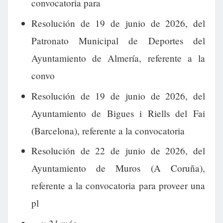
convocatoria para
Resolución de 19 de junio de 2026, del
Patronato Municipal de Deportes del
Ayuntamiento de Almería, referente a la
convo
Resolución de 19 de junio de 2026, del
Ayuntamiento de Bigues i Riells del Fai
(Barcelona), referente a la convocatoria
Resolución de 22 de junio de 2026, del
Ayuntamiento de Muros (A Coruña),
referente a la convocatoria para proveer una
pl