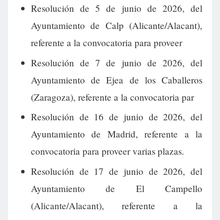
Resolución de 5 de junio de 2026, del
Ayuntamiento de Calp (Alicante/Alacant),
referente a la convocatoria para proveer
Resolución de 7 de junio de 2026, del
Ayuntamiento de Ejea de los Caballeros
(Zaragoza), referente a la convocatoria par
Resolución de 16 de junio de 2026, del
Ayuntamiento de Madrid, referente a la
convocatoria para proveer varias plazas.
Resolución de 17 de junio de 2026, del
Ayuntamiento de El Campello
(Alicante/Alacant), referente a la