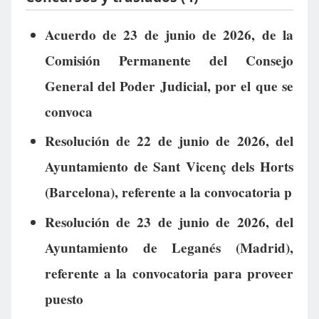
Acuerdo de 23 de junio de 2026, de la
Comisión Permanente del Consejo
General del Poder Judicial, por el que se
convoca
Resolución de 22 de junio de 2026, del
Ayuntamiento de Sant Vicenç dels Horts
(Barcelona), referente a la convocatoria p
Resolución de 23 de junio de 2026, del
Ayuntamiento de Leganés (Madrid),
referente a la convocatoria para proveer
puesto