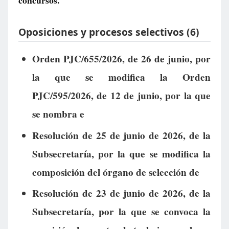
concursos.
Oposiciones y procesos selectivos (6)
Orden PJC/655/2026, de 26 de junio, por
la que se modifica la Orden
PJC/595/2026, de 12 de junio, por la que
se nombra e
Resolución de 25 de junio de 2026, de la
Subsecretaría, por la que se modifica la
composición del órgano de selección de
Resolución de 23 de junio de 2026, de la
Subsecretaría, por la que se convoca la