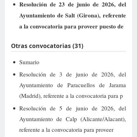
Resolución de 23 de junio de 2026, del
Ayuntamiento de Salt (Girona), referente
a la convocatoria para proveer puesto de
Otras convocatorias (31)
Sumario
Resolución de 3 de junio de 2026, del
Ayuntamiento de Paracuellos de Jarama
(Madrid), referente a la convocatoria para p
Resolución de 5 de junio de 2026, del
Ayuntamiento de Calp (Alicante/Alacant),
referente a la convocatoria para proveer