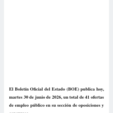
El Boletín Oficial del Estado (BOE) publica hoy,
martes 30 de junio de 2026, un total de
41 ofertas
de empleo público
en su sección de oposiciones y