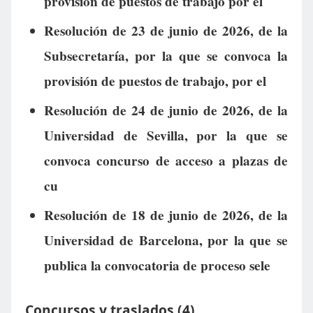
provisión de puestos de trabajo por el
Resolución de 23 de junio de 2026, de la
Subsecretaría, por la que se convoca la
provisión de puestos de trabajo, por el
Resolución de 24 de junio de 2026, de la
Universidad de Sevilla, por la que se
convoca concurso de acceso a plazas de
cu
Resolución de 18 de junio de 2026, de la
Universidad de Barcelona, por la que se
publica la convocatoria de proceso sele
Concursos y traslados (4)