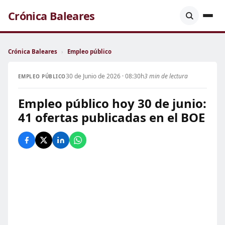
Crónica Baleares
Crónica Baleares
›
Empleo público
30 de Junio de 2026 · 08:30h
3 min de lectura
EMPLEO PÚBLICO
Empleo público hoy 30 de junio:
41 ofertas publicadas en el BOE