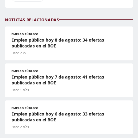
NOTICIAS RELACIONADAS
EMPLEO PÚBLICO
Empleo público hoy 8 de agosto: 34 ofertas
publicadas en el BOE
Hace 23h
EMPLEO PÚBLICO
Empleo público hoy 7 de agosto: 41 ofertas
publicadas en el BOE
Hace 1 días
EMPLEO PÚBLICO
Empleo público hoy 6 de agosto: 33 ofertas
publicadas en el BOE
Hace 2 días