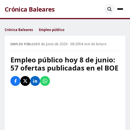
Crónica Baleares
Crónica Baleares
›
Empleo público
8 de Junio de 2026 · 08:30h
4 min de lectura
EMPLEO PÚBLICO
Empleo público hoy 8 de junio:
57 ofertas publicadas en el BOE