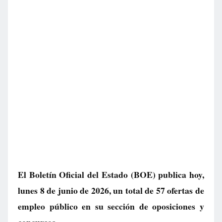
El Boletín Oficial del Estado (BOE) publica hoy,
lunes 8 de junio de 2026, un total de
57 ofertas de
empleo público
en su sección de oposiciones y