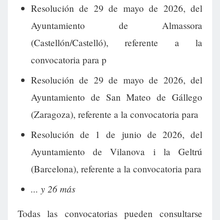
Resolución de 29 de mayo de 2026, del
Ayuntamiento de Almassora
(Castellón/Castelló), referente a la
convocatoria para p
Resolución de 29 de mayo de 2026, del
Ayuntamiento de San Mateo de Gállego
(Zaragoza), referente a la convocatoria para
Resolución de 1 de junio de 2026, del
Ayuntamiento de Vilanova i la Geltrú
(Barcelona), referente a la convocatoria para
... y 26 más
Todas las convocatorias pueden consultarse