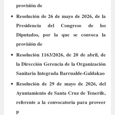
provisión de
Resolución de 26 de mayo de 2026, de la
Presidencia del Congreso de los
Diputados, por la que se convoca la
provisión de
Resolución 1163/2026, de 20 de abril, de
la Dirección Gerencia de la Organización
Sanitaria Integrada Barrualde-Galdakao
Resolución de 29 de mayo de 2026, del
Ayuntamiento de Santa Cruz de Tenerife,
referente a la convocatoria para proveer
p