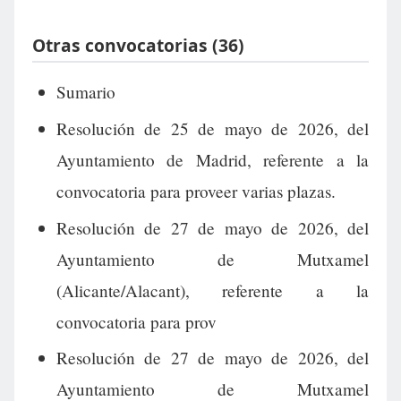
Otras convocatorias (36)
Sumario
Resolución de 25 de mayo de 2026, del
Ayuntamiento de Madrid, referente a la
convocatoria para proveer varias plazas.
Resolución de 27 de mayo de 2026, del
Ayuntamiento de Mutxamel
(Alicante/Alacant), referente a la
convocatoria para prov
Resolución de 27 de mayo de 2026, del
Ayuntamiento de Mutxamel