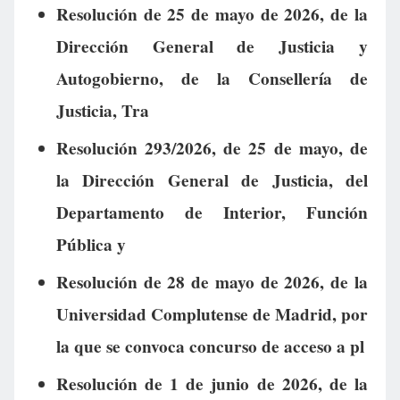
Resolución de 25 de mayo de 2026, de la
Dirección General de Justicia y
Autogobierno, de la Consellería de
Justicia, Tra
Resolución 293/2026, de 25 de mayo, de
la Dirección General de Justicia, del
Departamento de Interior, Función
Pública y
Resolución de 28 de mayo de 2026, de la
Universidad Complutense de Madrid, por
la que se convoca concurso de acceso a pl
Resolución de 1 de junio de 2026, de la