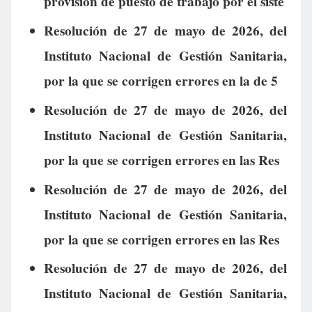
provisión de puesto de trabajo por el siste
Resolución de 27 de mayo de 2026, del
Instituto Nacional de Gestión Sanitaria,
por la que se corrigen errores en la de 5
Resolución de 27 de mayo de 2026, del
Instituto Nacional de Gestión Sanitaria,
por la que se corrigen errores en las Res
Resolución de 27 de mayo de 2026, del
Instituto Nacional de Gestión Sanitaria,
por la que se corrigen errores en las Res
Resolución de 27 de mayo de 2026, del
Instituto Nacional de Gestión Sanitaria,