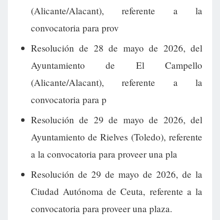
(Alicante/Alacant), referente a la
convocatoria para prov
Resolución de 28 de mayo de 2026, del
Ayuntamiento de El Campello
(Alicante/Alacant), referente a la
convocatoria para p
Resolución de 29 de mayo de 2026, del
Ayuntamiento de Rielves (Toledo), referente
a la convocatoria para proveer una pla
Resolución de 29 de mayo de 2026, de la
Ciudad Autónoma de Ceuta, referente a la
convocatoria para proveer una plaza.