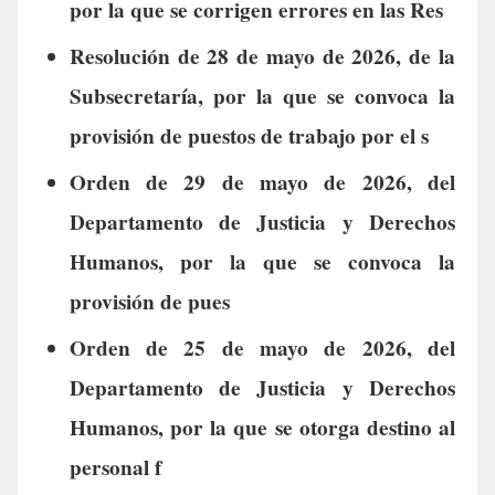
por la que se corrigen errores en las Res
Resolución de 28 de mayo de 2026, de la
Subsecretaría, por la que se convoca la
provisión de puestos de trabajo por el s
Orden de 29 de mayo de 2026, del
Departamento de Justicia y Derechos
Humanos, por la que se convoca la
provisión de pues
Orden de 25 de mayo de 2026, del
Departamento de Justicia y Derechos
Humanos, por la que se otorga destino al
personal f