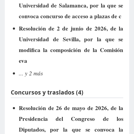
Universidad de Salamanca, por la que se
convoca concurso de acceso a plazas de c
Resolución de 2 de junio de 2026, de la
Universidad de Sevilla, por la que se
modifica la composición de la Comisión
eva
... y 2 más
Concursos y traslados (4)
Resolución de 26 de mayo de 2026, de la
Presidencia del Congreso de los
Diputados, por la que se convoca la