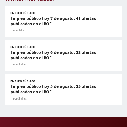
EMPLEO PÚBLICO
Empleo público hoy 7 de agosto: 41 ofertas
publicadas en el BOE
Hace 14h
EMPLEO PÚBLICO
Empleo público hoy 6 de agosto: 33 ofertas
publicadas en el BOE
Hace 1 días
EMPLEO PÚBLICO
Empleo público hoy 5 de agosto: 35 ofertas
publicadas en el BOE
Hace 2 días