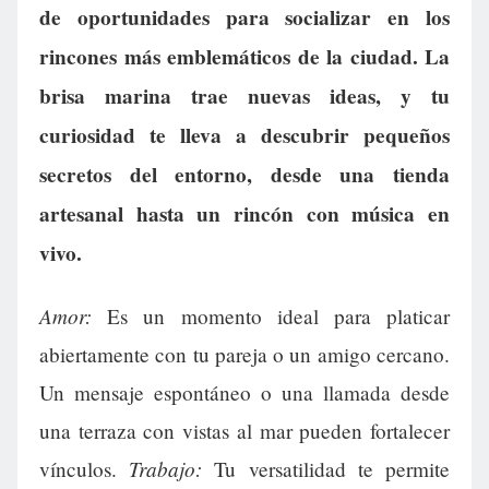
de oportunidades para socializar en los
rincones más emblemáticos de la ciudad. La
brisa marina trae nuevas ideas, y tu
curiosidad te lleva a descubrir pequeños
secretos del entorno, desde una tienda
artesanal hasta un rincón con música en
vivo.
Amor:
Es un momento ideal para platicar
abiertamente con tu pareja o un amigo cercano.
Un mensaje espontáneo o una llamada desde
una terraza con vistas al mar pueden fortalecer
Trabajo:
vínculos.
Tu versatilidad te permite