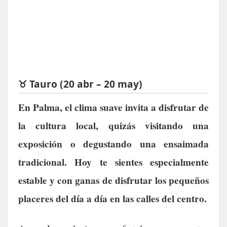
♉ Tauro (20 abr – 20 may)
En Palma, el clima suave invita a disfrutar de
la cultura local, quizás visitando una
exposición o degustando una ensaimada
tradicional. Hoy te sientes especialmente
estable y con ganas de disfrutar los pequeños
placeres del día a día en las calles del centro.