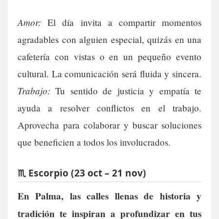
Amor:
El día invita a compartir momentos
agradables con alguien especial, quizás en una
cafetería con vistas o en un pequeño evento
cultural. La comunicación será fluida y sincera.
Trabajo:
Tu sentido de justicia y empatía te
ayuda a resolver conflictos en el trabajo.
Aprovecha para colaborar y buscar soluciones
que beneficien a todos los involucrados.
♏ Escorpio (23 oct – 21 nov)
En Palma, las calles llenas de historia y
tradición te inspiran a profundizar en tus