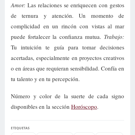
Amor:
Las relaciones se enriquecen con gestos
de ternura y atención. Un momento de
complicidad en un rincón con vistas al mar
Trabajo:
puede fortalecer la confianza mutua.
Tu intuición te guía para tomar decisiones
acertadas, especialmente en proyectos creativos
o en áreas que requieran sensibilidad. Confía en
tu talento y en tu percepción.
Número y color de la suerte de cada signo
disponibles en la sección
Horóscopo
.
ETIQUETAS