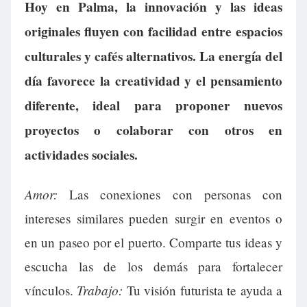
Hoy en Palma, la innovación y las ideas
originales fluyen con facilidad entre espacios
culturales y cafés alternativos. La energía del
día favorece la creatividad y el pensamiento
diferente, ideal para proponer nuevos
proyectos o colaborar con otros en
actividades sociales.
Amor:
Las conexiones con personas con
intereses similares pueden surgir en eventos o
en un paseo por el puerto. Comparte tus ideas y
escucha las de los demás para fortalecer
Trabajo:
vínculos.
Tu visión futurista te ayuda a