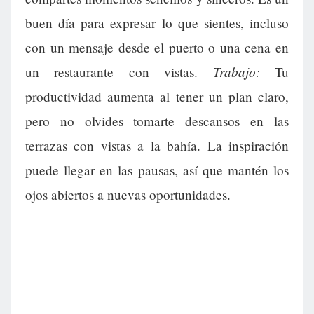
buen día para expresar lo que sientes, incluso
con un mensaje desde el puerto o una cena en
Trabajo:
un restaurante con vistas.
Tu
productividad aumenta al tener un plan claro,
pero no olvides tomarte descansos en las
terrazas con vistas a la bahía. La inspiración
puede llegar en las pausas, así que mantén los
ojos abiertos a nuevas oportunidades.