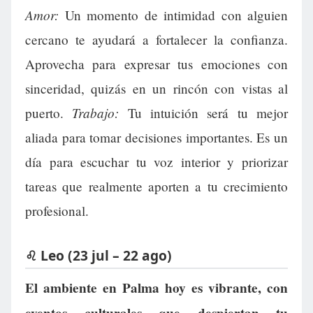
Amor:
Un momento de intimidad con alguien
cercano te ayudará a fortalecer la confianza.
Aprovecha para expresar tus emociones con
sinceridad, quizás en un rincón con vistas al
Trabajo:
puerto.
Tu intuición será tu mejor
aliada para tomar decisiones importantes. Es un
día para escuchar tu voz interior y priorizar
tareas que realmente aporten a tu crecimiento
profesional.
♌ Leo (23 jul – 22 ago)
El ambiente en Palma hoy es vibrante, con