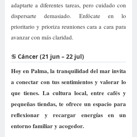
adaptarte a diferentes tareas, pero cuidado con
dispersarte demasiado. Enfócate en lo
prioritario y prioriza reuniones cara a cara para
avanzar con más claridad.
♋ Cáncer (21 jun – 22 jul)
Hoy en Palma, la tranquilidad del mar invita
a conectar con tus sentimientos y valorar lo
que tienes. La cultura local, entre cafés y
pequeñas tiendas, te ofrece un espacio para
reflexionar y recargar energías en un
entorno familiar y acogedor.