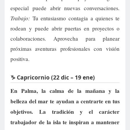
especial puede abrir nuevas conversaciones.
Trabajo:
Tu entusiasmo contagia a quienes te
rodean y puede abrir puertas en proyectos o
colaboraciones. Aprovecha para planear
próximas aventuras profesionales con visión
positiva.
♑ Capricornio (22 dic – 19 ene)
En Palma, la calma de la mañana y la
belleza del mar te ayudan a centrarte en tus
objetivos. La tradición y el carácter
trabajador de la isla te inspiran a mantener