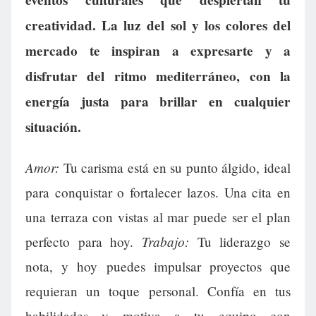
eventos culturales que despiertan tu
creatividad. La luz del sol y los colores del
mercado te inspiran a expresarte y a
disfrutar del ritmo mediterráneo, con la
energía justa para brillar en cualquier
situación.
Amor:
Tu carisma está en su punto álgido, ideal
para conquistar o fortalecer lazos. Una cita en
una terraza con vistas al mar puede ser el plan
Trabajo:
perfecto para hoy.
Tu liderazgo se
nota, y hoy puedes impulsar proyectos que
requieran un toque personal. Confía en tus
habilidades y motiva a tu equipo con