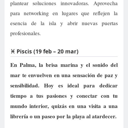
plantear soluciones innovadoras. Aprovecha
para networking en lugares que reflejen la
esencia de la isla y abrir nuevas puertas
profesionales.
♓ Piscis (19 feb – 20 mar)
En Palma, la brisa marina y el sonido del
mar te envuelven en una sensación de paz y
sensibilidad. Hoy es ideal para dedicar
tiempo a tus pasiones y conectar con tu
mundo interior, quizás en una visita a una
librería o un paseo por la playa al atardecer.