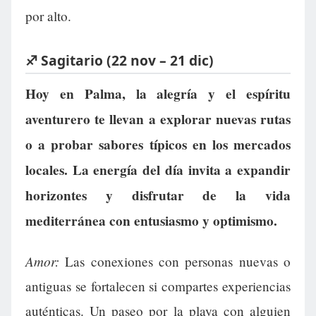
por alto.
♐ Sagitario (22 nov – 21 dic)
Hoy en Palma, la alegría y el espíritu
aventurero te llevan a explorar nuevas rutas
o a probar sabores típicos en los mercados
locales. La energía del día invita a expandir
horizontes y disfrutar de la vida
mediterránea con entusiasmo y optimismo.
Amor:
Las conexiones con personas nuevas o
antiguas se fortalecen si compartes experiencias
auténticas. Un paseo por la playa con alguien