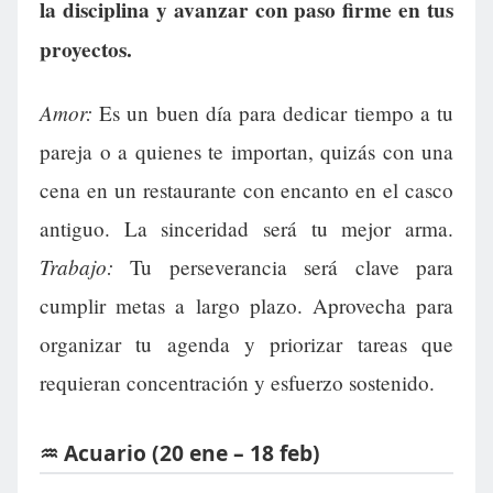
la disciplina y avanzar con paso firme en tus
proyectos.
Amor:
Es un buen día para dedicar tiempo a tu
pareja o a quienes te importan, quizás con una
cena en un restaurante con encanto en el casco
antiguo. La sinceridad será tu mejor arma.
Trabajo:
Tu perseverancia será clave para
cumplir metas a largo plazo. Aprovecha para
organizar tu agenda y priorizar tareas que
requieran concentración y esfuerzo sostenido.
♒ Acuario (20 ene – 18 feb)