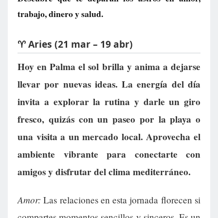
trabajo, dinero y salud.
♈ Aries (21 mar – 19 abr)
Hoy en Palma el sol brilla y anima a dejarse
llevar por nuevas ideas. La energía del día
invita a explorar la rutina y darle un giro
fresco, quizás con un paseo por la playa o
una visita a un mercado local. Aprovecha el
ambiente vibrante para conectarte con
amigos y disfrutar del clima mediterráneo.
Amor:
Las relaciones en esta jornada florecen si
compartes momentos sencillos y sinceros. Es un