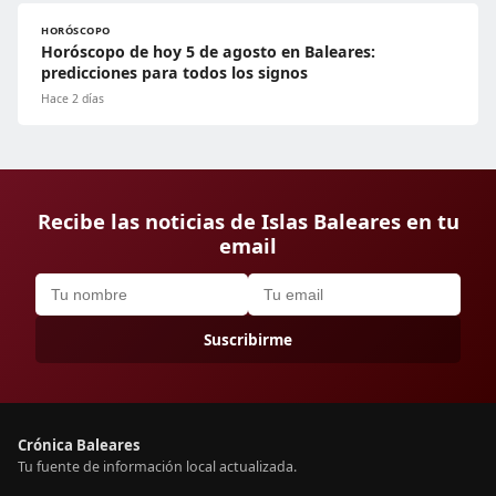
HORÓSCOPO
Horóscopo de hoy 5 de agosto en Baleares:
predicciones para todos los signos
Hace 2 días
Recibe las noticias de Islas Baleares en tu
email
Suscribirme
Crónica Baleares
Tu fuente de información local actualizada.