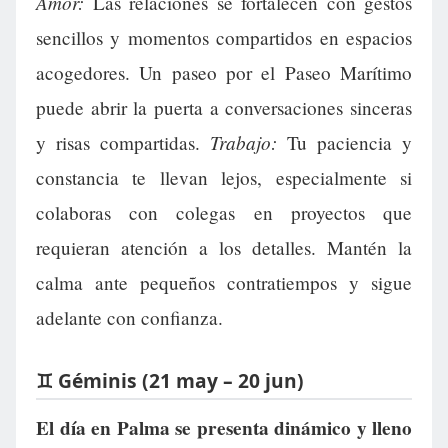
Amor:
Las relaciones se fortalecen con gestos
sencillos y momentos compartidos en espacios
acogedores. Un paseo por el Paseo Marítimo
puede abrir la puerta a conversaciones sinceras
Trabajo:
y risas compartidas.
Tu paciencia y
constancia te llevan lejos, especialmente si
colaboras con colegas en proyectos que
requieran atención a los detalles. Mantén la
calma ante pequeños contratiempos y sigue
adelante con confianza.
♊ Géminis (21 may – 20 jun)
El día en Palma se presenta dinámico y lleno