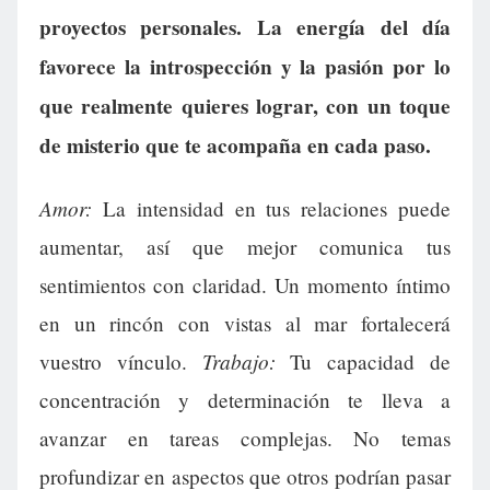
proyectos personales. La energía del día
favorece la introspección y la pasión por lo
que realmente quieres lograr, con un toque
de misterio que te acompaña en cada paso.
Amor:
La intensidad en tus relaciones puede
aumentar, así que mejor comunica tus
sentimientos con claridad. Un momento íntimo
en un rincón con vistas al mar fortalecerá
Trabajo:
vuestro vínculo.
Tu capacidad de
concentración y determinación te lleva a
avanzar en tareas complejas. No temas
profundizar en aspectos que otros podrían pasar