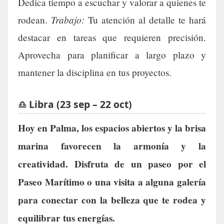
Dedica tiempo a escuchar y valorar a quienes te
Trabajo:
rodean.
Tu atención al detalle te hará
destacar en tareas que requieren precisión.
Aprovecha para planificar a largo plazo y
mantener la disciplina en tus proyectos.
♎ Libra (23 sep – 22 oct)
Hoy en Palma, los espacios abiertos y la brisa
marina favorecen la armonía y la
creatividad. Disfruta de un paseo por el
Paseo Marítimo o una visita a alguna galería
para conectar con la belleza que te rodea y
equilibrar tus energías.