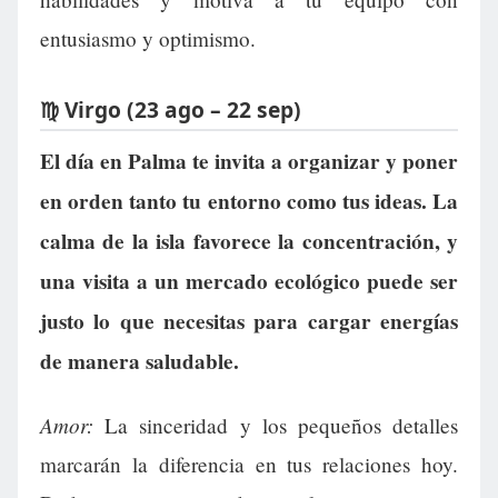
entusiasmo y optimismo.
♍ Virgo (23 ago – 22 sep)
El día en Palma te invita a organizar y poner
en orden tanto tu entorno como tus ideas. La
calma de la isla favorece la concentración, y
una visita a un mercado ecológico puede ser
justo lo que necesitas para cargar energías
de manera saludable.
Amor:
La sinceridad y los pequeños detalles
marcarán la diferencia en tus relaciones hoy.