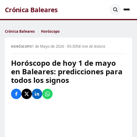
Crónica Baleares
Crónica Baleares
›
Horóscopo
1 de Mayo de 2026 · 05:30h
8 min de lectura
HORÓSCOPO
Horóscopo de hoy 1 de mayo
en Baleares: predicciones para
todos los signos