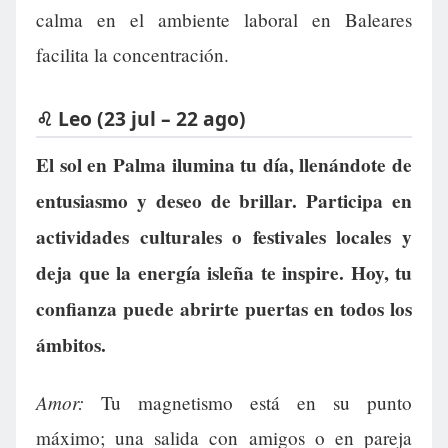
calma en el ambiente laboral en Baleares
facilita la concentración.
♌ Leo (23 jul – 22 ago)
El sol en Palma ilumina tu día, llenándote de
entusiasmo y deseo de brillar. Participa en
actividades culturales o festivales locales y
deja que la energía isleña te inspire. Hoy, tu
confianza puede abrirte puertas en todos los
ámbitos.
Amor:
Tu magnetismo está en su punto
máximo; una salida con amigos o en pareja