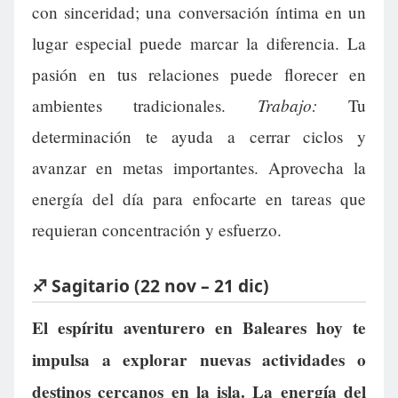
con sinceridad; una conversación íntima en un
lugar especial puede marcar la diferencia. La
pasión en tus relaciones puede florecer en
Trabajo:
ambientes tradicionales.
Tu
determinación te ayuda a cerrar ciclos y
avanzar en metas importantes. Aprovecha la
energía del día para enfocarte en tareas que
requieran concentración y esfuerzo.
♐ Sagitario (22 nov – 21 dic)
El espíritu aventurero en Baleares hoy te
impulsa a explorar nuevas actividades o
destinos cercanos en la isla. La energía del