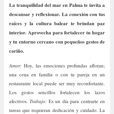
La tranquilidad del mar en Palma te invita a
descansar y reflexionar. La conexión con tus
raíces y la cultura balear te brindan paz
interior. Aprovecha para fortalecer tu hogar
y tu entorno cercano con pequeños gestos de
cariño.
Amor:
Hoy, las emociones profundas afloran;
una cena en familia o con tu pareja en un
restaurante local puede ser muy reconfortante.
Los gestos sencillos fortalecen los lazos
Trabajo:
afectivos.
Es un día para centrarte en
tareas que requieran dedicación y cuidado. La