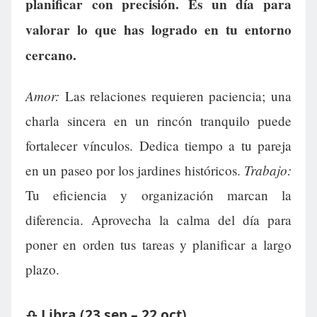
planificar con precisión. Es un día para
valorar lo que has logrado en tu entorno
cercano.
Amor:
Las relaciones requieren paciencia; una
charla sincera en un rincón tranquilo puede
fortalecer vínculos. Dedica tiempo a tu pareja
Trabajo:
en un paseo por los jardines históricos.
Tu eficiencia y organización marcan la
diferencia. Aprovecha la calma del día para
poner en orden tus tareas y planificar a largo
plazo.
♎ Libra (23 sep – 22 oct)