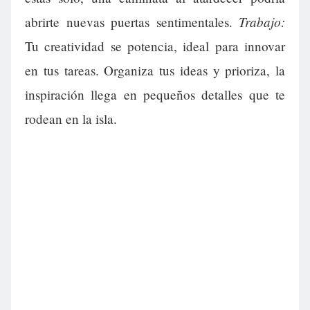
Trabajo:
abrirte nuevas puertas sentimentales.
Tu creatividad se potencia, ideal para innovar
en tus tareas. Organiza tus ideas y prioriza, la
inspiración llega en pequeños detalles que te
rodean en la isla.