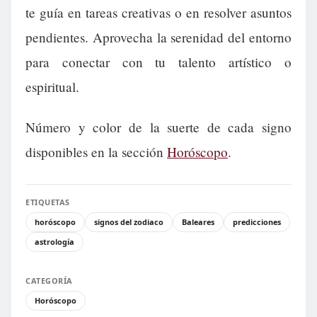
te guía en tareas creativas o en resolver asuntos
pendientes. Aprovecha la serenidad del entorno
para conectar con tu talento artístico o
espiritual.
Número y color de la suerte de cada signo
disponibles en la sección
Horóscopo
.
ETIQUETAS
horóscopo
signos del zodiaco
Baleares
predicciones
astrología
CATEGORÍA
Horóscopo