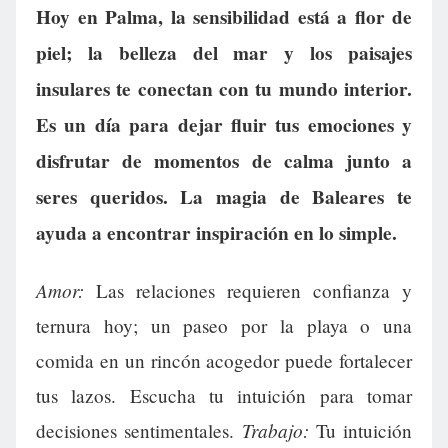
Hoy en Palma, la sensibilidad está a flor de
piel; la belleza del mar y los paisajes
insulares te conectan con tu mundo interior.
Es un día para dejar fluir tus emociones y
disfrutar de momentos de calma junto a
seres queridos. La magia de Baleares te
ayuda a encontrar inspiración en lo simple.
Amor:
Las relaciones requieren confianza y
ternura hoy; un paseo por la playa o una
comida en un rincón acogedor puede fortalecer
tus lazos. Escucha tu intuición para tomar
Trabajo:
decisiones sentimentales.
Tu intuición