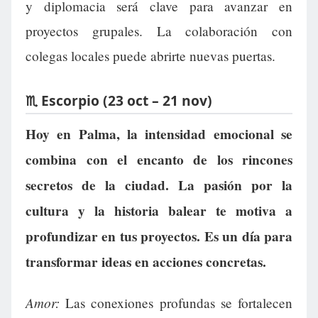
y diplomacia será clave para avanzar en
proyectos grupales. La colaboración con
colegas locales puede abrirte nuevas puertas.
♏ Escorpio (23 oct – 21 nov)
Hoy en Palma, la intensidad emocional se
combina con el encanto de los rincones
secretos de la ciudad. La pasión por la
cultura y la historia balear te motiva a
profundizar en tus proyectos. Es un día para
transformar ideas en acciones concretas.
Amor:
Las conexiones profundas se fortalecen