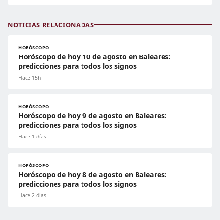
NOTICIAS RELACIONADAS
HORÓSCOPO
Horóscopo de hoy 10 de agosto en Baleares:
predicciones para todos los signos
Hace 15h
HORÓSCOPO
Horóscopo de hoy 9 de agosto en Baleares:
predicciones para todos los signos
Hace 1 días
HORÓSCOPO
Horóscopo de hoy 8 de agosto en Baleares:
predicciones para todos los signos
Hace 2 días