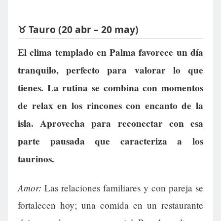
♉ Tauro (20 abr – 20 may)
El clima templado en Palma favorece un día
tranquilo, perfecto para valorar lo que
tienes. La rutina se combina con momentos
de relax en los rincones con encanto de la
isla. Aprovecha para reconectar con esa
parte pausada que caracteriza a los
taurinos.
Amor:
Las relaciones familiares y con pareja se
fortalecen hoy; una comida en un restaurante