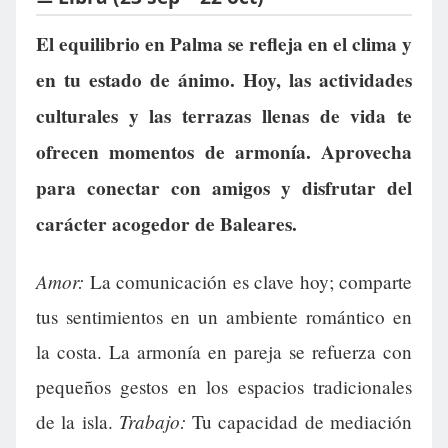
El equilibrio en Palma se refleja en el clima y
en tu estado de ánimo. Hoy, las actividades
culturales y las terrazas llenas de vida te
ofrecen momentos de armonía. Aprovecha
para conectar con amigos y disfrutar del
carácter acogedor de Baleares.
Amor:
La comunicación es clave hoy; comparte
tus sentimientos en un ambiente romántico en
la costa. La armonía en pareja se refuerza con
pequeños gestos en los espacios tradicionales
Trabajo:
de la isla.
Tu capacidad de mediación