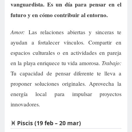
vanguardista. Es un día para pensar en el
futuro y en cómo contribuir al entorno.
Amor:
Las relaciones abiertas y sinceras te
ayudan a fortalecer vínculos. Compartir en
espacios culturales o en actividades en pareja
Trabajo:
en la playa enriquece tu vida amorosa.
Tu capacidad de pensar diferente te lleva a
proponer soluciones originales. Aprovecha la
energía local para impulsar proyectos
innovadores.
♓ Piscis (19 feb – 20 mar)