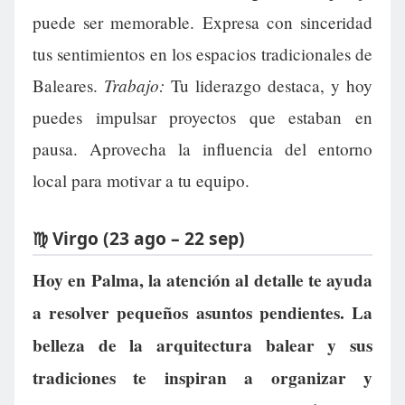
puede ser memorable. Expresa con sinceridad
tus sentimientos en los espacios tradicionales de
Trabajo:
Baleares.
Tu liderazgo destaca, y hoy
puedes impulsar proyectos que estaban en
pausa. Aprovecha la influencia del entorno
local para motivar a tu equipo.
♍ Virgo (23 ago – 22 sep)
Hoy en Palma, la atención al detalle te ayuda
a resolver pequeños asuntos pendientes. La
belleza de la arquitectura balear y sus
tradiciones te inspiran a organizar y