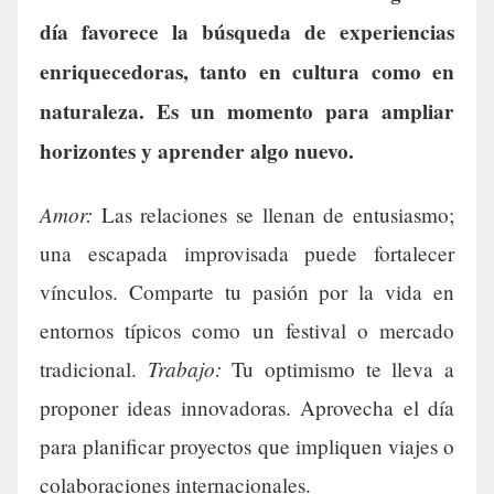
día favorece la búsqueda de experiencias
enriquecedoras, tanto en cultura como en
naturaleza. Es un momento para ampliar
horizontes y aprender algo nuevo.
Amor:
Las relaciones se llenan de entusiasmo;
una escapada improvisada puede fortalecer
vínculos. Comparte tu pasión por la vida en
entornos típicos como un festival o mercado
Trabajo:
tradicional.
Tu optimismo te lleva a
proponer ideas innovadoras. Aprovecha el día
para planificar proyectos que impliquen viajes o
colaboraciones internacionales.