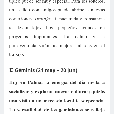
típico puede ser muy especial. Para los solteros,
una salida con amigos puede abrirte a nuevas
Trabajo:
conexiones.
Tu paciencia y constancia
te llevan lejos; hoy, pequeños avances en
proyectos importantes. La calma y la
perseverancia serán tus mejores aliadas en el
trabajo.
♊ Géminis (21 may – 20 jun)
Hoy en Palma, la energía del día invita a
socializar y explorar nuevas culturas; quizás
una visita a un mercado local te sorprenda.
La versatilidad de los geminianos se refleja