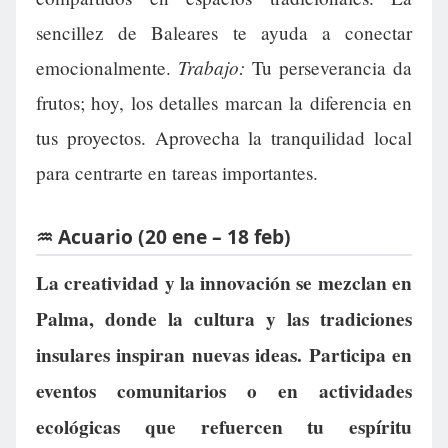
sencillez de Baleares te ayuda a conectar
Trabajo:
emocionalmente.
Tu perseverancia da
frutos; hoy, los detalles marcan la diferencia en
tus proyectos. Aprovecha la tranquilidad local
para centrarte en tareas importantes.
♒ Acuario (20 ene – 18 feb)
La creatividad y la innovación se mezclan en
Palma, donde la cultura y las tradiciones
insulares inspiran nuevas ideas. Participa en
eventos comunitarios o en actividades
ecológicas que refuercen tu espíritu