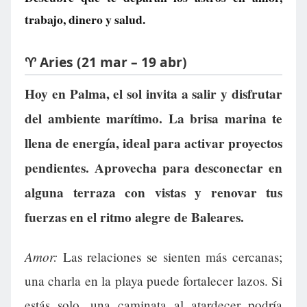
trabajo, dinero y salud.
♈ Aries (21 mar – 19 abr)
Hoy en Palma, el sol invita a salir y disfrutar
del ambiente marítimo. La brisa marina te
llena de energía, ideal para activar proyectos
pendientes. Aprovecha para desconectar en
alguna terraza con vistas y renovar tus
fuerzas en el ritmo alegre de Baleares.
Amor:
Las relaciones se sienten más cercanas;
una charla en la playa puede fortalecer lazos. Si
estás solo, una caminata al atardecer podría