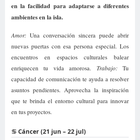
en la facilidad para adaptarse a diferentes
ambientes en la isla.
Amor:
Una conversación sincera puede abrir
nuevas puertas con esa persona especial. Los
encuentros en espacios culturales balear
Trabajo:
enriquecen tu vida amorosa.
Tu
capacidad de comunicación te ayuda a resolver
asuntos pendientes. Aprovecha la inspiración
que te brinda el entorno cultural para innovar
en tus proyectos.
♋ Cáncer (21 jun – 22 jul)