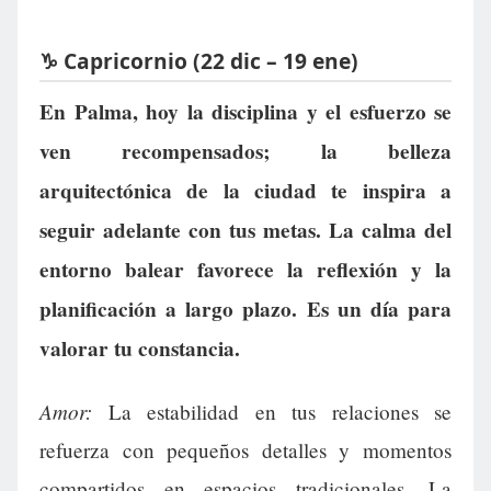
♑ Capricornio (22 dic – 19 ene)
En Palma, hoy la disciplina y el esfuerzo se
ven recompensados; la belleza
arquitectónica de la ciudad te inspira a
seguir adelante con tus metas. La calma del
entorno balear favorece la reflexión y la
planificación a largo plazo. Es un día para
valorar tu constancia.
Amor:
La estabilidad en tus relaciones se
refuerza con pequeños detalles y momentos
compartidos en espacios tradicionales. La