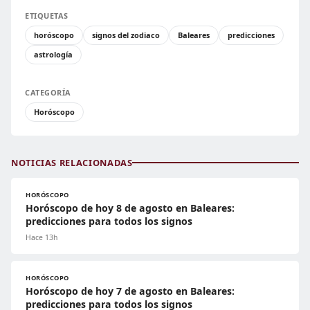
ETIQUETAS
horóscopo
signos del zodiaco
Baleares
predicciones
astrología
CATEGORÍA
Horóscopo
NOTICIAS RELACIONADAS
HORÓSCOPO
Horóscopo de hoy 8 de agosto en Baleares:
predicciones para todos los signos
Hace 13h
HORÓSCOPO
Horóscopo de hoy 7 de agosto en Baleares:
predicciones para todos los signos