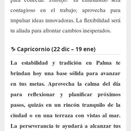
contagioso en el trabajo; aprovecha para
impulsar ideas innovadoras. La flexibilidad será
tu aliada para afrontar cambios inesperados.
♑ Capricornio (22 dic – 19 ene)
La estabilidad y tradición en Palma te
brindan hoy una base sólida para avanzar
en tus metas. Aprovecha la calma del día
para reflexionar y planificar próximos
pasos, quizás en un rincón tranquilo de la
ciudad o en una terraza con vistas al mar.
La perseverancia te ayudará a alcanzar tus