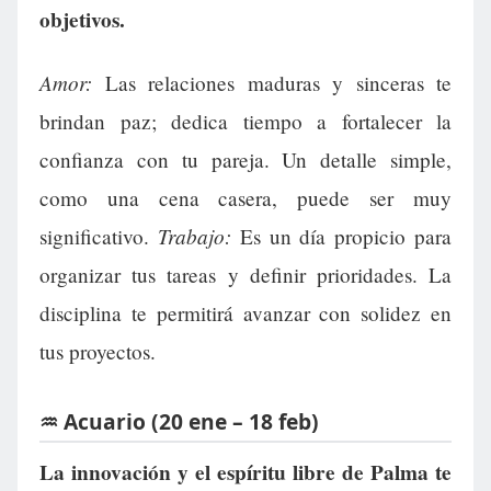
objetivos.
Amor:
Las relaciones maduras y sinceras te
brindan paz; dedica tiempo a fortalecer la
confianza con tu pareja. Un detalle simple,
como una cena casera, puede ser muy
Trabajo:
significativo.
Es un día propicio para
organizar tus tareas y definir prioridades. La
disciplina te permitirá avanzar con solidez en
tus proyectos.
♒ Acuario (20 ene – 18 feb)
La innovación y el espíritu libre de Palma te