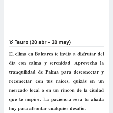
♉ Tauro (20 abr – 20 may)
El clima en Baleares te invita a disfrutar del
día con calma y serenidad. Aprovecha la
tranquilidad de Palma para desconectar y
reconectar con tus raíces, quizás en un
mercado local o en un rincón de la ciudad
que te inspire. La paciencia será tu aliada
hoy para afrontar cualquier desafío.