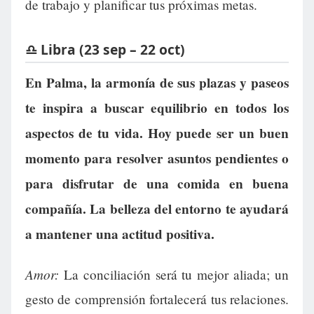
de trabajo y planificar tus próximas metas.
♎ Libra (23 sep – 22 oct)
En Palma, la armonía de sus plazas y paseos
te inspira a buscar equilibrio en todos los
aspectos de tu vida. Hoy puede ser un buen
momento para resolver asuntos pendientes o
para disfrutar de una comida en buena
compañía. La belleza del entorno te ayudará
a mantener una actitud positiva.
Amor:
La conciliación será tu mejor aliada; un
gesto de comprensión fortalecerá tus relaciones.