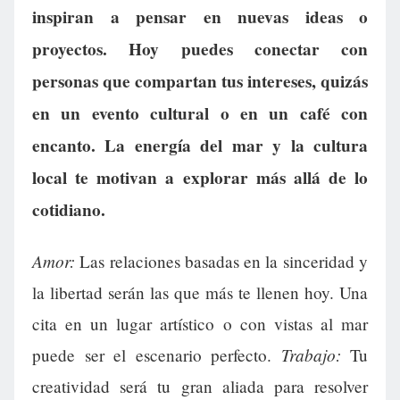
inspiran a pensar en nuevas ideas o
proyectos. Hoy puedes conectar con
personas que compartan tus intereses, quizás
en un evento cultural o en un café con
encanto. La energía del mar y la cultura
local te motivan a explorar más allá de lo
cotidiano.
Amor:
Las relaciones basadas en la sinceridad y
la libertad serán las que más te llenen hoy. Una
cita en un lugar artístico o con vistas al mar
Trabajo:
puede ser el escenario perfecto.
Tu
creatividad será tu gran aliada para resolver