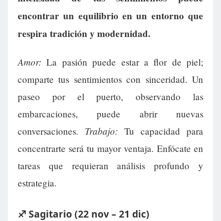
encontrar un equilibrio en un entorno que
respira tradición y modernidad.
Amor:
La pasión puede estar a flor de piel;
comparte tus sentimientos con sinceridad. Un
paseo por el puerto, observando las
embarcaciones, puede abrir nuevas
Trabajo:
conversaciones.
Tu capacidad para
concentrarte será tu mayor ventaja. Enfócate en
tareas que requieran análisis profundo y
estrategia.
♐ Sagitario (22 nov – 21 dic)