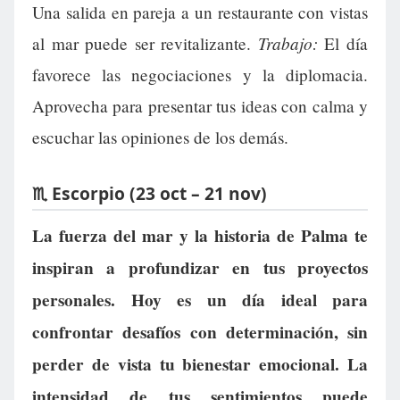
Una salida en pareja a un restaurante con vistas
Trabajo:
al mar puede ser revitalizante.
El día
favorece las negociaciones y la diplomacia.
Aprovecha para presentar tus ideas con calma y
escuchar las opiniones de los demás.
♏ Escorpio (23 oct – 21 nov)
La fuerza del mar y la historia de Palma te
inspiran a profundizar en tus proyectos
personales. Hoy es un día ideal para
confrontar desafíos con determinación, sin
perder de vista tu bienestar emocional. La
intensidad de tus sentimientos puede