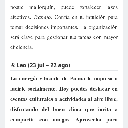
postre mallorquín, puede fortalecer lazos
Trabajo:
afectivos.
Confía en tu intuición para
tomar decisiones importantes. La organización
será clave para gestionar tus tareas con mayor
eficiencia.
♌ Leo (23 jul – 22 ago)
La energía vibrante de Palma te impulsa a
lucirte socialmente. Hoy puedes destacar en
eventos culturales o actividades al aire libre,
disfrutando del buen clima que invita a
compartir con amigos. Aprovecha para