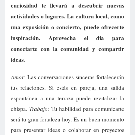
curiosidad te llevará a descubrir nuevas
actividades o lugares. La cultura local, como
una exposición o concierto, puede ofrecerte
inspiración. Aprovecha el día para
conectarte con la comunidad y compartir
ideas.
Amor:
Las conversaciones sinceras fortalecerán
tus relaciones. Si estás en pareja, una salida
espontánea a una terraza puede revitalizar la
Trabajo:
chispa.
Tu habilidad para comunicarte
será tu gran fortaleza hoy. Es un buen momento
para presentar ideas o colaborar en proyectos