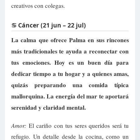
creativos con colegas.
♋ Cáncer (21 jun – 22 jul)
La calma que ofrece Palma en sus rincones
más tradicionales te ayuda a reconectar con
tus emociones. Hoy es un buen día para
dedicar tiempo a tu hogar y a quienes amas,
quizás preparando una comida típica
mallorquina. La energía del mar te aportará
serenidad y claridad mental.
Amor:
El cariño con tus seres queridos será tu
refugio. Un detalle desde la cocina, como un