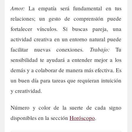
Amor:
La empatía será fundamental en tus
relaciones; un gesto de comprensión puede
fortalecer vínculos. Si buscas pareja, una
actividad creativa en un entorno natural puede
Trabajo:
facilitar nuevas conexiones.
Tu
sensibilidad te ayudará a entender mejor a los
demás y a colaborar de manera más efectiva. Es
un buen día para tareas que requieran intuición
y creatividad.
Número y color de la suerte de cada signo
disponibles en la sección
Horóscopo
.