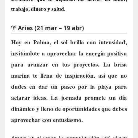
trabajo, dinero y salud.
♈ Aries (21 mar – 19 abr)
Hoy en Palma, el sol brilla con intensidad,
invitándote a aprovechar la energía positiva
para avanzar en tus proyectos. La brisa
marina te llena de inspiración, así que no
dudes en dar un paseo por la playa para
aclarar ideas. La jornada promete un día
dinámico y lleno de oportunidades que debes
aprovechar con entusiasmo.
Amor:
En el amor, la comunicación será clave;