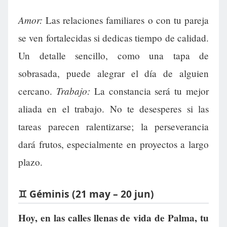
Amor:
Las relaciones familiares o con tu pareja
se ven fortalecidas si dedicas tiempo de calidad.
Un detalle sencillo, como una tapa de
sobrasada, puede alegrar el día de alguien
Trabajo:
cercano.
La constancia será tu mejor
aliada en el trabajo. No te desesperes si las
tareas parecen ralentizarse; la perseverancia
dará frutos, especialmente en proyectos a largo
plazo.
♊ Géminis (21 may – 20 jun)
Hoy, en las calles llenas de vida de Palma, tu