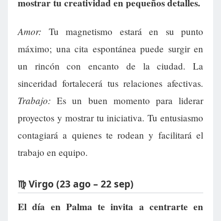
mostrar tu creatividad en pequeños detalles.
Amor:
Tu magnetismo estará en su punto
máximo; una cita espontánea puede surgir en
un rincón con encanto de la ciudad. La
sinceridad fortalecerá tus relaciones afectivas.
Trabajo:
Es un buen momento para liderar
proyectos y mostrar tu iniciativa. Tu entusiasmo
contagiará a quienes te rodean y facilitará el
trabajo en equipo.
♍ Virgo (23 ago – 22 sep)
El día en Palma te invita a centrarte en