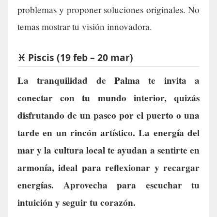
problemas y proponer soluciones originales. No
temas mostrar tu visión innovadora.
♓ Piscis (19 feb – 20 mar)
La tranquilidad de Palma te invita a
conectar con tu mundo interior, quizás
disfrutando de un paseo por el puerto o una
tarde en un rincón artístico. La energía del
mar y la cultura local te ayudan a sentirte en
armonía, ideal para reflexionar y recargar
energías. Aprovecha para escuchar tu
intuición y seguir tu corazón.