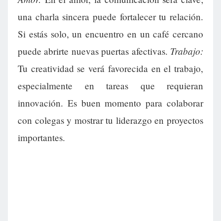
una charla sincera puede fortalecer tu relación.
Si estás solo, un encuentro en un café cercano
Trabajo:
puede abrirte nuevas puertas afectivas.
Tu creatividad se verá favorecida en el trabajo,
especialmente en tareas que requieran
innovación. Es buen momento para colaborar
con colegas y mostrar tu liderazgo en proyectos
importantes.