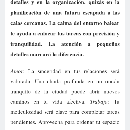
detalles y en la organización, quizás en la
planificación de una futura escapada a las
calas cercanas. La calma del entorno balear
te ayuda a enfocar tus tareas con precisión y
tranquilidad. La atención a pequeños
detalles marcará la diferencia.
Amor:
La sinceridad en tus relaciones será
valorada. Una charla profunda en un rincón
tranquilo de la ciudad puede abrir nuevos
Trabajo:
caminos en tu vida afectiva.
Tu
meticulosidad será clave para completar tareas
pendientes. Aprovecha para ordenar tu espacio