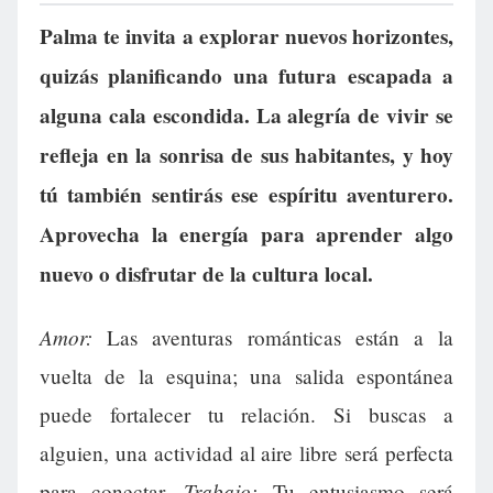
Palma te invita a explorar nuevos horizontes,
quizás planificando una futura escapada a
alguna cala escondida. La alegría de vivir se
refleja en la sonrisa de sus habitantes, y hoy
tú también sentirás ese espíritu aventurero.
Aprovecha la energía para aprender algo
nuevo o disfrutar de la cultura local.
Amor:
Las aventuras románticas están a la
vuelta de la esquina; una salida espontánea
puede fortalecer tu relación. Si buscas a
alguien, una actividad al aire libre será perfecta
Trabajo:
para conectar.
Tu entusiasmo será