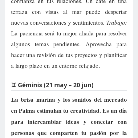
confianza en tus relaciones. Un café en una
terraza con vistas al mar puede despertar
Trabajo:
nuevas conversaciones y sentimientos.
La paciencia será tu mejor aliada para resolver
algunos temas pendientes. Aprovecha para
hacer una revisión de tus proyectos y planificar
a largo plazo en un entorno relajado.
♊ Géminis (21 may – 20 jun)
La brisa marina y los sonidos del mercado
en Palma estimulan tu creatividad. Es un día
para intercambiar ideas y conectar con
personas que comparten tu pasión por la