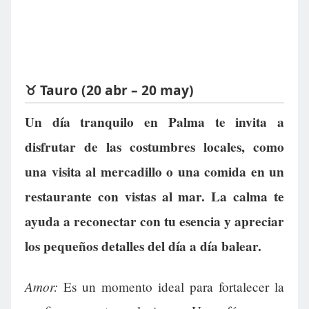
♉ Tauro (20 abr – 20 may)
Un día tranquilo en Palma te invita a
disfrutar de las costumbres locales, como
una visita al mercadillo o una comida en un
restaurante con vistas al mar. La calma te
ayuda a reconectar con tu esencia y apreciar
los pequeños detalles del día a día balear.
Amor:
Es un momento ideal para fortalecer la