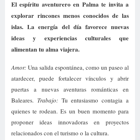
El espíritu aventurero en Palma te invita a
explorar rincones menos conocidos de las
islas. La energía del día favorece nuevas
ideas y experiencias culturales que
alimentan tu alma viajera.
Amor:
Una salida espontánea, como un paseo al
atardecer, puede fortalecer vínculos y abrir
puertas a nuevas aventuras románticas en
Trabajo:
Baleares.
Tu entusiasmo contagia a
quienes te rodean. Es un buen momento para
proponer ideas innovadoras en proyectos
relacionados con el turismo o la cultura.