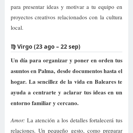
para presentar ideas y motivar a tu equipo en
proyectos creativos relacionados con la cultura
local.
♍ Virgo (23 ago – 22 sep)
Un día para organizar y poner en orden tus
asuntos en Palma, desde documentos hasta el
hogar. La sencillez de la vida en Baleares te
ayuda a centrarte y aclarar tus ideas en un
entorno familiar y cercano.
Amor:
La atención a los detalles fortalecerá tus
relaciones. Un pequeño gesto, como preparar