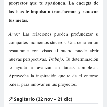
proyectos que te apasionen. La energía de
las islas te impulsa a transformar y renovar
tus metas.
Amor:
Las relaciones pueden profundizar si
compartes momentos sinceros. Una cena en un
restaurante con vistas al puerto puede abrir
Trabajo:
nuevas perspectivas.
Tu determinación
te ayuda a avanzar en tareas complejas.
Aprovecha la inspiración que te da el entorno
balear para innovar en tus proyectos.
♐ Sagitario (22 nov – 21 dic)