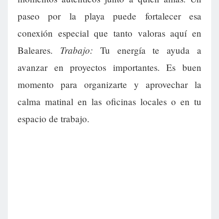
paseo por la playa puede fortalecer esa
conexión especial que tanto valoras aquí en
Trabajo:
Baleares.
Tu energía te ayuda a
avanzar en proyectos importantes. Es buen
momento para organizarte y aprovechar la
calma matinal en las oficinas locales o en tu
espacio de trabajo.