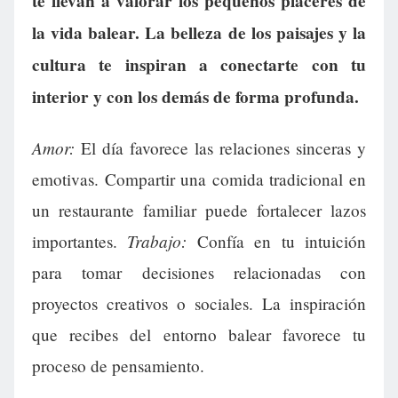
te llevan a valorar los pequeños placeres de
la vida balear. La belleza de los paisajes y la
cultura te inspiran a conectarte con tu
interior y con los demás de forma profunda.
Amor:
El día favorece las relaciones sinceras y
emotivas. Compartir una comida tradicional en
un restaurante familiar puede fortalecer lazos
Trabajo:
importantes.
Confía en tu intuición
para tomar decisiones relacionadas con
proyectos creativos o sociales. La inspiración
que recibes del entorno balear favorece tu
proceso de pensamiento.