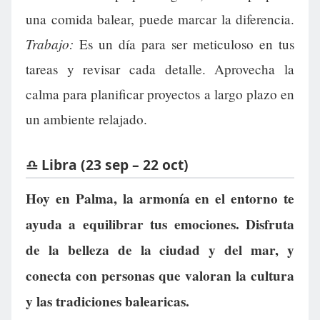
una comida balear, puede marcar la diferencia.
Trabajo:
Es un día para ser meticuloso en tus
tareas y revisar cada detalle. Aprovecha la
calma para planificar proyectos a largo plazo en
un ambiente relajado.
♎ Libra (23 sep – 22 oct)
Hoy en Palma, la armonía en el entorno te
ayuda a equilibrar tus emociones. Disfruta
de la belleza de la ciudad y del mar, y
conecta con personas que valoran la cultura
y las tradiciones balearicas.