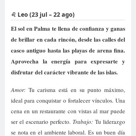
♌ Leo (23 jul – 22 ago)
El sol en Palma te llena de confianza y ganas
de brillar en cada rincón, desde las calles del
casco antiguo hasta las playas de arena fina.
Aprovecha la energía para expresarte y
disfrutar del carácter vibrante de las islas.
Amor:
Tu carisma está en su punto máximo,
ideal para conquistar o fortalecer vínculos. Una
cena en un restaurante con vistas al mar puede
Trabajo:
ser el escenario perfecto.
Tu liderazgo
se nota en el ambiente laboral. Es un buen día