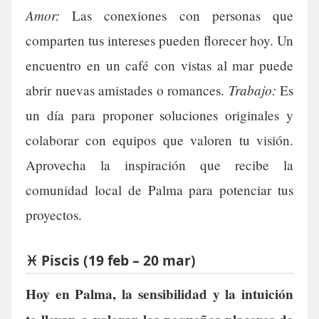
Amor:
Las conexiones con personas que
comparten tus intereses pueden florecer hoy. Un
encuentro en un café con vistas al mar puede
Trabajo:
abrir nuevas amistades o romances.
Es
un día para proponer soluciones originales y
colaborar con equipos que valoren tu visión.
Aprovecha la inspiración que recibe la
comunidad local de Palma para potenciar tus
proyectos.
♓ Piscis (19 feb – 20 mar)
Hoy en Palma, la sensibilidad y la intuición