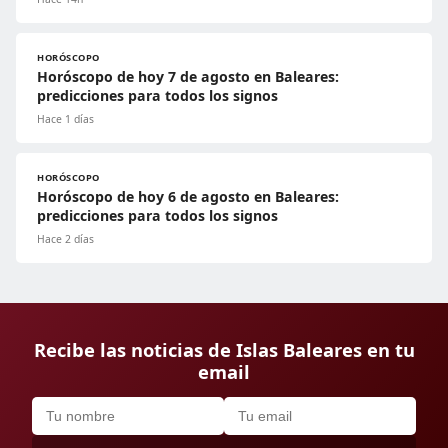
HORÓSCOPO
Horóscopo de hoy 7 de agosto en Baleares:
predicciones para todos los signos
Hace 1 días
HORÓSCOPO
Horóscopo de hoy 6 de agosto en Baleares:
predicciones para todos los signos
Hace 2 días
Recibe las noticias de Islas Baleares en tu
email