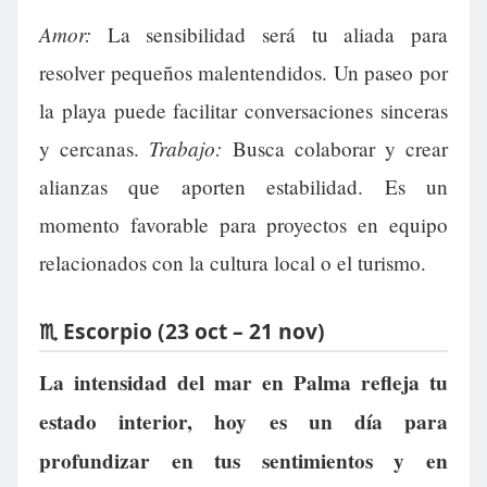
Amor:
La sensibilidad será tu aliada para
resolver pequeños malentendidos. Un paseo por
la playa puede facilitar conversaciones sinceras
Trabajo:
y cercanas.
Busca colaborar y crear
alianzas que aporten estabilidad. Es un
momento favorable para proyectos en equipo
relacionados con la cultura local o el turismo.
♏ Escorpio (23 oct – 21 nov)
La intensidad del mar en Palma refleja tu
estado interior, hoy es un día para
profundizar en tus sentimientos y en