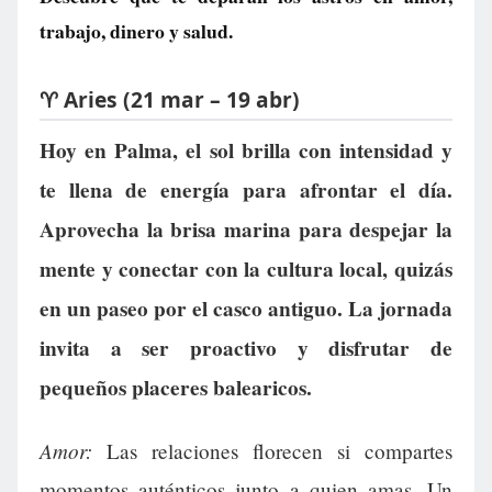
trabajo, dinero y salud.
♈ Aries (21 mar – 19 abr)
Hoy en Palma, el sol brilla con intensidad y
te llena de energía para afrontar el día.
Aprovecha la brisa marina para despejar la
mente y conectar con la cultura local, quizás
en un paseo por el casco antiguo. La jornada
invita a ser proactivo y disfrutar de
pequeños placeres balearicos.
Amor:
Las relaciones florecen si compartes
momentos auténticos junto a quien amas. Un