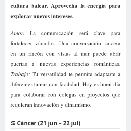
cultura balear. Aprovecha la energía para
explorar nuevos intereses.
Amor:
La comunicación será clave para
fortalecer vínculos. Una conversación sincera
en un rincón con vistas al mar puede abrir
puertas a nuevas experiencias románticas.
Trabajo:
Tu versatilidad te permite adaptarte a
diferentes tareas con facilidad. Hoy es buen día
para colaborar con colegas en proyectos que
requieran innovación y dinamismo.
♋ Cáncer (21 jun – 22 jul)