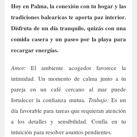
Hoy en Palma, la conexión con tu hogar y las
tradiciones balearicas te aporta paz interior.
Disfruta de un día tranquilo, quizás con una
comida casera y un paseo por la playa para
recargar energías.
Amor:
El ambiente acogedor favorece la
intimidad. Un momento de calma junto a tu
pareja en un café cercano al mar puede
Trabajo:
fortalecer la confianza mutua.
Es un
día favorable para tareas que requieran atención
a los detalles y sensibilidad. Confía en tu
intuición para resolver asuntos pendientes.