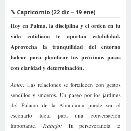
♑ Capricornio (22 dic – 19 ene)
Hoy en Palma, la disciplina y el orden en tu
vida cotidiana te aportan estabilidad.
Aprovecha la tranquilidad del entorno
balear para planificar tus próximos pasos
con claridad y determinación.
Amor:
Las relaciones se fortalecen con gestos
sencillos y sinceros. Un paseo por los jardines
del Palacio de la Almudaina puede ser el
escenario ideal para una conversación
Trabajo:
importante.
Tu perseverancia te