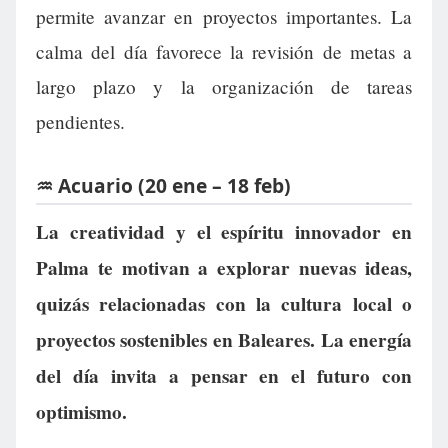
permite avanzar en proyectos importantes. La
calma del día favorece la revisión de metas a
largo plazo y la organización de tareas
pendientes.
♒ Acuario (20 ene – 18 feb)
La creatividad y el espíritu innovador en
Palma te motivan a explorar nuevas ideas,
quizás relacionadas con la cultura local o
proyectos sostenibles en Baleares. La energía
del día invita a pensar en el futuro con
optimismo.