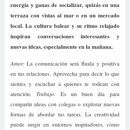
energía y ganas de socializar, quizás en una
terraza con vistas al mar o en un mercado
local. La cultura balear y su ritmo relajado
inspiran conversaciones interesantes y
nuevas ideas, especialmente en la mañana.
Amor:
La comunicación será fluida y positiva
en tus relaciones. Aprovecha para decir lo que
sientes y escuchar a quienes te rodean con
Trabajo:
atención.
Es un buen día para
compartir ideas con colegas o explorar nuevas
formas de abordar tus tareas. La creatividad
puede surgir en entornos inspiradores, como