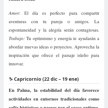
Amor:
El día es perfecto para compartir
aventuras con tu pareja o amigos. La
espontaneidad y la alegría serán contagiosas.
Trabajo:
Tu optimismo y energía te ayudarán a
abordar nuevas ideas o proyectos. Aprovecha la
inspiración que ofrece el paisaje isleño para
innovar.
♑ Capricornio (22 dic – 19 ene)
En Palma, la estabilidad del día favorece
actividades en entornos tradicionales como
cafés históricos o paseos por el casco antiguo.