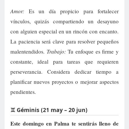
Amor:
Es un día propicio para fortalecer
vínculos, quizás compartiendo un desayuno
con alguien especial en un rincón con encanto.
La paciencia será clave para resolver pequeños
Trabajo:
malentendidos.
Tu enfoque es firme y
constante, ideal para tareas que requieren
perseverancia. Considera dedicar tiempo a
planificar nuevos proyectos o mejorar aspectos
pendientes.
♊ Géminis (21 may – 20 jun)
Este domingo en Palma te sentirás lleno de