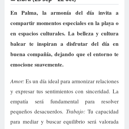
En Palma, la armonía del día invita a
compartir momentos especiales en la playa o
en espacios culturales. La belleza y cultura
balear te inspiran a disfrutar del día en
buena compañía, dejando que el entorno te
emocione suavemente.
Amor:
Es un día ideal para armonizar relaciones
y expresar tus sentimientos con sinceridad. La
empatía será fundamental para resolver
Trabajo:
pequeños desacuerdos.
Tu capacidad
para mediar y buscar equilibrio será valorada