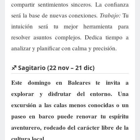
compartir sentimientos sinceros. La confianza
Trabajo:
será la base de nuevas conexiones.
Tu
intuición será tu mejor herramienta para
resolver asuntos complejos. Dedica tiempo a
analizar y planificar con calma y precisión.
♐ Sagitario (22 nov – 21 dic)
Este domingo en Baleares te invita a
explorar y disfrutar del entorno. Una
excursión a las calas menos conocidas o un
paseo en barco puede renovar tu espíritu
aventurero, rodeado del carácter libre de la
cultura local.