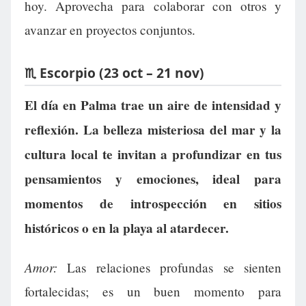
hoy. Aprovecha para colaborar con otros y
avanzar en proyectos conjuntos.
♏ Escorpio (23 oct – 21 nov)
El día en Palma trae un aire de intensidad y
reflexión. La belleza misteriosa del mar y la
cultura local te invitan a profundizar en tus
pensamientos y emociones, ideal para
momentos de introspección en sitios
históricos o en la playa al atardecer.
Amor:
Las relaciones profundas se sienten
fortalecidas; es un buen momento para