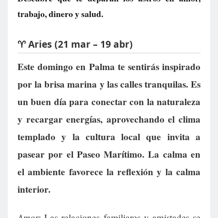
trabajo, dinero y salud.
♈ Aries (21 mar – 19 abr)
Este domingo en Palma te sentirás inspirado
por la brisa marina y las calles tranquilas. Es
un buen día para conectar con la naturaleza
y recargar energías, aprovechando el clima
templado y la cultura local que invita a
pasear por el Paseo Marítimo. La calma en
el ambiente favorece la reflexión y la calma
interior.
Amor:
Las relaciones familiares y amistades se