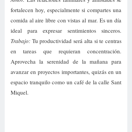
fortalecen hoy, especialmente si compartes una
comida al aire libre con vistas al mar. Es un día
ideal para expresar sentimientos sinceros.
Trabajo:
Tu productividad será alta si te centras
en tareas que requieran concentración.
Aprovecha la serenidad de la mañana para
avanzar en proyectos importantes, quizás en un
espacio tranquilo como un café de la calle Sant
Miquel.