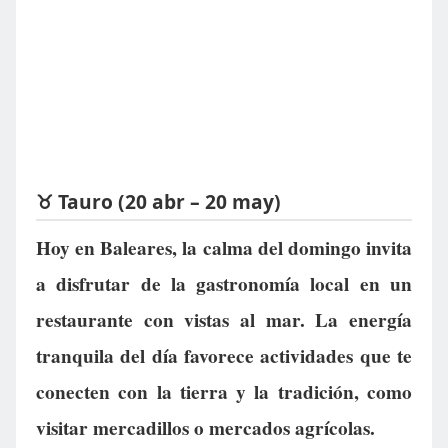
♉ Tauro (20 abr – 20 may)
Hoy en Baleares, la calma del domingo invita
a disfrutar de la gastronomía local en un
restaurante con vistas al mar. La energía
tranquila del día favorece actividades que te
conecten con la tierra y la tradición, como
visitar mercadillos o mercados agrícolas.