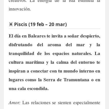
creativos. La energía de la isla estimula la
innovación.
♓ Piscis (19 feb – 20 mar)
El día en Baleares te invita a soñar despierto,
disfrutando del aroma del mar y la
tranquilidad de los espacios naturales. La
cultura marítima y la calma del entorno te
inspiran a conectar con tu mundo interno en
lugares como la Serra de Tramuntana o en
una cala escondida.
Amor:
Las relaciones se sienten especialmente