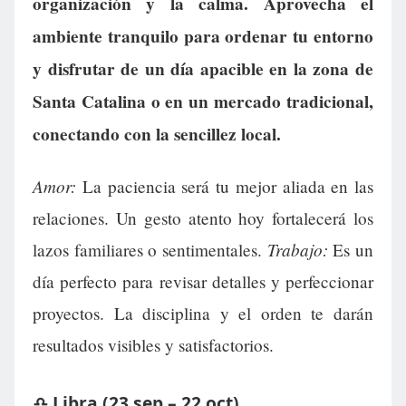
organización y la calma. Aprovecha el
ambiente tranquilo para ordenar tu entorno
y disfrutar de un día apacible en la zona de
Santa Catalina o en un mercado tradicional,
conectando con la sencillez local.
Amor:
La paciencia será tu mejor aliada en las
relaciones. Un gesto atento hoy fortalecerá los
Trabajo:
lazos familiares o sentimentales.
Es un
día perfecto para revisar detalles y perfeccionar
proyectos. La disciplina y el orden te darán
resultados visibles y satisfactorios.
♎ Libra (23 sep – 22 oct)