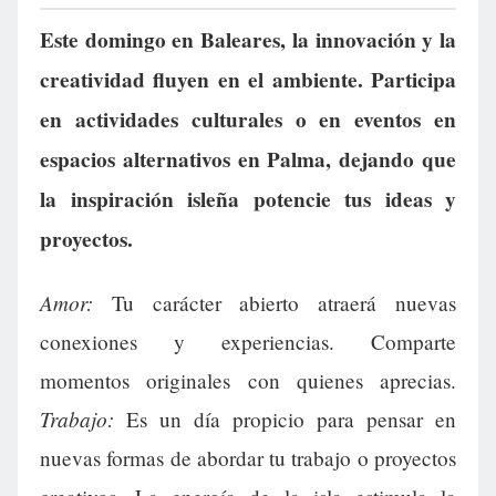
Este domingo en Baleares, la innovación y la
creatividad fluyen en el ambiente. Participa
en actividades culturales o en eventos en
espacios alternativos en Palma, dejando que
la inspiración isleña potencie tus ideas y
proyectos.
Amor:
Tu carácter abierto atraerá nuevas
conexiones y experiencias. Comparte
momentos originales con quienes aprecias.
Trabajo:
Es un día propicio para pensar en
nuevas formas de abordar tu trabajo o proyectos