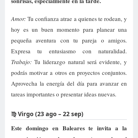
sonrisas, especialmente en la tarde.
Amor:
Tu confianza atrae a quienes te rodean, y
hoy es un buen momento para planear una
pequeña aventura con tu pareja o amigos.
Expresa tu entusiasmo con naturalidad.
Trabajo:
Tu liderazgo natural será evidente, y
podrás motivar a otros en proyectos conjuntos.
Aprovecha la energía del día para avanzar en
tareas importantes o presentar ideas nuevas.
♍ Virgo (23 ago – 22 sep)
Este domingo en Baleares te invita a la