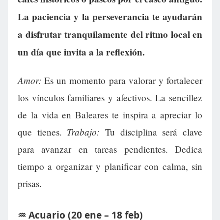
La paciencia y la perseverancia te ayudarán
a disfrutar tranquilamente del ritmo local en
un día que invita a la reflexión.
Amor:
Es un momento para valorar y fortalecer
los vínculos familiares y afectivos. La sencillez
de la vida en Baleares te inspira a apreciar lo
Trabajo:
que tienes.
Tu disciplina será clave
para avanzar en tareas pendientes. Dedica
tiempo a organizar y planificar con calma, sin
prisas.
♒ Acuario (20 ene – 18 feb)