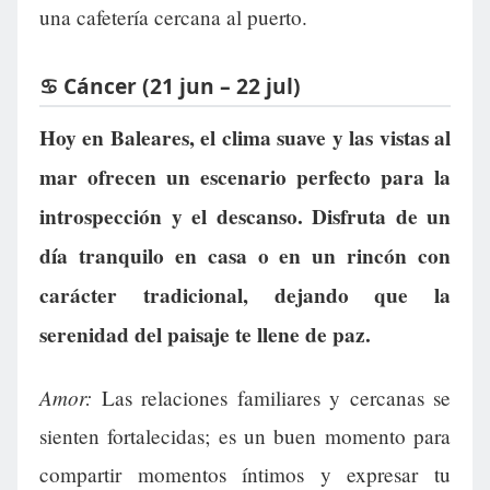
una cafetería cercana al puerto.
♋ Cáncer (21 jun – 22 jul)
Hoy en Baleares, el clima suave y las vistas al
mar ofrecen un escenario perfecto para la
introspección y el descanso. Disfruta de un
día tranquilo en casa o en un rincón con
carácter tradicional, dejando que la
serenidad del paisaje te llene de paz.
Amor:
Las relaciones familiares y cercanas se
sienten fortalecidas; es un buen momento para
compartir momentos íntimos y expresar tu