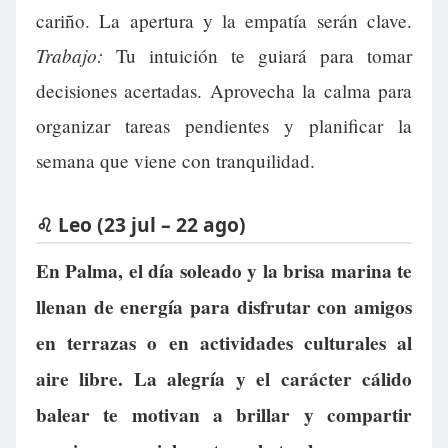
cariño. La apertura y la empatía serán clave.
Trabajo:
Tu intuición te guiará para tomar
decisiones acertadas. Aprovecha la calma para
organizar tareas pendientes y planificar la
semana que viene con tranquilidad.
♌ Leo (23 jul – 22 ago)
En Palma, el día soleado y la brisa marina te
llenan de energía para disfrutar con amigos
en terrazas o en actividades culturales al
aire libre. La alegría y el carácter cálido
balear te motivan a brillar y compartir