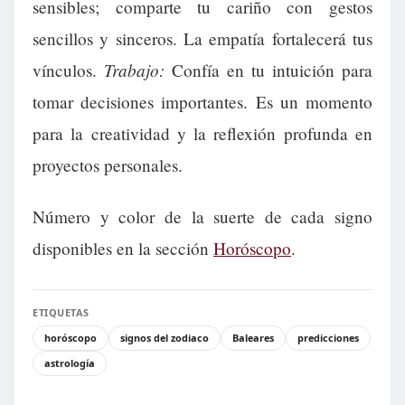
sensibles; comparte tu cariño con gestos
sencillos y sinceros. La empatía fortalecerá tus
Trabajo:
vínculos.
Confía en tu intuición para
tomar decisiones importantes. Es un momento
para la creatividad y la reflexión profunda en
proyectos personales.
Número y color de la suerte de cada signo
disponibles en la sección
Horóscopo
.
ETIQUETAS
horóscopo
signos del zodiaco
Baleares
predicciones
astrología