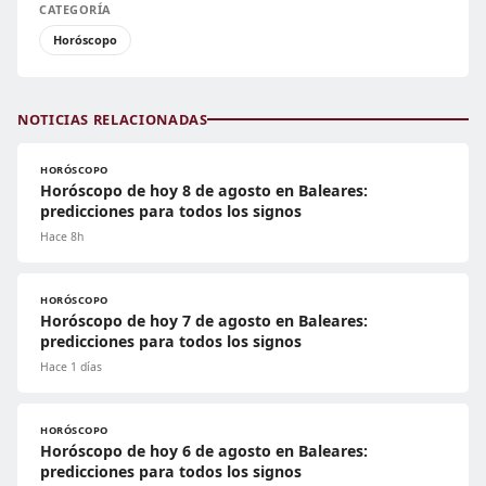
CATEGORÍA
Horóscopo
NOTICIAS RELACIONADAS
HORÓSCOPO
Horóscopo de hoy 8 de agosto en Baleares:
predicciones para todos los signos
Hace 8h
HORÓSCOPO
Horóscopo de hoy 7 de agosto en Baleares:
predicciones para todos los signos
Hace 1 días
HORÓSCOPO
Horóscopo de hoy 6 de agosto en Baleares:
predicciones para todos los signos