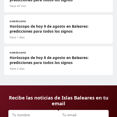
Hace 47 min
HORÓSCOPO
Horóscopo de hoy 9 de agosto en Baleares:
predicciones para todos los signos
Hace 1 días
HORÓSCOPO
Horóscopo de hoy 8 de agosto en Baleares:
predicciones para todos los signos
Hace 2 días
Recibe las noticias de Islas Baleares en tu
email