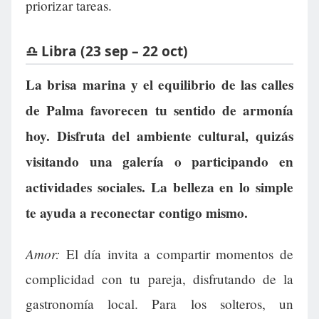
priorizar tareas.
♎ Libra (23 sep – 22 oct)
La brisa marina y el equilibrio de las calles
de Palma favorecen tu sentido de armonía
hoy. Disfruta del ambiente cultural, quizás
visitando una galería o participando en
actividades sociales. La belleza en lo simple
te ayuda a reconectar contigo mismo.
Amor:
El día invita a compartir momentos de
complicidad con tu pareja, disfrutando de la
gastronomía local. Para los solteros, un