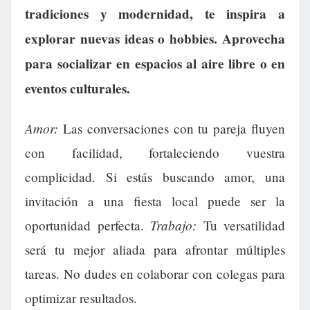
tradiciones y modernidad, te inspira a
explorar nuevas ideas o hobbies. Aprovecha
para socializar en espacios al aire libre o en
eventos culturales.
Amor:
Las conversaciones con tu pareja fluyen
con facilidad, fortaleciendo vuestra
complicidad. Si estás buscando amor, una
invitación a una fiesta local puede ser la
Trabajo:
oportunidad perfecta.
Tu versatilidad
será tu mejor aliada para afrontar múltiples
tareas. No dudes en colaborar con colegas para
optimizar resultados.