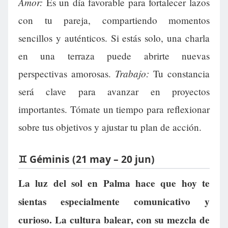
Amor:
Es un día favorable para fortalecer lazos
con tu pareja, compartiendo momentos
sencillos y auténticos. Si estás solo, una charla
en una terraza puede abrirte nuevas
Trabajo:
perspectivas amorosas.
Tu constancia
será clave para avanzar en proyectos
importantes. Tómate un tiempo para reflexionar
sobre tus objetivos y ajustar tu plan de acción.
♊ Géminis (21 may – 20 jun)
La luz del sol en Palma hace que hoy te
sientas especialmente comunicativo y
curioso. La cultura balear, con su mezcla de