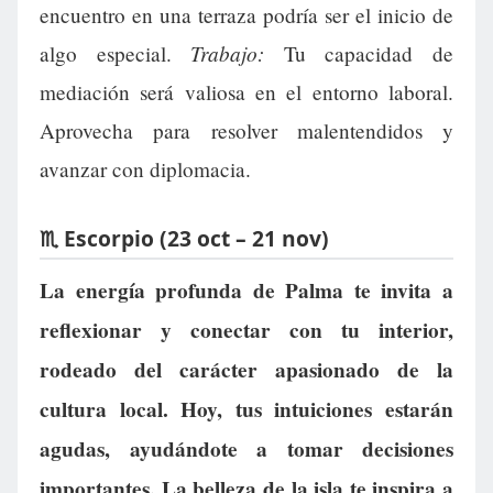
encuentro en una terraza podría ser el inicio de
Trabajo:
algo especial.
Tu capacidad de
mediación será valiosa en el entorno laboral.
Aprovecha para resolver malentendidos y
avanzar con diplomacia.
♏ Escorpio (23 oct – 21 nov)
La energía profunda de Palma te invita a
reflexionar y conectar con tu interior,
rodeado del carácter apasionado de la
cultura local. Hoy, tus intuiciones estarán
agudas, ayudándote a tomar decisiones
importantes. La belleza de la isla te inspira a