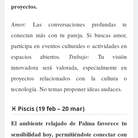
proyectos.
Amor:
Las conversaciones profundas te
conectan más con tu pareja. Si buscas amor,
participa en eventos culturales o actividades en
Trabajo:
espacios abiertos.
Tu visión
innovadora será valorada, especialmente en
proyectos relacionados con la cultura o
tecnología. No temas proponer ideas audaces.
♓ Piscis (19 feb – 20 mar)
El ambiente relajado de Palma favorece tu
sensibilidad hoy, permitiéndote conectar con