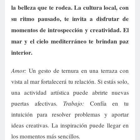
la belleza que te rodea. La cultura local, con
su ritmo pausado, te invita a disfrutar de
momentos de introspección y creatividad. El
mar y el cielo mediterráneo te brindan paz
interior.
Amor:
Un gesto de ternura en una terraza con
vista al mar fortalecerá tu relación. Si estás solo,
una actividad artística puede abrirte nuevas
Trabajo:
puertas afectivas.
Confía en tu
intuición para resolver problemas y aportar
ideas creativas. La inspiración puede llegar en
los momentos más sencillos.