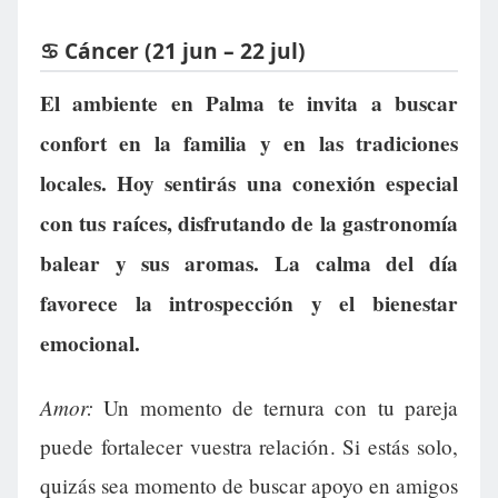
♋ Cáncer (21 jun – 22 jul)
El ambiente en Palma te invita a buscar
confort en la familia y en las tradiciones
locales. Hoy sentirás una conexión especial
con tus raíces, disfrutando de la gastronomía
balear y sus aromas. La calma del día
favorece la introspección y el bienestar
emocional.
Amor:
Un momento de ternura con tu pareja
puede fortalecer vuestra relación. Si estás solo,
quizás sea momento de buscar apoyo en amigos