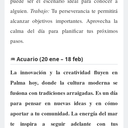
puede ser el escenario ideal para conocer a
Trabajo:
alguien.
Tu perseverancia te permitirá
alcanzar objetivos importantes. Aprovecha la
calma del día para planificar tus próximos
pasos.
♒ Acuario (20 ene – 18 feb)
La innovación y la creatividad fluyen en
Palma hoy, donde la cultura moderna se
fusiona con tradiciones arraigadas. Es un día
para pensar en nuevas ideas y en cómo
aportar a tu comunidad. La energía del mar
te inspira a seguir adelante con tus