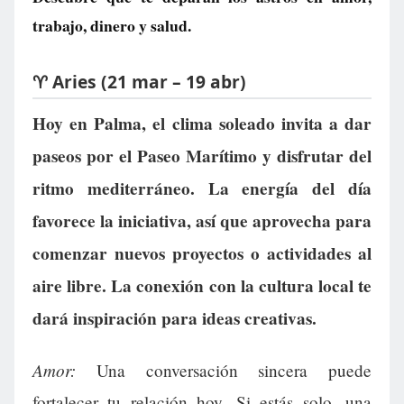
trabajo, dinero y salud.
♈ Aries (21 mar – 19 abr)
Hoy en Palma, el clima soleado invita a dar
paseos por el Paseo Marítimo y disfrutar del
ritmo mediterráneo. La energía del día
favorece la iniciativa, así que aprovecha para
comenzar nuevos proyectos o actividades al
aire libre. La conexión con la cultura local te
dará inspiración para ideas creativas.
Amor:
Una conversación sincera puede
fortalecer tu relación hoy. Si estás solo, una