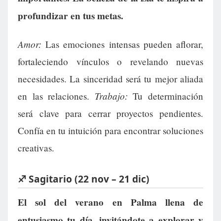
profundizar en tus metas.
Amor:
Las emociones intensas pueden aflorar,
fortaleciendo vínculos o revelando nuevas
necesidades. La sinceridad será tu mejor aliada
Trabajo:
en las relaciones.
Tu determinación
será clave para cerrar proyectos pendientes.
Confía en tu intuición para encontrar soluciones
creativas.
♐ Sagitario (22 nov – 21 dic)
El sol del verano en Palma llena de
entusiasmo tu día, invitándote a explorar y