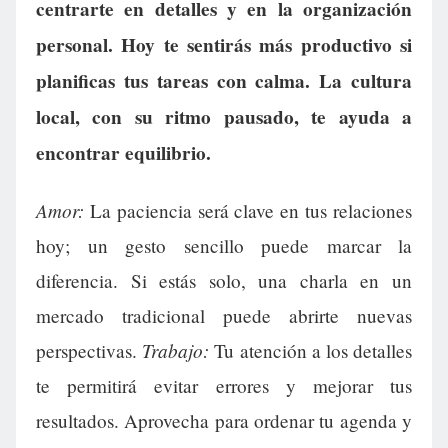
centrarte en detalles y en la organización
personal. Hoy te sentirás más productivo si
planificas tus tareas con calma. La cultura
local, con su ritmo pausado, te ayuda a
encontrar equilibrio.
Amor:
La paciencia será clave en tus relaciones
hoy; un gesto sencillo puede marcar la
diferencia. Si estás solo, una charla en un
mercado tradicional puede abrirte nuevas
Trabajo:
perspectivas.
Tu atención a los detalles
te permitirá evitar errores y mejorar tus
resultados. Aprovecha para ordenar tu agenda y