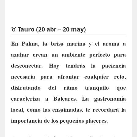
♉ Tauro (20 abr – 20 may)
En Palma, la brisa marina y el aroma a
azahar crean un ambiente perfecto para
desconectar. Hoy tendrás la paciencia
necesaria para afrontar cualquier reto,
disfrutando del ritmo tranquilo que
caracteriza a Baleares. La gastronomía
local, como las ensaimadas, te recordará la
importancia de los pequeños placeres.