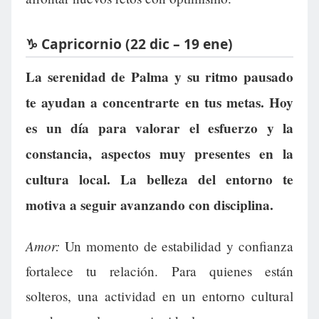
♑ Capricornio (22 dic – 19 ene)
La serenidad de Palma y su ritmo pausado
te ayudan a concentrarte en tus metas. Hoy
es un día para valorar el esfuerzo y la
constancia, aspectos muy presentes en la
cultura local. La belleza del entorno te
motiva a seguir avanzando con disciplina.
Amor:
Un momento de estabilidad y confianza
fortalece tu relación. Para quienes están
solteros, una actividad en un entorno cultural