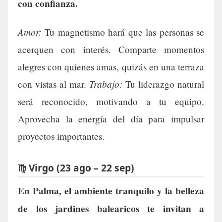
con confianza.
Amor:
Tu magnetismo hará que las personas se
acerquen con interés. Comparte momentos
alegres con quienes amas, quizás en una terraza
Trabajo:
con vistas al mar.
Tu liderazgo natural
será reconocido, motivando a tu equipo.
Aprovecha la energía del día para impulsar
proyectos importantes.
♍ Virgo (23 ago – 22 sep)
En Palma, el ambiente tranquilo y la belleza
de los jardines balearicos te invitan a