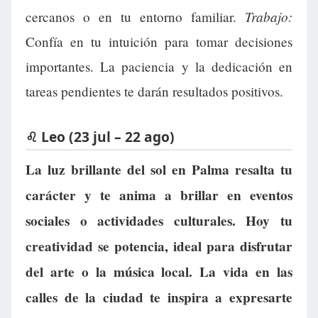
Trabajo:
cercanos o en tu entorno familiar.
Confía en tu intuición para tomar decisiones
importantes. La paciencia y la dedicación en
tareas pendientes te darán resultados positivos.
♌ Leo (23 jul – 22 ago)
La luz brillante del sol en Palma resalta tu
carácter y te anima a brillar en eventos
sociales o actividades culturales. Hoy tu
creatividad se potencia, ideal para disfrutar
del arte o la música local. La vida en las
calles de la ciudad te inspira a expresarte