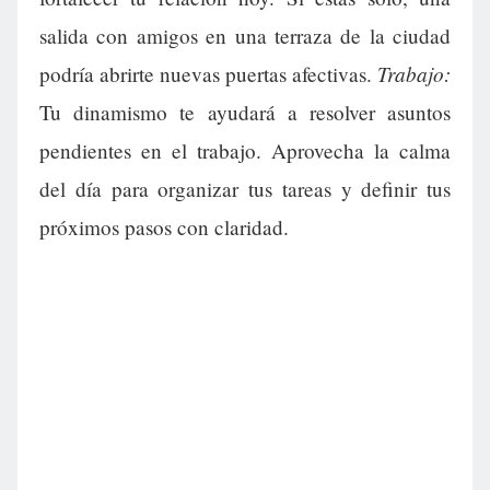
salida con amigos en una terraza de la ciudad
Trabajo:
podría abrirte nuevas puertas afectivas.
Tu dinamismo te ayudará a resolver asuntos
pendientes en el trabajo. Aprovecha la calma
del día para organizar tus tareas y definir tus
próximos pasos con claridad.