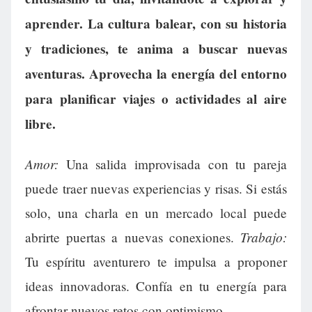
aprender. La cultura balear, con su historia
y tradiciones, te anima a buscar nuevas
aventuras. Aprovecha la energía del entorno
para planificar viajes o actividades al aire
libre.
Amor:
Una salida improvisada con tu pareja
puede traer nuevas experiencias y risas. Si estás
solo, una charla en un mercado local puede
Trabajo:
abrirte puertas a nuevas conexiones.
Tu espíritu aventurero te impulsa a proponer
ideas innovadoras. Confía en tu energía para
afrontar nuevos retos con optimismo.