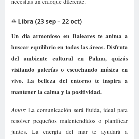
necesitas un enfoque diferente.
♎ Libra (23 sep – 22 oct)
Un día armonioso en Baleares te anima a
buscar equilibrio en todas las áreas. Disfruta
del ambiente cultural en Palma, quizás
visitando galerías o escuchando música en
vivo. La belleza del entorno te inspira a
mantener la calma y la positividad.
Amor:
La comunicación será fluida, ideal para
resolver pequeños malentendidos o planificar
juntos. La energía del mar te ayudará a