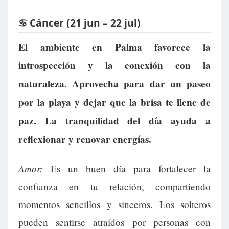
♋ Cáncer (21 jun – 22 jul)
El ambiente en Palma favorece la
introspección y la conexión con la
naturaleza. Aprovecha para dar un paseo
por la playa y dejar que la brisa te llene de
paz. La tranquilidad del día ayuda a
reflexionar y renovar energías.
Amor:
Es un buen día para fortalecer la
confianza en tu relación, compartiendo
momentos sencillos y sinceros. Los solteros
pueden sentirse atraídos por personas con