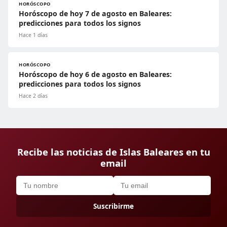
HORÓSCOPO
Horóscopo de hoy 7 de agosto en Baleares:
predicciones para todos los signos
Hace 1 días
HORÓSCOPO
Horóscopo de hoy 6 de agosto en Baleares:
predicciones para todos los signos
Hace 2 días
Recibe las noticias de Islas Baleares en tu
email
Suscribirme