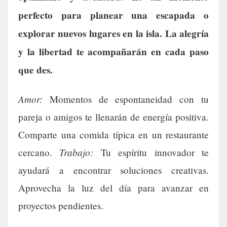
perfecto para planear una escapada o
explorar nuevos lugares en la isla. La alegría
y la libertad te acompañarán en cada paso
que des.
Amor:
Momentos de espontaneidad con tu
pareja o amigos te llenarán de energía positiva.
Comparte una comida típica en un restaurante
Trabajo:
cercano.
Tu espíritu innovador te
ayudará a encontrar soluciones creativas.
Aprovecha la luz del día para avanzar en
proyectos pendientes.