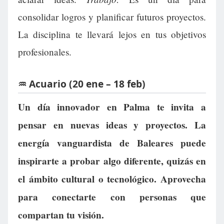
consolidar logros y planificar futuros proyectos.
La disciplina te llevará lejos en tus objetivos
profesionales.
♒ Acuario (20 ene – 18 feb)
Un día innovador en Palma te invita a
pensar en nuevas ideas y proyectos. La
energía vanguardista de Baleares puede
inspirarte a probar algo diferente, quizás en
el ámbito cultural o tecnológico. Aprovecha
para conectarte con personas que
compartan tu visión.