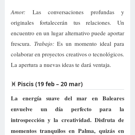
Amor:
Las conversaciones profundas y
originales fortalecerán tus relaciones. Un
encuentro en un lugar alternativo puede aportar
Trabajo:
frescura.
Es un momento ideal para
colaborar en proyectos creativos o tecnológicos.
La apertura a nuevas ideas te dará ventaja.
♓ Piscis (19 feb – 20 mar)
La energía suave del mar en Baleares
envuelve un día perfecto para la
introspección y la creatividad. Disfruta de
momentos tranquilos en Palma, quizás en