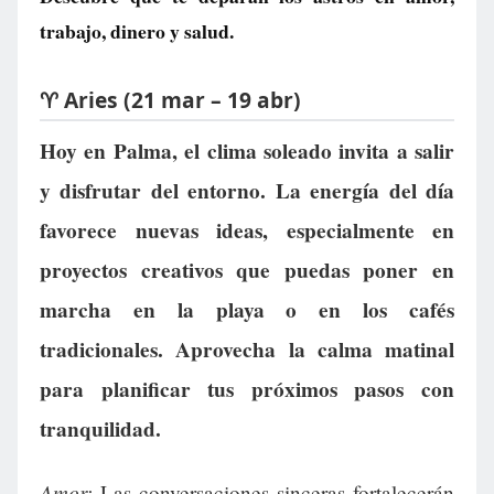
trabajo, dinero y salud.
♈ Aries (21 mar – 19 abr)
Hoy en Palma, el clima soleado invita a salir
y disfrutar del entorno. La energía del día
favorece nuevas ideas, especialmente en
proyectos creativos que puedas poner en
marcha en la playa o en los cafés
tradicionales. Aprovecha la calma matinal
para planificar tus próximos pasos con
tranquilidad.
Amor:
Las conversaciones sinceras fortalecerán