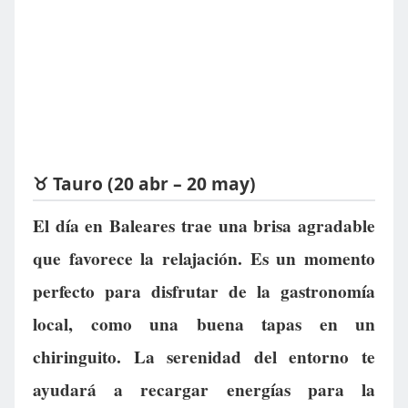
♉ Tauro (20 abr – 20 may)
El día en Baleares trae una brisa agradable
que favorece la relajación. Es un momento
perfecto para disfrutar de la gastronomía
local, como una buena tapas en un
chiringuito. La serenidad del entorno te
ayudará a recargar energías para la