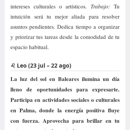
Trabajo:
intereses culturales o artísticos.
Tu
intuición será tu mejor aliada para resolver
asuntos pendientes. Dedica tiempo a organizar
y priorizar tus tareas desde la comodidad de tu
espacio habitual.
♌ Leo (23 jul – 22 ago)
La luz del sol en Baleares ilumina un día
lleno de oportunidades para expresarte.
Participa en actividades sociales o culturales
en Palma, donde la energía positiva fluye
con fuerza. Aprovecha para brillar en tu