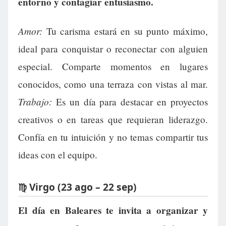
entorno y contagiar entusiasmo.
Amor:
Tu carisma estará en su punto máximo,
ideal para conquistar o reconectar con alguien
especial. Comparte momentos en lugares
conocidos, como una terraza con vistas al mar.
Trabajo:
Es un día para destacar en proyectos
creativos o en tareas que requieran liderazgo.
Confía en tu intuición y no temas compartir tus
ideas con el equipo.
♍ Virgo (23 ago – 22 sep)
El día en Baleares te invita a organizar y