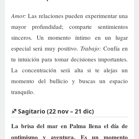
Amor:
Las relaciones pueden experimentar una
mayor profundidad; comparte sentimientos
sinceros. Un momento íntimo en un lugar
Trabajo:
especial será muy positivo.
Confía en
tu intuición para tomar decisiones importantes.
La concentración será alta si te alejas un
momento del bullicio y buscas un espacio
tranquilo.
♐ Sagitario (22 nov – 21 dic)
La brisa del mar en Palma llena el día de
optimismo y aventura. Es un momento