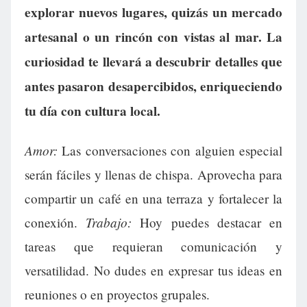
explorar nuevos lugares, quizás un mercado
artesanal o un rincón con vistas al mar. La
curiosidad te llevará a descubrir detalles que
antes pasaron desapercibidos, enriqueciendo
tu día con cultura local.
Amor:
Las conversaciones con alguien especial
serán fáciles y llenas de chispa. Aprovecha para
compartir un café en una terraza y fortalecer la
Trabajo:
conexión.
Hoy puedes destacar en
tareas que requieran comunicación y
versatilidad. No dudes en expresar tus ideas en
reuniones o en proyectos grupales.