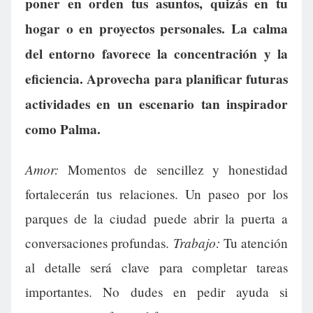
poner en orden tus asuntos, quizás en tu
hogar o en proyectos personales. La calma
del entorno favorece la concentración y la
eficiencia. Aprovecha para planificar futuras
actividades en un escenario tan inspirador
como Palma.
Amor:
Momentos de sencillez y honestidad
fortalecerán tus relaciones. Un paseo por los
parques de la ciudad puede abrir la puerta a
Trabajo:
conversaciones profundas.
Tu atención
al detalle será clave para completar tareas
importantes. No dudes en pedir ayuda si