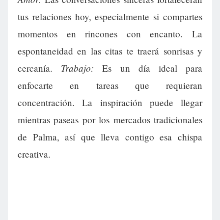
tus relaciones hoy, especialmente si compartes
momentos en rincones con encanto. La
espontaneidad en las citas te traerá sonrisas y
Trabajo:
cercanía.
Es un día ideal para
enfocarte en tareas que requieran
concentración. La inspiración puede llegar
mientras paseas por los mercados tradicionales
de Palma, así que lleva contigo esa chispa
creativa.