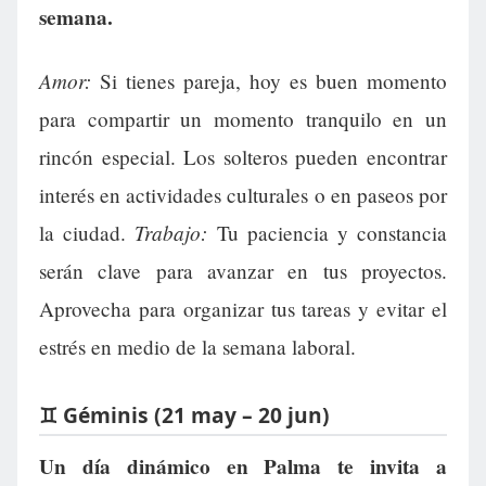
semana.
Amor:
Si tienes pareja, hoy es buen momento
para compartir un momento tranquilo en un
rincón especial. Los solteros pueden encontrar
interés en actividades culturales o en paseos por
Trabajo:
la ciudad.
Tu paciencia y constancia
serán clave para avanzar en tus proyectos.
Aprovecha para organizar tus tareas y evitar el
estrés en medio de la semana laboral.
♊ Géminis (21 may – 20 jun)
Un día dinámico en Palma te invita a