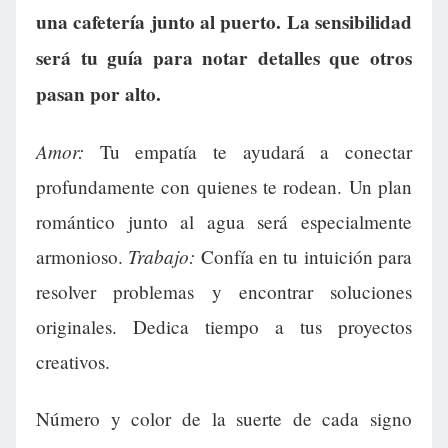
una cafetería junto al puerto. La sensibilidad
será tu guía para notar detalles que otros
pasan por alto.
Amor:
Tu empatía te ayudará a conectar
profundamente con quienes te rodean. Un plan
romántico junto al agua será especialmente
Trabajo:
armonioso.
Confía en tu intuición para
resolver problemas y encontrar soluciones
originales. Dedica tiempo a tus proyectos
creativos.
Número y color de la suerte de cada signo