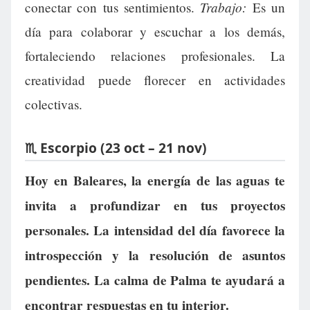
Trabajo:
conectar con tus sentimientos.
Es un
día para colaborar y escuchar a los demás,
fortaleciendo relaciones profesionales. La
creatividad puede florecer en actividades
colectivas.
♏ Escorpio (23 oct – 21 nov)
Hoy en Baleares, la energía de las aguas te
invita a profundizar en tus proyectos
personales. La intensidad del día favorece la
introspección y la resolución de asuntos
pendientes. La calma de Palma te ayudará a
encontrar respuestas en tu interior.