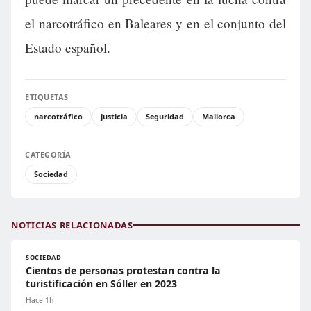
el narcotráfico en Baleares y en el conjunto del
Estado español.
ETIQUETAS
narcotráfico
justicia
Seguridad
Mallorca
CATEGORÍA
Sociedad
NOTICIAS RELACIONADAS
SOCIEDAD
Cientos de personas protestan contra la
turistificación en Sóller en 2023
Hace 1h