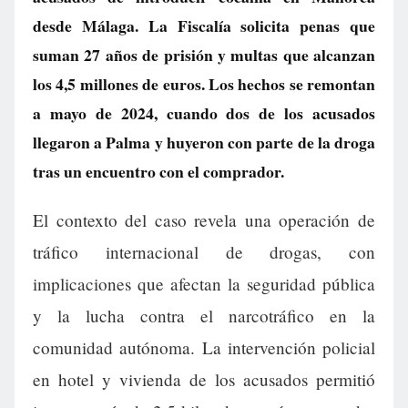
desde Málaga. La Fiscalía solicita penas que
suman 27 años de prisión y multas que alcanzan
los 4,5 millones de euros. Los hechos se remontan
a mayo de 2024, cuando dos de los acusados
llegaron a Palma y huyeron con parte de la droga
tras un encuentro con el comprador.
El contexto del caso revela una operación de
tráfico internacional de drogas, con
implicaciones que afectan la seguridad pública
y la lucha contra el narcotráfico en la
comunidad autónoma. La intervención policial
en hotel y vivienda de los acusados permitió