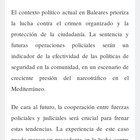
El contexto político actual en Baleares prioriza
la lucha contra el crimen organizado y la
protección de la ciudadanía. La sentencia y
futuras operaciones policiales serán un
indicador de la efectividad de las políticas de
seguridad en la comunidad, en un escenario de
creciente presión del narcotráfico en el
Mediterráneo.
De cara al futuro, la cooperación entre fuerzas
policiales y judiciales será crucial para frenar
estas tendencias. La experiencia de este caso
puede marcar un precedente en la lucha contra