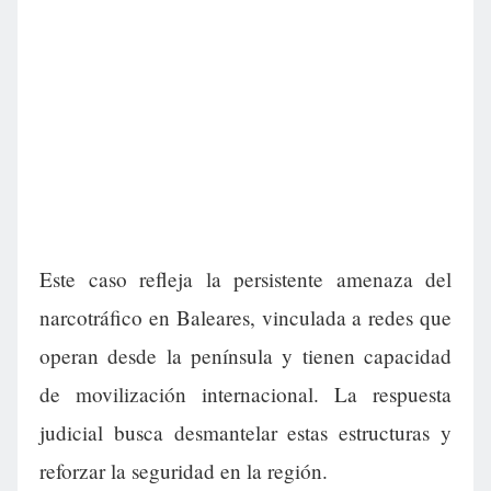
Este caso refleja la persistente amenaza del
narcotráfico en Baleares, vinculada a redes que
operan desde la península y tienen capacidad
de movilización internacional. La respuesta
judicial busca desmantelar estas estructuras y
reforzar la seguridad en la región.