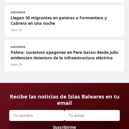
SOCIEDAD
Llegan 30 migrantes en pateras a Formentera y
Cabrera en una noche
Hace 2h
SOCIEDAD
Palma: sucesivos apagones en Pere Garau desde julio
evidencian deterioro de la infraestructura eléctrica
Hace 2h
Recibe las noticias de Islas Baleares en tu
email
Suscribirme