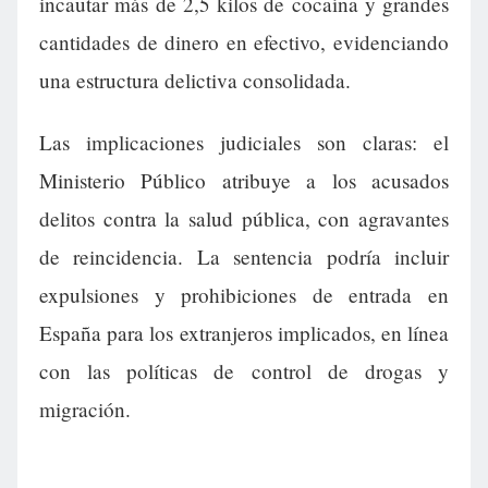
incautar más de 2,5 kilos de cocaína y grandes
cantidades de dinero en efectivo, evidenciando
una estructura delictiva consolidada.
Las implicaciones judiciales son claras: el
Ministerio Público atribuye a los acusados
delitos contra la salud pública, con agravantes
de reincidencia. La sentencia podría incluir
expulsiones y prohibiciones de entrada en
España para los extranjeros implicados, en línea
con las políticas de control de drogas y
migración.