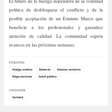
El futuro de la huelga dependerá de la voluntad
política de desbloquear el conflicto y de la
posible aceptación de un Estatuto Marco que
beneficie a los profesionales y garantice
atención de calidad. La comunidad espera
avances en las próximas semanas.
ETIQUETAS
Huelga médica
Baleares
Sistema sanitario
Negociaciones
Salud pública
CATEGORÍA
Sanidad