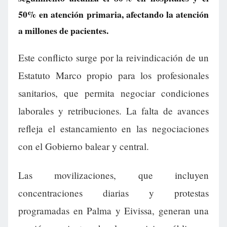
50% en atención primaria, afectando la atención
a millones de pacientes.
Este conflicto surge por la reivindicación de un
Estatuto Marco propio para los profesionales
sanitarios, que permita negociar condiciones
laborales y retribuciones. La falta de avances
refleja el estancamiento en las negociaciones
con el Gobierno balear y central.
Las movilizaciones, que incluyen
concentraciones diarias y protestas
programadas en Palma y Eivissa, generan una