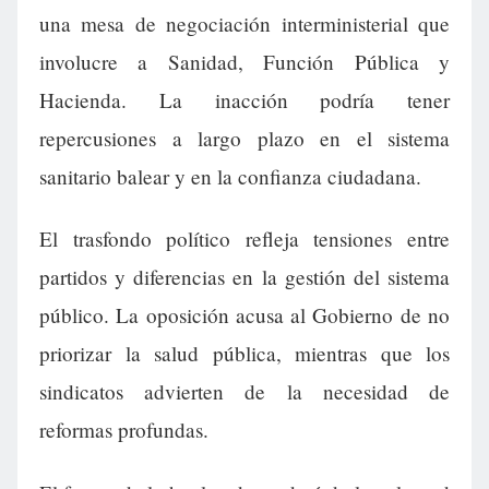
una mesa de negociación interministerial que
involucre a Sanidad, Función Pública y
Hacienda. La inacción podría tener
repercusiones a largo plazo en el sistema
sanitario balear y en la confianza ciudadana.
El trasfondo político refleja tensiones entre
partidos y diferencias en la gestión del sistema
público. La oposición acusa al Gobierno de no
priorizar la salud pública, mientras que los
sindicatos advierten de la necesidad de
reformas profundas.