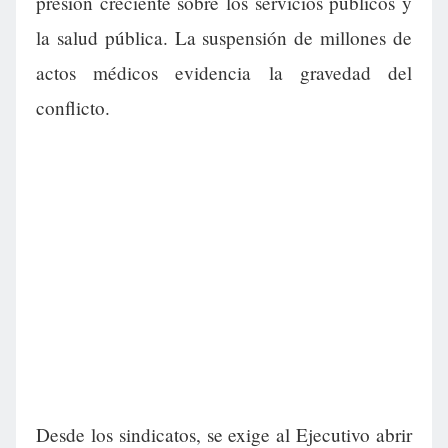
presión creciente sobre los servicios públicos y
la salud pública. La suspensión de millones de
actos médicos evidencia la gravedad del
conflicto.
Desde los sindicatos, se exige al Ejecutivo abrir