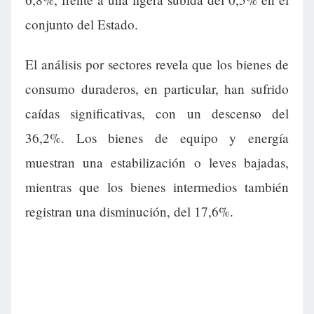
conjunto del Estado.
El análisis por sectores revela que los bienes de
consumo duraderos, en particular, han sufrido
caídas significativas, con un descenso del
36,2%. Los bienes de equipo y energía
muestran una estabilización o leves bajadas,
mientras que los bienes intermedios también
registran una disminución, del 17,6%.