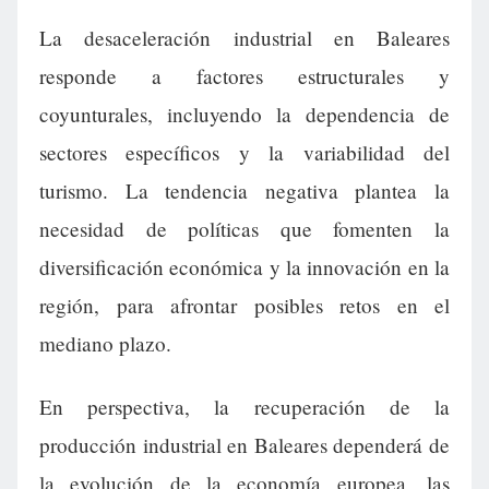
La desaceleración industrial en Baleares
responde a factores estructurales y
coyunturales, incluyendo la dependencia de
sectores específicos y la variabilidad del
turismo. La tendencia negativa plantea la
necesidad de políticas que fomenten la
diversificación económica y la innovación en la
región, para afrontar posibles retos en el
mediano plazo.
En perspectiva, la recuperación de la
producción industrial en Baleares dependerá de
la evolución de la economía europea, las