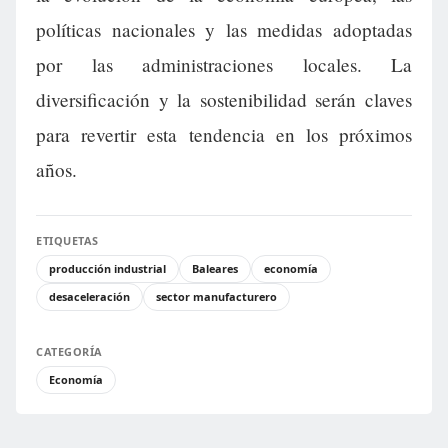
políticas nacionales y las medidas adoptadas
por las administraciones locales. La
diversificación y la sostenibilidad serán claves
para revertir esta tendencia en los próximos
años.
ETIQUETAS
producción industrial
Baleares
economía
desaceleración
sector manufacturero
CATEGORÍA
Economía