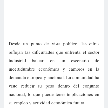
Desde un punto de vista político, las cifras
reflejan las dificultades que enfrenta el sector
industrial balear, en un escenario de
incertidumbre económica y cambios en la
demanda europea y nacional. La comunidad ha
visto reducir su peso dentro del conjunto
nacional, lo que puede tener implicaciones en
su empleo y actividad económica futura.