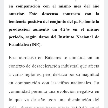
en comparación con el mismo mes del año
anterior. Este descenso contrasta con la
tendencia positiva del conjunto del país, donde la
producción aumentó un 4,2% en el mismo
periodo, según datos del Instituto Nacional de
Estadística (INE).
Este retroceso en Baleares se enmarca en un
contexto de desaceleración industrial que afecta
a varias regiones, pero destaca por su magnitud
en comparación con las cifras nacionales. La
comunidad presenta una evolución negativa en
lo que va de año, con una disminución del
6,8%, frente a una ligera subida del 0,5% en el