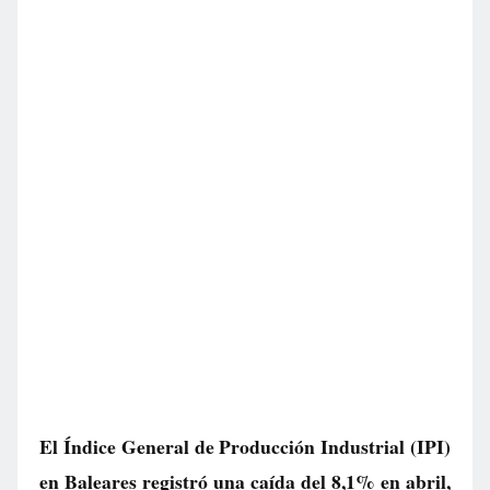
El Índice General de Producción Industrial (IPI)
en Baleares registró una caída del 8,1% en abril,