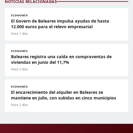
NOTICIAS RELACIONADAS
ECONOMÍA
El Govern de Baleares impulsa ayudas de hasta
12.000 euros para el relevo empresarial
Hace 1 días
ECONOMÍA
Baleares registra una caída en compraventas de
viviendas en junio del 11,7%
Hace 2 días
ECONOMÍA
El encarecimiento del alquiler en Baleares se
mantiene en julio, con subidas en cinco municipios
Hace 2 días