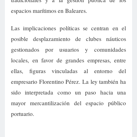
espacios marítimos en Baleares.
Las implicaciones políticas se centran en el
posible desplazamiento de clubes náuticos
gestionados por usuarios y comunidades
locales, en favor de grandes empresas, entre
ellas, figuras vinculadas al entorno del
empresario Florentino Pérez. La ley también ha
sido interpretada como un paso hacia una
mayor mercantilización del espacio público
portuario.