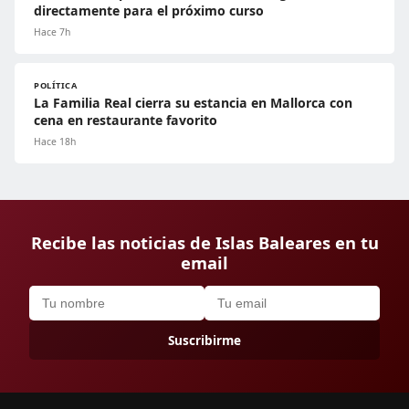
directamente para el próximo curso
Hace 7h
POLÍTICA
La Familia Real cierra su estancia en Mallorca con
cena en restaurante favorito
Hace 18h
Recibe las noticias de Islas Baleares en tu
email
Suscribirme