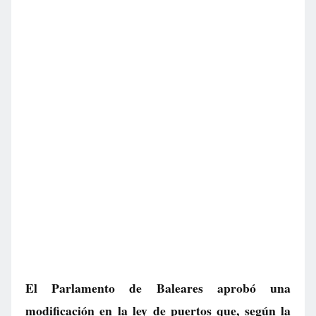
El Parlamento de Baleares aprobó una
modificación en la ley de puertos que, según la