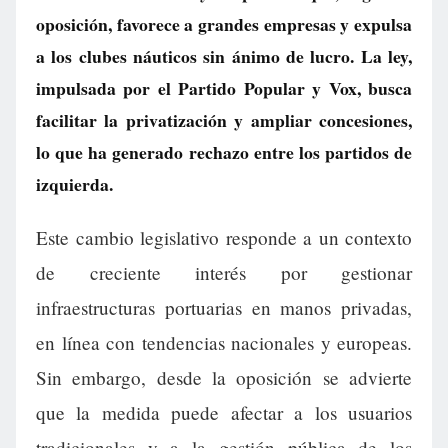
oposición, favorece a grandes empresas y expulsa
a los clubes náuticos sin ánimo de lucro. La ley,
impulsada por el Partido Popular y Vox, busca
facilitar la privatización y ampliar concesiones,
lo que ha generado rechazo entre los partidos de
izquierda.
Este cambio legislativo responde a un contexto
de creciente interés por gestionar
infraestructuras portuarias en manos privadas,
en línea con tendencias nacionales y europeas.
Sin embargo, desde la oposición se advierte
que la medida puede afectar a los usuarios
tradicionales y a la gestión pública de los