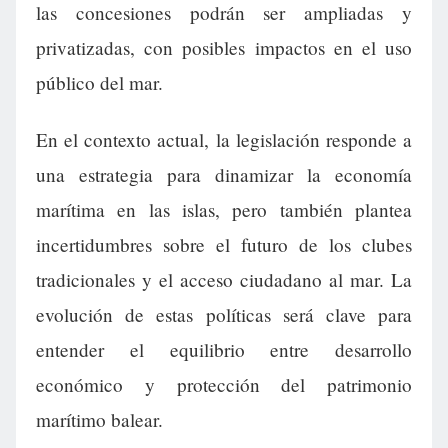
las concesiones podrán ser ampliadas y
privatizadas, con posibles impactos en el uso
público del mar.
En el contexto actual, la legislación responde a
una estrategia para dinamizar la economía
marítima en las islas, pero también plantea
incertidumbres sobre el futuro de los clubes
tradicionales y el acceso ciudadano al mar. La
evolución de estas políticas será clave para
entender el equilibrio entre desarrollo
económico y protección del patrimonio
marítimo balear.