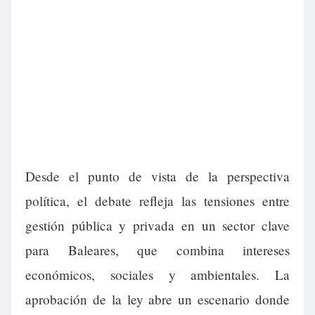
Desde el punto de vista de la perspectiva
política, el debate refleja las tensiones entre
gestión pública y privada en un sector clave
para Baleares, que combina intereses
económicos, sociales y ambientales. La
aprobación de la ley abre un escenario donde