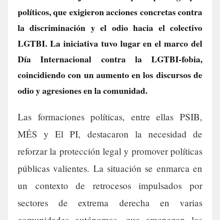
políticos, que exigieron acciones concretas contra
la discriminación y el odio hacia el colectivo
LGTBI. La iniciativa tuvo lugar en el marco del
Día Internacional contra la LGTBI-fobia,
coincidiendo con un aumento en los discursos de
odio y agresiones en la comunidad.
Las formaciones políticas, entre ellas PSIB,
MÉS y El PI, destacaron la necesidad de
reforzar la protección legal y promover políticas
públicas valientes. La situación se enmarca en
un contexto de retrocesos impulsados por
sectores de extrema derecha en varias
comunidades autónomas, que amenazan los