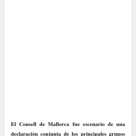
El Consell de Mallorca fue escenario de una
declaración conjunta de los principales grupos