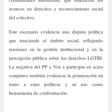
avances en derechos y reconocimiento social
del colectivo.
Este escenario evidencia una disputa política
que trasciende el ámbito social, reflejando
tensiones en la gestión institucional y en la
percepción pública sobre los derechos LGTBI.
La negativa del PP y Vox a participar en actos
conjuntos también evidencia la polarización en
torno a estas políticas y su uso como
herramienta de confrontación.