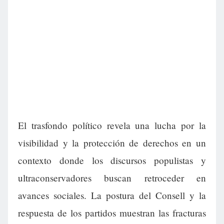
El trasfondo político revela una lucha por la
visibilidad y la protección de derechos en un
contexto donde los discursos populistas y
ultraconservadores buscan retroceder en
avances sociales. La postura del Consell y la
respuesta de los partidos muestran las fracturas