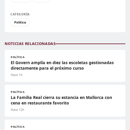
CATEGORÍA
Política
NOTICIAS RELACIONADAS
POLÍTICA
El Govern amplía en diez las escoletas gestionadas
directamente para el próximo curso
Hace 1h
POLÍTICA
La Familia Real cierra su estancia en Mallorca con
cena en restaurante favorito
Hace 12h
POLÍTICA