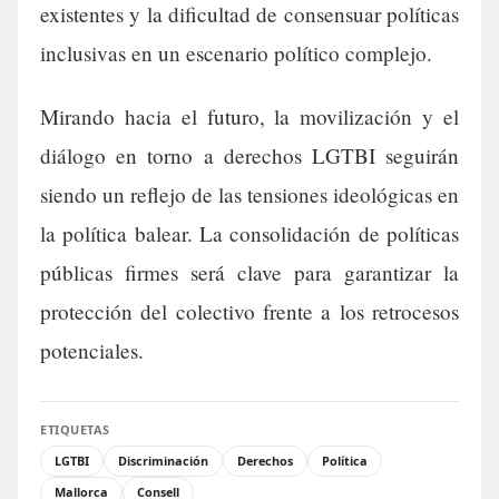
existentes y la dificultad de consensuar políticas
inclusivas en un escenario político complejo.
Mirando hacia el futuro, la movilización y el
diálogo en torno a derechos LGTBI seguirán
siendo un reflejo de las tensiones ideológicas en
la política balear. La consolidación de políticas
públicas firmes será clave para garantizar la
protección del colectivo frente a los retrocesos
potenciales.
ETIQUETAS
LGTBI
Discriminación
Derechos
Política
Mallorca
Consell