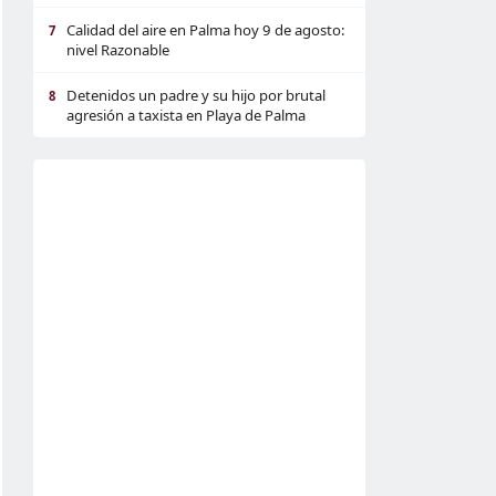
Calidad del aire en Palma hoy 9 de agosto:
7
nivel Razonable
Detenidos un padre y su hijo por brutal
8
agresión a taxista en Playa de Palma