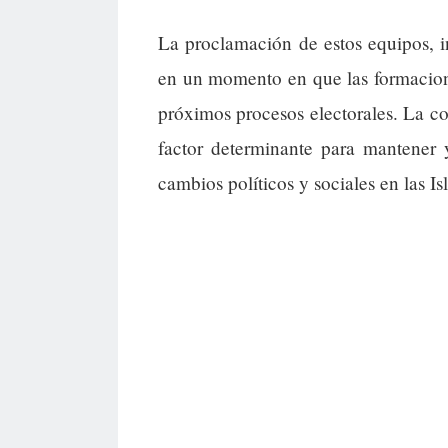
La proclamación de estos equipos, 
en un momento en que las formaciones
próximos procesos electorales. La co
factor determinante para mantener 
cambios políticos y sociales en las Is