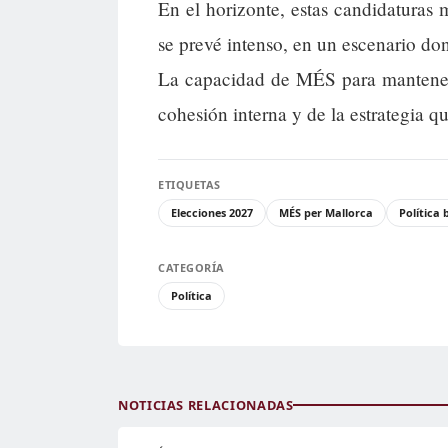
En el horizonte, estas candidaturas
se prevé intenso, en un escenario don
La capacidad de MÉS para mantener
cohesión interna y de la estrategia 
ETIQUETAS
Elecciones 2027
MÉS per Mallorca
Política 
CATEGORÍA
Política
NOTICIAS RELACIONADAS