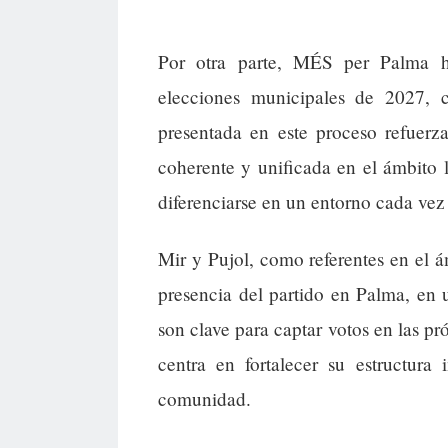
Por otra parte, MÉS per Palma h
elecciones municipales de 2027, 
presentada en este proceso refuerz
coherente y unificada en el ámbito
diferenciarse en un entorno cada vez
Mir y Pujol, como referentes en el á
presencia del partido en Palma, en 
son clave para captar votos en las pr
centra en fortalecer su estructura
comunidad.