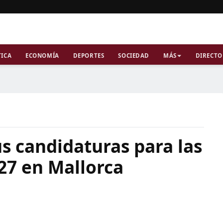
TICA
ECONOMÍA
DEPORTES
SOCIEDAD
MÁS
DIRECTO
s candidaturas para las
27 en Mallorca