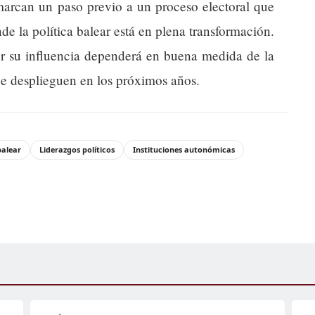
 marcan un paso previo a un proceso electoral que
de la política balear está en plena transformación.
 su influencia dependerá en buena medida de la
que desplieguen en los próximos años.
balear
Liderazgos políticos
Instituciones autonómicas