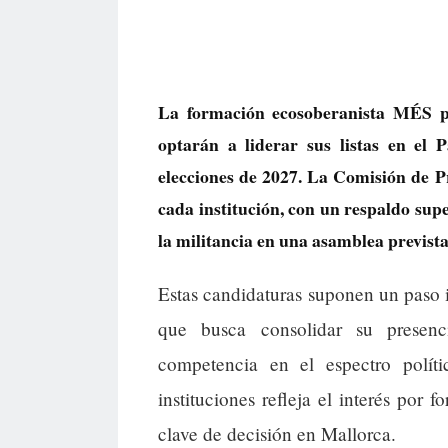
La formación ecosoberanista MÉS pe
optarán a liderar sus listas en el
elecciones de 2027. La Comisión de 
cada institución, con un respaldo supe
la militancia en una asamblea prevista
Estas candidaturas suponen un paso im
que busca consolidar su presenc
competencia en el espectro políti
instituciones refleja el interés por 
clave de decisión en Mallorca.