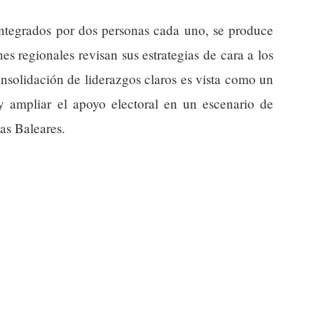
integrados por dos personas cada uno, se produce
 regionales revisan sus estrategias de cara a los
nsolidación de liderazgos claros es vista como un
y ampliar el apoyo electoral en un escenario de
las Baleares.