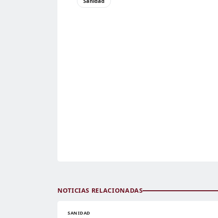
Sanidad
NOTICIAS RELACIONADAS
SANIDAD