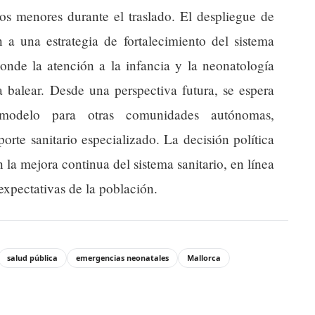
os menores durante el traslado. El despliegue de
 a una estrategia de fortalecimiento del sistema
onde la atención a la infancia y la neonatología
ca balear. Desde una perspectiva futura, se espera
modelo para otras comunidades autónomas,
orte sanitario especializado. La decisión política
la mejora continua del sistema sanitario, en línea
expectativas de la población.
salud pública
emergencias neonatales
Mallorca