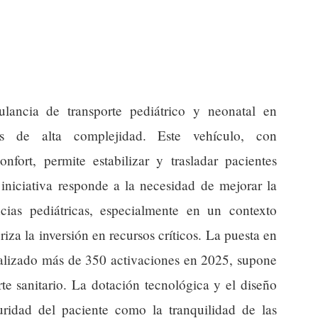
lancia de transporte pediátrico y neonatal en
os de alta complejidad. Este vehículo, con
ort, permite estabilizar y trasladar pacientes
 iniciativa responde a la necesidad de mejorar la
cias pediátricas, especialmente en un contexto
riza la inversión en recursos críticos. La puesta en
ealizado más de 350 activaciones en 2025, supone
te sanitario. La dotación tecnológica y el diseño
ridad del paciente como la tranquilidad de las