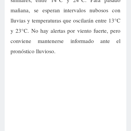
mañana, se esperan intervalos nubosos con
lluvias y temperaturas que oscilarán entre 13°C
y 23°C. No hay alertas por viento fuerte, pero
conviene mantenerse informado ante el
pronóstico lluvioso.