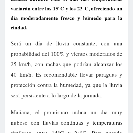
variarán entre los 15°C y los 23°C, ofreciendo un
día moderadamente fresco y húmedo para la
ciudad.
Será un día de lluvia constante, con una
probabilidad del 100% y vientos moderados de
25 km/h, con rachas que podrían alcanzar los
40 km/h. Es recomendable llevar paraguas y
protección contra la humedad, ya que la lluvia
será persistente a lo largo de la jornada.
Mañana, el pronóstico indica un día muy
nuboso con lluvias continuas y temperaturas
similares, entre 14°C y 24°C. Para pasado