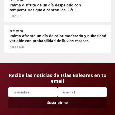
EL TIEMPO
Palma disfruta de un día despejado con
temperaturas que alcanzan los 33°C
Hace 21h
EL TIEMPO
Palma afronta un día de calor moderado y nubosidad
variable con probabilidad de lluvias escasas
Hace 1 días
Recibe las noticias de Islas Baleares en tu
email
Suscribirme