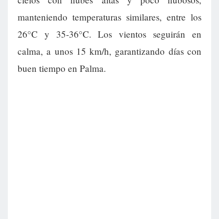
manteniendo temperaturas similares, entre los
26°C y 35-36°C. Los vientos seguirán en
calma, a unos 15 km/h, garantizando días con
buen tiempo en Palma.