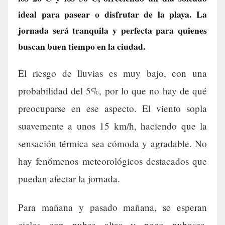
ideal para pasear o disfrutar de la playa. La
jornada será tranquila y perfecta para quienes
buscan buen tiempo en la ciudad.
El riesgo de lluvias es muy bajo, con una
probabilidad del 5%, por lo que no hay de qué
preocuparse en ese aspecto. El viento sopla
suavemente a unos 15 km/h, haciendo que la
sensación térmica sea cómoda y agradable. No
hay fenómenos meteorológicos destacados que
puedan afectar la jornada.
Para mañana y pasado mañana, se esperan
cielos con nubes altas y poco nubosos,