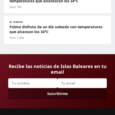
temperaturas que alcanzarán los 34°C
Hace 18h
EL TIEMPO
Palma disfruta de un día soleado con temperaturas
que alcanzan los 34°C
Hace 1 días
Recibe las noticias de Islas Baleares en tu
email
Suscribirme