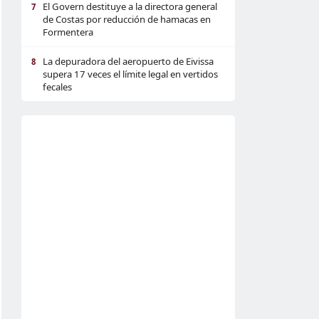
El Govern destituye a la directora general
7
de Costas por reducción de hamacas en
Formentera
La depuradora del aeropuerto de Eivissa
8
supera 17 veces el límite legal en vertidos
fecales