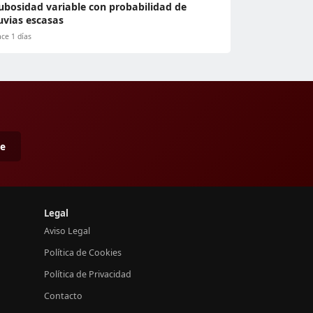
ubosidad variable con probabilidad de
luvias escasas
ce 1 días
me
Legal
Aviso Legal
Política de Cookies
Política de Privacidad
Contacto