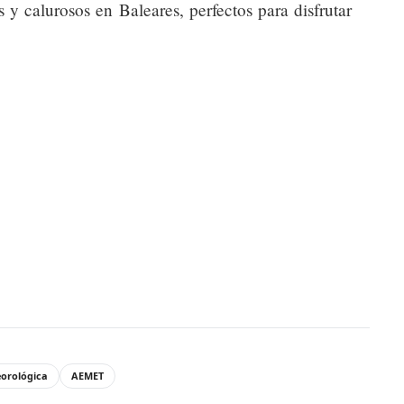
 y calurosos en Baleares, perfectos para disfrutar
eorológica
AEMET