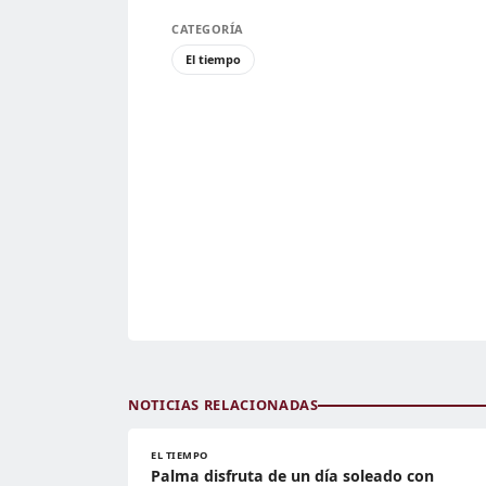
CATEGORÍA
El tiempo
NOTICIAS RELACIONADAS
EL TIEMPO
Palma disfruta de un día soleado con