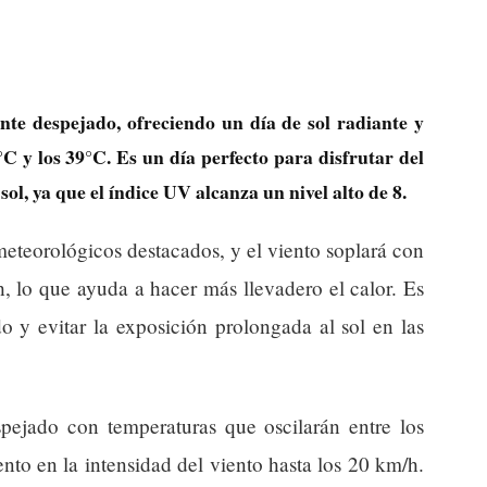
nte despejado, ofreciendo un día de sol radiante y
C y los 39°C. Es un día perfecto para disfrutar del
sol, ya que el índice UV alcanza un nivel alto de 8.
eteorológicos destacados, y el viento soplará con
 lo que ayuda a hacer más llevadero el calor. Es
o y evitar la exposición prolongada al sol en las
pejado con temperaturas que oscilarán entre los
to en la intensidad del viento hasta los 20 km/h.