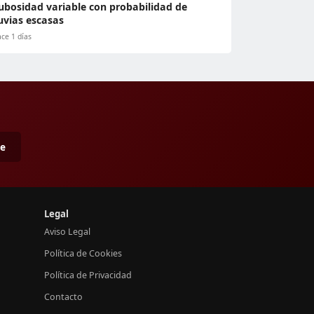
ubosidad variable con probabilidad de
luvias escasas
ce 1 días
me
Legal
Aviso Legal
Política de Cookies
Política de Privacidad
Contacto