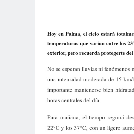
Hoy en Palma, el cielo estará totalme
temperaturas que varían entre los 23°
exterior, pero recuerda protegerte del 
No se esperan lluvias ni fenómenos m
una intensidad moderada de 15 km/h,
importante mantenerse bien hidratad
horas centrales del día.
Para mañana, el tiempo seguirá des
22°C y los 37°C, con un ligero aumen