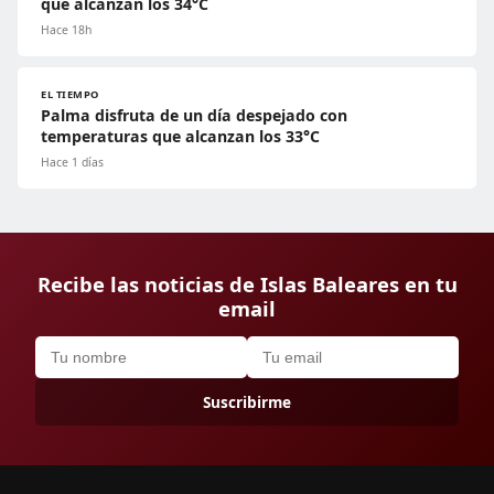
que alcanzan los 34°C
Hace 18h
EL TIEMPO
Palma disfruta de un día despejado con
temperaturas que alcanzan los 33°C
Hace 1 días
Recibe las noticias de Islas Baleares en tu
email
Suscribirme