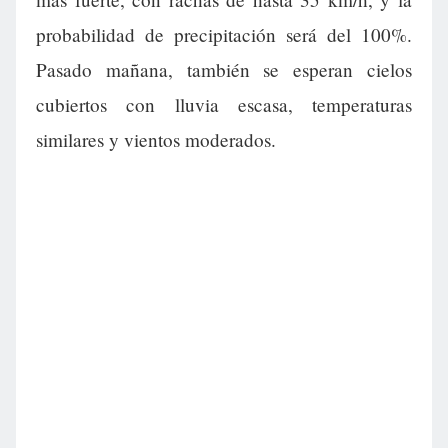
probabilidad de precipitación será del 100%.
Pasado mañana, también se esperan cielos
cubiertos con lluvia escasa, temperaturas
similares y vientos moderados.