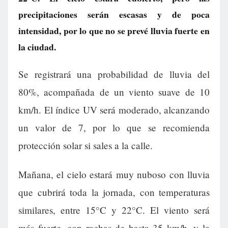
precipitaciones serán escasas y de poca
intensidad, por lo que no se prevé lluvia fuerte en
la ciudad.
Se registrará una probabilidad de lluvia del
80%, acompañada de un viento suave de 10
km/h. El índice UV será moderado, alcanzando
un valor de 7, por lo que se recomienda
protección solar si sales a la calle.
Mañana, el cielo estará muy nuboso con lluvia
que cubrirá toda la jornada, con temperaturas
similares, entre 15°C y 22°C. El viento será
más fuerte, con rachas de hasta 35 km/h, y la