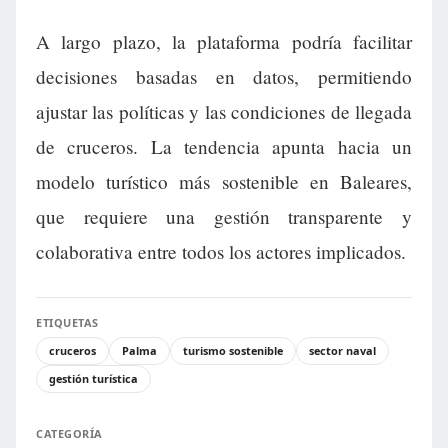
A largo plazo, la plataforma podría facilitar
decisiones basadas en datos, permitiendo
ajustar las políticas y las condiciones de llegada
de cruceros. La tendencia apunta hacia un
modelo turístico más sostenible en Baleares,
que requiere una gestión transparente y
colaborativa entre todos los actores implicados.
ETIQUETAS
cruceros
Palma
turismo sostenible
sector naval
gestión turística
CATEGORÍA