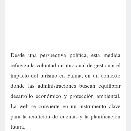
Desde una perspectiva política, esta medida
refuerza la voluntad institucional de gestionar el
impacto del turismo en Palma, en un contexto
donde las administraciones buscan equilibrar
desarrollo económico y protección ambiental.
La web se convierte en un instrumento clave
para la rendición de cuentas y la planificación
futura.