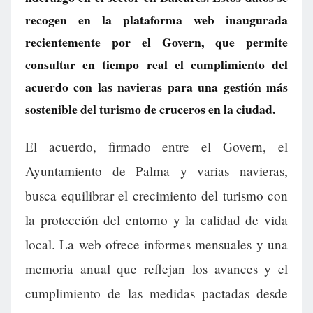
recogen en la plataforma web inaugurada
recientemente por el Govern, que permite
consultar en tiempo real el cumplimiento del
acuerdo con las navieras para una gestión más
sostenible del turismo de cruceros en la ciudad.
El acuerdo, firmado entre el Govern, el
Ayuntamiento de Palma y varias navieras,
busca equilibrar el crecimiento del turismo con
la protección del entorno y la calidad de vida
local. La web ofrece informes mensuales y una
memoria anual que reflejan los avances y el
cumplimiento de las medidas pactadas desde