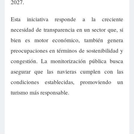
2027.
Esta iniciativa responde a la creciente
necesidad de transparencia en un sector que, si
bien es motor económico, también genera
preocupaciones en términos de sostenibilidad y
congestión. La monitorización pública busca
asegurar que las navieras cumplen con las
condiciones establecidas, promoviendo un
turismo más responsable.