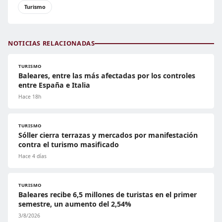
Turismo
NOTICIAS RELACIONADAS
TURISMO
Baleares, entre las más afectadas por los controles
entre España e Italia
Hace 18h
TURISMO
Sóller cierra terrazas y mercados por manifestación
contra el turismo masificado
Hace 4 días
TURISMO
Baleares recibe 6,5 millones de turistas en el primer
semestre, un aumento del 2,54%
3/8/2026