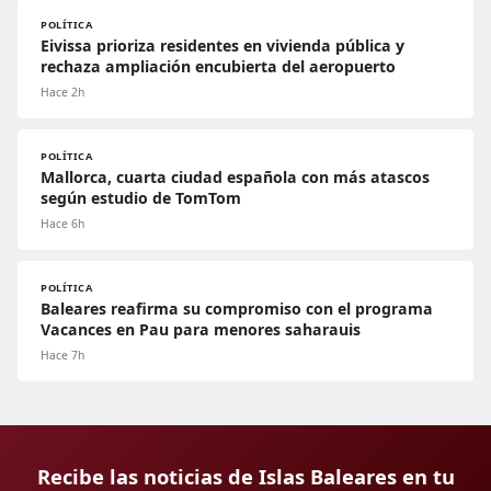
POLÍTICA
Eivissa prioriza residentes en vivienda pública y
rechaza ampliación encubierta del aeropuerto
Hace 2h
POLÍTICA
Mallorca, cuarta ciudad española con más atascos
según estudio de TomTom
Hace 6h
POLÍTICA
Baleares reafirma su compromiso con el programa
Vacances en Pau para menores saharauis
Hace 7h
Recibe las noticias de Islas Baleares en tu