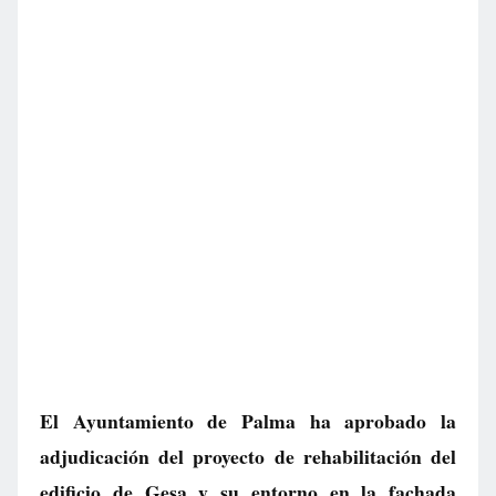
El Ayuntamiento de Palma ha aprobado la
adjudicación del proyecto de rehabilitación del
edificio de Gesa y su entorno en la fachada