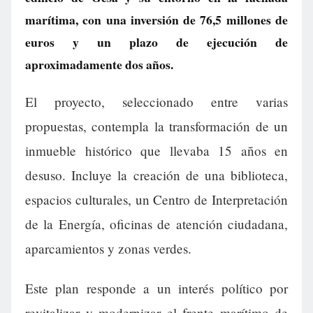
marítima, con una inversión de 76,5 millones de
euros y un plazo de ejecución de
aproximadamente dos años.
El proyecto, seleccionado entre varias
propuestas, contempla la transformación de un
inmueble histórico que llevaba 15 años en
desuso. Incluye la creación de una biblioteca,
espacios culturales, un Centro de Interpretación
de la Energía, oficinas de atención ciudadana,
aparcamientos y zonas verdes.
Este plan responde a un interés político por
revitalizar y modernizar el frente marítimo de