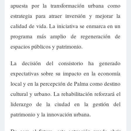
apuesta por la transformación urbana como
estrategia para atraer inversión y mejorar la
calidad de vida. La iniciativa se enmarca en un
programa más amplio de regeneración de
espacios públicos y patrimonio.
La decisión del consistorio ha generado
expectativas sobre su impacto en la economía
local y en la percepción de Palma como destino
cultural y urbano. La rehabilitación reforzará el
liderazgo de la ciudad en la gestión del
patrimonio y la innovación urbana.