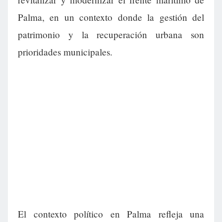
Palma, en un contexto donde la gestión del
patrimonio y la recuperación urbana son
prioridades municipales.
El contexto político en Palma refleja una