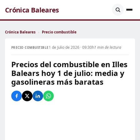
Crónica Baleares
Crónica Baleares
›
Precio combustible
1 de Julio de 2026 · 09:30h
1 min de lectura
PRECIO COMBUSTIBLE
Precios del combustible en Illes
Balears hoy 1 de julio: media y
gasolineras más baratas