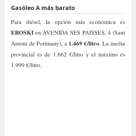
Gasóleo A más barato
Para diésel, la opción más económica es
EROSKI
en AVENIDA SES PAISSES, 4 (Sant
1.469 €/litro
Antoni de Portmany), a
. La media
provincial es de 1.662 €/litro y el máximo es
1.999 €/litro.