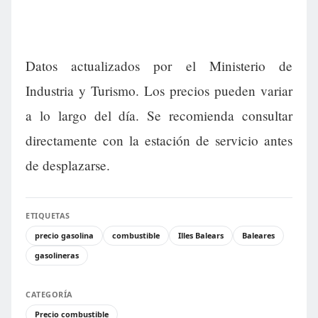
Datos actualizados por el Ministerio de
Industria y Turismo. Los precios pueden variar
a lo largo del día. Se recomienda consultar
directamente con la estación de servicio antes
de desplazarse.
ETIQUETAS
precio gasolina
combustible
Illes Balears
Baleares
gasolineras
CATEGORÍA
Precio combustible