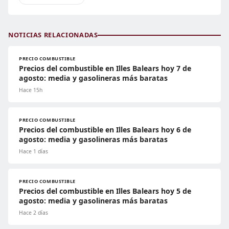
NOTICIAS RELACIONADAS
PRECIO COMBUSTIBLE
Precios del combustible en Illes Balears hoy 7 de
agosto: media y gasolineras más baratas
Hace 15h
PRECIO COMBUSTIBLE
Precios del combustible en Illes Balears hoy 6 de
agosto: media y gasolineras más baratas
Hace 1 días
PRECIO COMBUSTIBLE
Precios del combustible en Illes Balears hoy 5 de
agosto: media y gasolineras más baratas
Hace 2 días