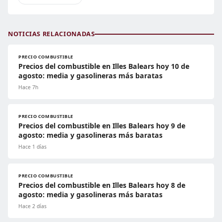
NOTICIAS RELACIONADAS
PRECIO COMBUSTIBLE
Precios del combustible en Illes Balears hoy 10 de
agosto: media y gasolineras más baratas
Hace 7h
PRECIO COMBUSTIBLE
Precios del combustible en Illes Balears hoy 9 de
agosto: media y gasolineras más baratas
Hace 1 días
PRECIO COMBUSTIBLE
Precios del combustible en Illes Balears hoy 8 de
agosto: media y gasolineras más baratas
Hace 2 días