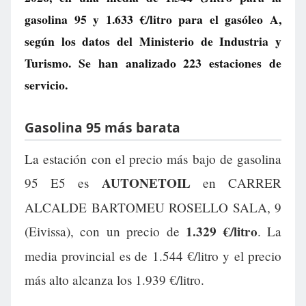
gasolina 95 y
1.633 €/litro
para el gasóleo A,
según los datos del Ministerio de Industria y
Turismo. Se han analizado 223 estaciones de
servicio.
Gasolina 95 más barata
La estación con el precio más bajo de gasolina
AUTONETOIL
95 E5 es
en CARRER
ALCALDE BARTOMEU ROSELLO SALA, 9
1.329 €/litro
(Eivissa), con un precio de
. La
media provincial es de 1.544 €/litro y el precio
más alto alcanza los 1.939 €/litro.