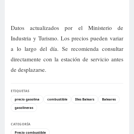
Datos actualizados por el Ministerio de
Industria y Turismo. Los precios pueden variar
a lo largo del día. Se recomienda consultar
directamente con la estación de servicio antes
de desplazarse.
ETIQUETAS
precio gasolina
combustible
Illes Balears
Baleares
gasolineras
CATEGORÍA
Precio combustible