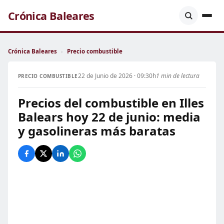
Crónica Baleares
Crónica Baleares
›
Precio combustible
22 de Junio de 2026 · 09:30h
1 min de lectura
PRECIO COMBUSTIBLE
Precios del combustible en Illes
Balears hoy 22 de junio: media
y gasolineras más baratas