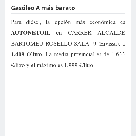
Gasóleo A más barato
Para diésel, la opción más económica es
AUTONETOIL
en CARRER ALCALDE
BARTOMEU ROSELLO SALA, 9 (Eivissa), a
1.409 €/litro
. La media provincial es de 1.633
€/litro y el máximo es 1.999 €/litro.