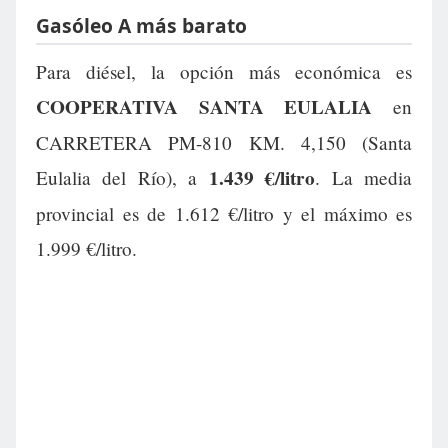
Gasóleo A más barato
Para diésel, la opción más económica es
COOPERATIVA SANTA EULALIA
en
CARRETERA PM-810 KM. 4,150 (Santa
1.439 €/litro
Eulalia del Río), a
. La media
provincial es de 1.612 €/litro y el máximo es
1.999 €/litro.