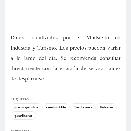
Datos actualizados por el Ministerio de
Industria y Turismo. Los precios pueden variar
a lo largo del día. Se recomienda consultar
directamente con la estación de servicio antes
de desplazarse.
ETIQUETAS
precio gasolina
combustible
Illes Balears
Baleares
gasolineras