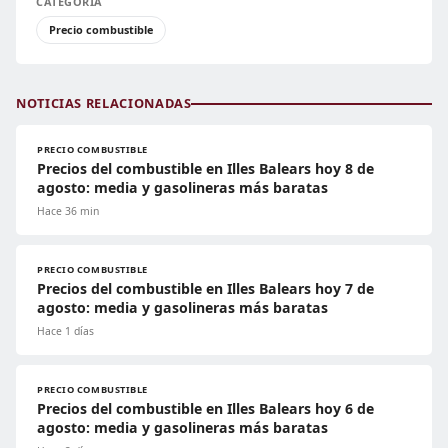
CATEGORÍA
Precio combustible
NOTICIAS RELACIONADAS
PRECIO COMBUSTIBLE
Precios del combustible en Illes Balears hoy 8 de
agosto: media y gasolineras más baratas
Hace 36 min
PRECIO COMBUSTIBLE
Precios del combustible en Illes Balears hoy 7 de
agosto: media y gasolineras más baratas
Hace 1 días
PRECIO COMBUSTIBLE
Precios del combustible en Illes Balears hoy 6 de
agosto: media y gasolineras más baratas