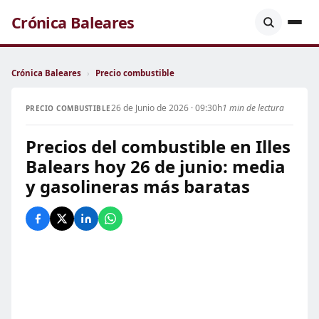
Crónica Baleares
Crónica Baleares
›
Precio combustible
26 de Junio de 2026 · 09:30h
1 min de lectura
PRECIO COMBUSTIBLE
Precios del combustible en Illes
Balears hoy 26 de junio: media
y gasolineras más baratas