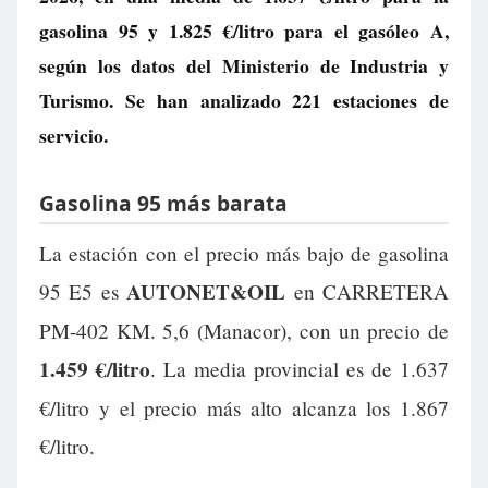
gasolina 95 y
1.825 €/litro
para el gasóleo A,
según los datos del Ministerio de Industria y
Turismo. Se han analizado 221 estaciones de
servicio.
Gasolina 95 más barata
La estación con el precio más bajo de gasolina
AUTONET&OIL
95 E5 es
en CARRETERA
PM-402 KM. 5,6 (Manacor), con un precio de
1.459 €/litro
. La media provincial es de 1.637
€/litro y el precio más alto alcanza los 1.867
€/litro.