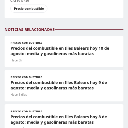
CATEGORÍA
Precio combustible
NOTICIAS RELACIONADAS
PRECIO COMBUSTIBLE
Precios del combustible en Illes Balears hoy 10 de
agosto: media y gasolineras más baratas
Hace 5h
PRECIO COMBUSTIBLE
Precios del combustible en Illes Balears hoy 9 de
agosto: media y gasolineras más baratas
Hace 1 días
PRECIO COMBUSTIBLE
Precios del combustible en Illes Balears hoy 8 de
agosto: media y gasolineras más baratas