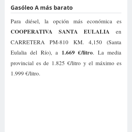
Gasóleo A más barato
Para diésel, la opción más económica es
COOPERATIVA SANTA EULALIA
en
CARRETERA PM-810 KM. 4,150 (Santa
1.669 €/litro
Eulalia del Río), a
. La media
provincial es de 1.825 €/litro y el máximo es
1.999 €/litro.