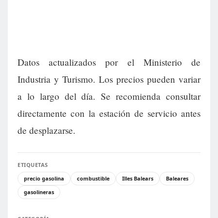
Datos actualizados por el Ministerio de
Industria y Turismo. Los precios pueden variar
a lo largo del día. Se recomienda consultar
directamente con la estación de servicio antes
de desplazarse.
ETIQUETAS
precio gasolina
combustible
Illes Balears
Baleares
gasolineras