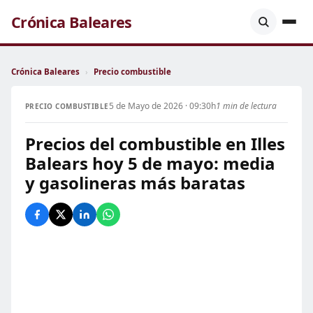
Crónica Baleares
Crónica Baleares
›
Precio combustible
5 de Mayo de 2026 · 09:30h
1 min de lectura
PRECIO COMBUSTIBLE
Precios del combustible en Illes
Balears hoy 5 de mayo: media
y gasolineras más baratas