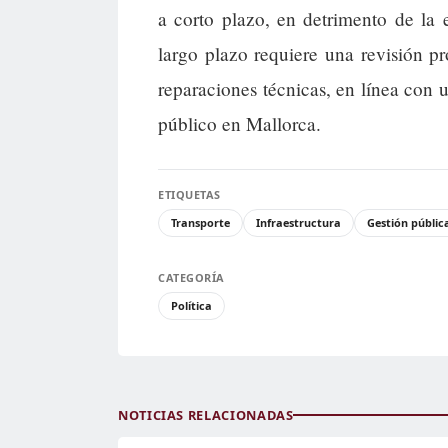
a corto plazo, en detrimento de la 
largo plazo requiere una revisión pr
reparaciones técnicas, en línea con u
público en Mallorca.
ETIQUETAS
Transporte
Infraestructura
Gestión públic
CATEGORÍA
Política
NOTICIAS RELACIONADAS