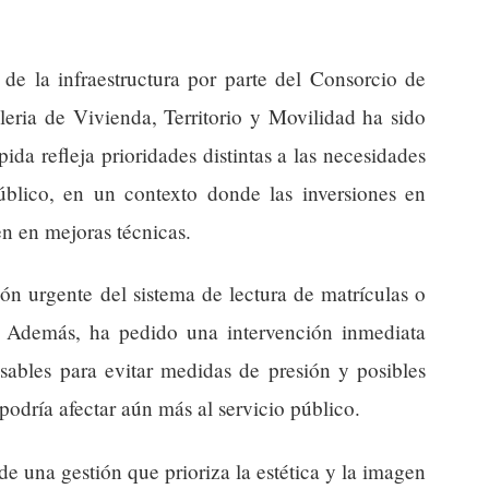
 de la infraestructura por parte del Consorcio de
leria de Vivienda, Territorio y Movilidad ha sido
pida refleja prioridades distintas a las necesidades
público, en un contexto donde las inversiones en
n en mejoras técnicas.
ón urgente del sistema de lectura de matrículas o
. Además, ha pedido una intervención inmediata
nsables para evitar medidas de presión y posibles
podría afectar aún más al servicio público.
 de una gestión que prioriza la estética y la imagen