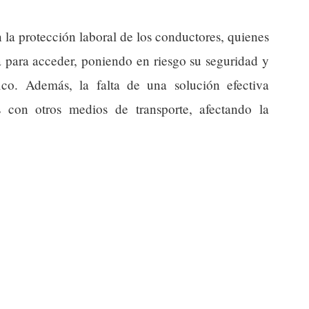
 la protección laboral de los conductores, quienes
 para acceder, poniendo en riesgo su seguridad y
ico. Además, la falta de una solución efectiva
 con otros medios de transporte, afectando la