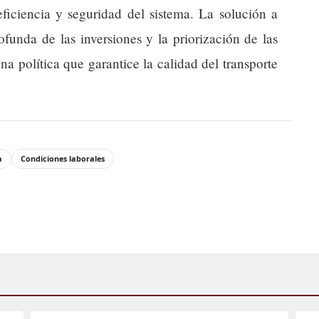
eficiencia y seguridad del sistema. La solución a
ofunda de las inversiones y la priorización de las
na política que garantice la calidad del transporte
a
Condiciones laborales