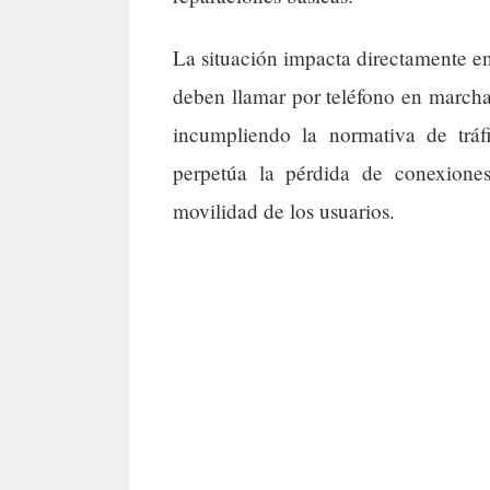
La situación impacta directamente en
deben llamar por teléfono en marcha
incumpliendo la normativa de tráf
perpetúa la pérdida de conexiones
movilidad de los usuarios.