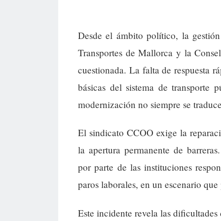
Desde el ámbito político, la gestión
Transportes de Mallorca y la Consel
cuestionada. La falta de respuesta rá
básicas del sistema de transporte 
modernización no siempre se traduce
El sindicato CCOO exige la reparaci
la apertura permanente de barreras
por parte de las instituciones respo
paros laborales, en un escenario que 
Este incidente revela las dificultades