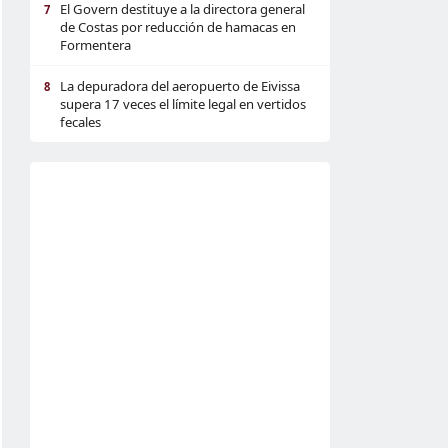
El Govern destituye a la directora general
7
de Costas por reducción de hamacas en
Formentera
La depuradora del aeropuerto de Eivissa
8
supera 17 veces el límite legal en vertidos
fecales