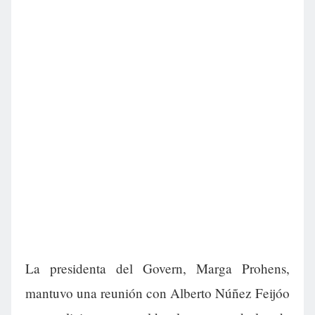
La presidenta del Govern, Marga Prohens,
mantuvo una reunión con Alberto Núñez Feijóo