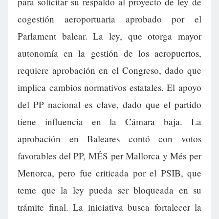
para solicitar su respaldo al proyecto de ley de
cogestión aeroportuaria aprobado por el
Parlament balear. La ley, que otorga mayor
autonomía en la gestión de los aeropuertos,
requiere aprobación en el Congreso, dado que
implica cambios normativos estatales. El apoyo
del PP nacional es clave, dado que el partido
tiene influencia en la Cámara baja. La
aprobación en Baleares contó con votos
favorables del PP, MÉS per Mallorca y Més per
Menorca, pero fue criticada por el PSIB, que
teme que la ley pueda ser bloqueada en su
trámite final. La iniciativa busca fortalecer la