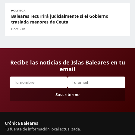
POLÍTICA
Baleares recurrirá judicialmente si el Gobierno
traslada menores de Ceuta
Hace 21h
Recibe las noticias de Islas Baleares en tu
email
Suscribirme
Crónica Baleares
Tu fuente de información local actualizada.