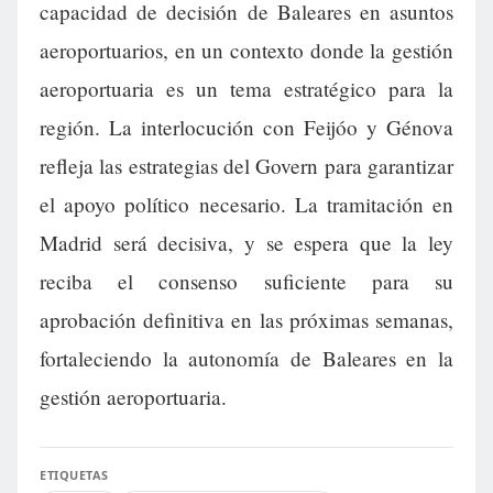
capacidad de decisión de Baleares en asuntos
aeroportuarios, en un contexto donde la gestión
aeroportuaria es un tema estratégico para la
región. La interlocución con Feijóo y Génova
refleja las estrategias del Govern para garantizar
el apoyo político necesario. La tramitación en
Madrid será decisiva, y se espera que la ley
reciba el consenso suficiente para su
aprobación definitiva en las próximas semanas,
fortaleciendo la autonomía de Baleares en la
gestión aeroportuaria.
ETIQUETAS