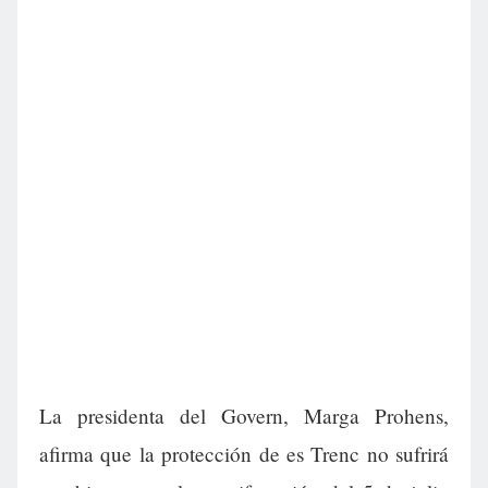
La presidenta del Govern, Marga Prohens,
afirma que la protección de es Trenc no sufrirá