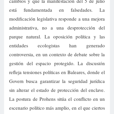
cambios y que la manifestación del 5 de julio
está fundamentada en falsedades. La
modificación legislativa responde a una mejora
administrativa, no a una desprotección del
parque natural. La oposición política y las
entidades ecologistas han generado
controversia, en un contexto de debate sobre la
gestión del espacio protegido. La discusión
refleja tensiones políticas en Baleares, donde el
Govern busca garantizar la seguridad jurídica
sin alterar el estado de protección del enclave.
La postura de Prohens sitúa el conflicto en un
escenario político más amplio, en el que ciertos