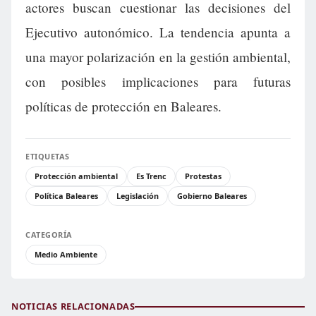
actores buscan cuestionar las decisiones del
Ejecutivo autonómico. La tendencia apunta a
una mayor polarización en la gestión ambiental,
con posibles implicaciones para futuras
políticas de protección en Baleares.
ETIQUETAS
Protección ambiental
Es Trenc
Protestas
Política Baleares
Legislación
Gobierno Baleares
CATEGORÍA
Medio Ambiente
NOTICIAS RELACIONADAS