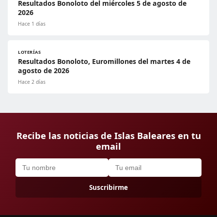
Resultados Bonoloto del miércoles 5 de agosto de
2026
Hace 1 días
LOTERÍAS
Resultados Bonoloto, Euromillones del martes 4 de
agosto de 2026
Hace 2 días
Recibe las noticias de Islas Baleares en tu
email
Suscribirme