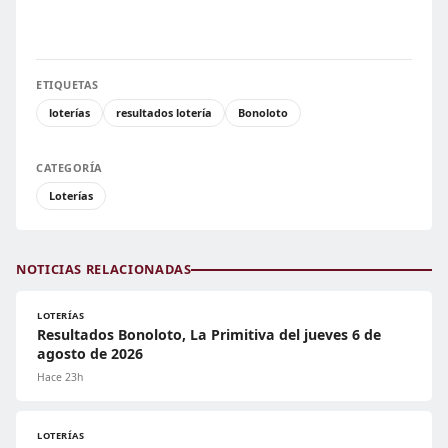
ETIQUETAS
loterías
resultados lotería
Bonoloto
CATEGORÍA
Loterías
NOTICIAS RELACIONADAS
LOTERÍAS
Resultados Bonoloto, La Primitiva del jueves 6 de
agosto de 2026
Hace 23h
LOTERÍAS