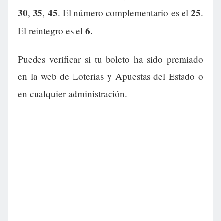
30
35
45
25
,
,
. El número complementario es el
.
6
El reintegro es el
.
Puedes verificar si tu boleto ha sido premiado
en la web de Loterías y Apuestas del Estado o
en cualquier administración.