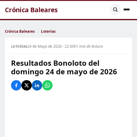
Crónica Baleares
Crónica Baleares
›
Loterías
24 de Mayo de 2026 · 22:30h
1 min de lectura
LOTERÍAS
Resultados Bonoloto del
domingo 24 de mayo de 2026