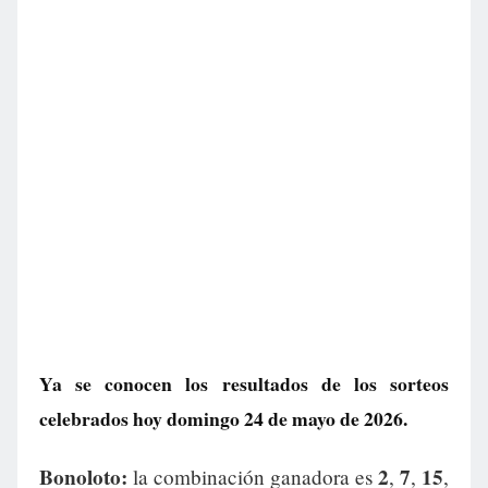
Ya se conocen los resultados de los sorteos
celebrados hoy domingo 24 de mayo de 2026.
Bonoloto:
2
7
15
la combinación ganadora es
,
,
,