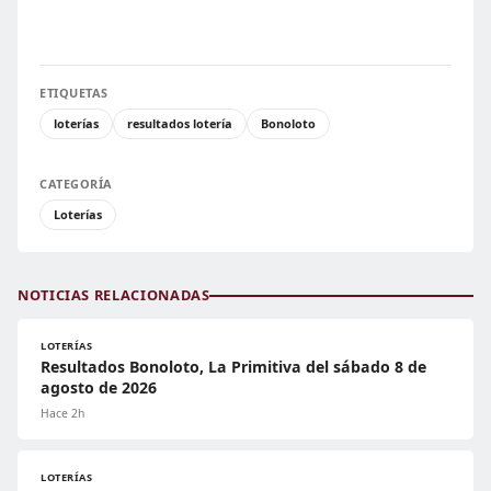
ETIQUETAS
loterías
resultados lotería
Bonoloto
CATEGORÍA
Loterías
NOTICIAS RELACIONADAS
LOTERÍAS
Resultados Bonoloto, La Primitiva del sábado 8 de
agosto de 2026
Hace 2h
LOTERÍAS