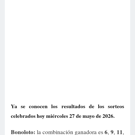
Ya se conocen los resultados de los sorteos
celebrados hoy miércoles 27 de mayo de 2026.
Bonoloto:
6
9
11
la combinación ganadora es
,
,
,