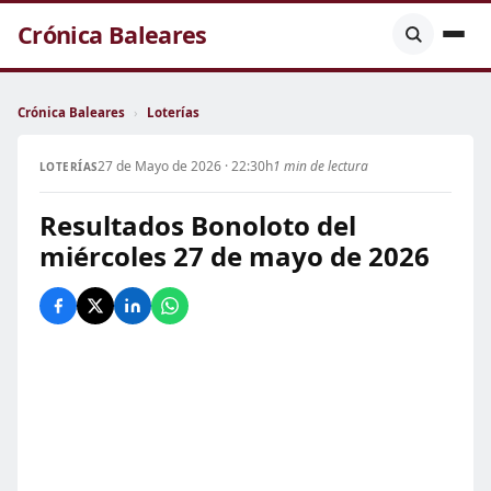
Crónica Baleares
Crónica Baleares
›
Loterías
27 de Mayo de 2026 · 22:30h
1 min de lectura
LOTERÍAS
Resultados Bonoloto del
miércoles 27 de mayo de 2026