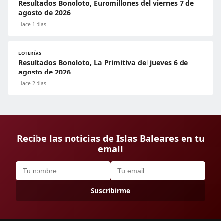
Resultados Bonoloto, Euromillones del viernes 7 de
agosto de 2026
Hace 1 días
LOTERÍAS
Resultados Bonoloto, La Primitiva del jueves 6 de
agosto de 2026
Hace 2 días
Recibe las noticias de Islas Baleares en tu
email
Suscribirme