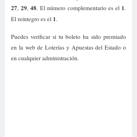
27
29
48
1
,
,
. El número complementario es el
.
1
El reintegro es el
.
Puedes verificar si tu boleto ha sido premiado
en la web de Loterías y Apuestas del Estado o
en cualquier administración.