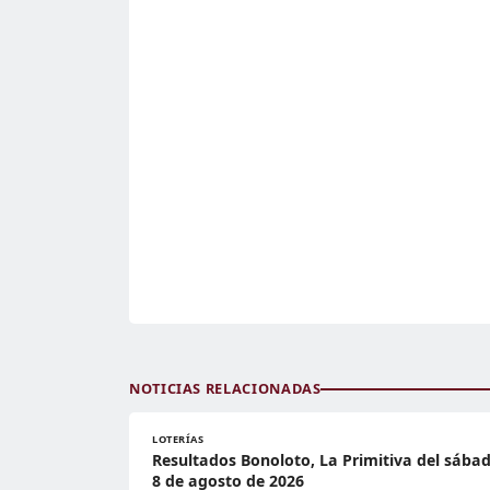
NOTICIAS RELACIONADAS
LOTERÍAS
Resultados Bonoloto, La Primitiva del sába
8 de agosto de 2026