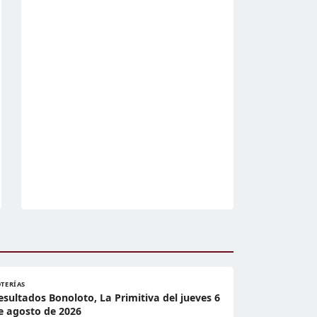
OTERÍAS
esultados Bonoloto, La Primitiva del jueves 6
e agosto de 2026