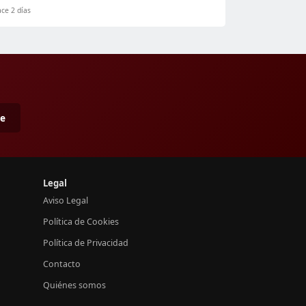
ce 2 días
me
Legal
Aviso Legal
Política de Cookies
Política de Privacidad
Contacto
Quiénes somos