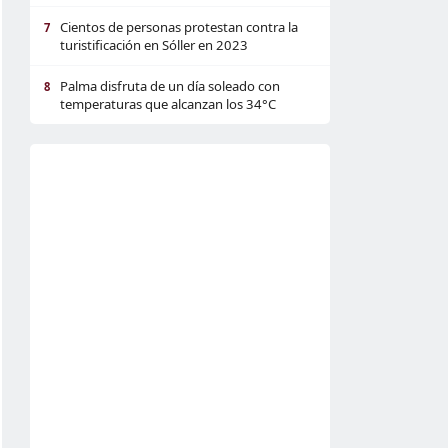
Cientos de personas protestan contra la
7
turistificación en Sóller en 2023
Palma disfruta de un día soleado con
8
temperaturas que alcanzan los 34°C