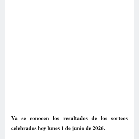
Ya se conocen los resultados de los sorteos
celebrados hoy lunes 1 de junio de 2026.