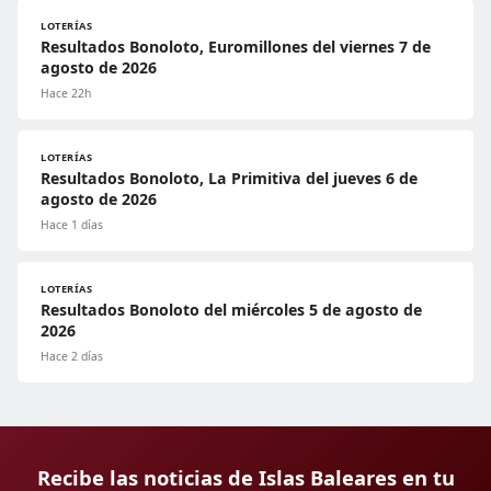
LOTERÍAS
Resultados Bonoloto, Euromillones del viernes 7 de
agosto de 2026
Hace 22h
LOTERÍAS
Resultados Bonoloto, La Primitiva del jueves 6 de
agosto de 2026
Hace 1 días
LOTERÍAS
Resultados Bonoloto del miércoles 5 de agosto de
2026
Hace 2 días
Recibe las noticias de Islas Baleares en tu