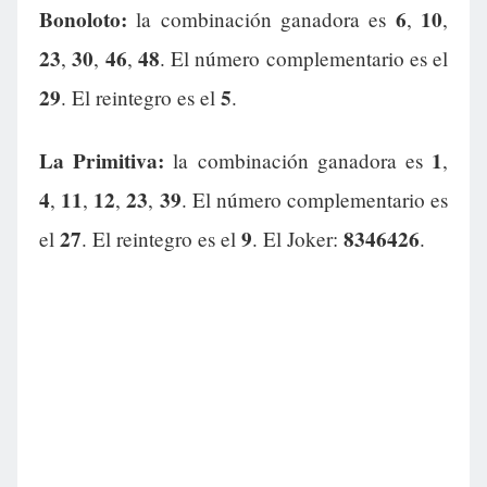
Bonoloto:
6
10
la combinación ganadora es
,
,
23
30
46
48
,
,
,
. El número complementario es el
29
5
. El reintegro es el
.
La Primitiva:
1
la combinación ganadora es
,
4
11
12
23
39
,
,
,
,
. El número complementario es
27
9
8346426
el
. El reintegro es el
. El Joker:
.