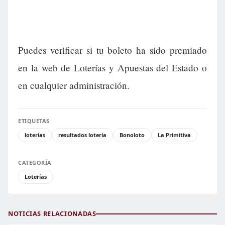
Puedes verificar si tu boleto ha sido premiado
en la web de Loterías y Apuestas del Estado o
en cualquier administración.
ETIQUETAS
loterías
resultados lotería
Bonoloto
La Primitiva
CATEGORÍA
Loterías
NOTICIAS RELACIONADAS