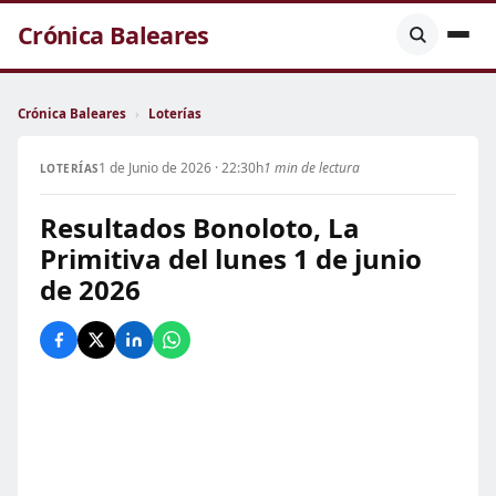
Crónica Baleares
Crónica Baleares
›
Loterías
1 de Junio de 2026 · 22:30h
1 min de lectura
LOTERÍAS
Resultados Bonoloto, La
Primitiva del lunes 1 de junio
de 2026