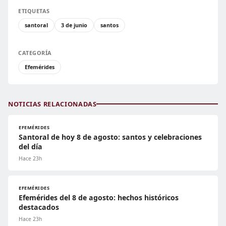
ETIQUETAS
santoral
3 de junio
santos
CATEGORÍA
Efemérides
NOTICIAS RELACIONADAS
EFEMÉRIDES
Santoral de hoy 8 de agosto: santos y celebraciones
del día
Hace 23h
EFEMÉRIDES
Efemérides del 8 de agosto: hechos históricos
destacados
Hace 23h