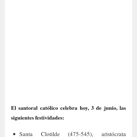
El santoral católico celebra hoy, 3 de junio, las
siguientes festividades:
Santa Clotilde (475-545), aristócrata