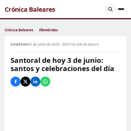
Crónica Baleares
Crónica Baleares
›
Efemérides
3 de Junio de 2026 · 06:01h
2 min de lectura
EFEMÉRIDES
Santoral de hoy 3 de junio:
santos y celebraciones del día