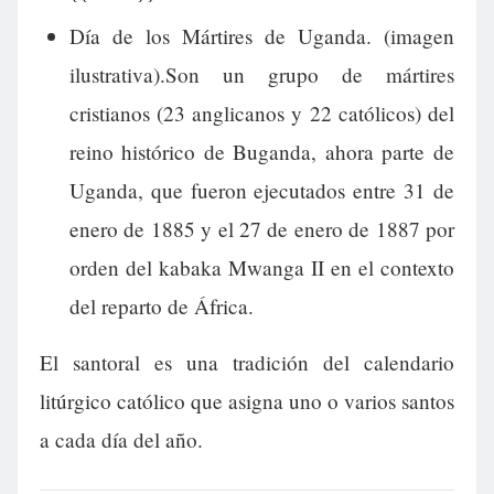
Día de los Mártires de Uganda. (imagen
ilustrativa).Son un grupo de mártires
cristianos (23 anglicanos y 22 católicos) del
reino histórico de Buganda, ahora parte de
Uganda, que fueron ejecutados entre 31 de
enero de 1885 y el 27 de enero de 1887 por
orden del kabaka Mwanga II en el contexto
del reparto de África.
El santoral es una tradición del calendario
litúrgico católico que asigna uno o varios santos
a cada día del año.