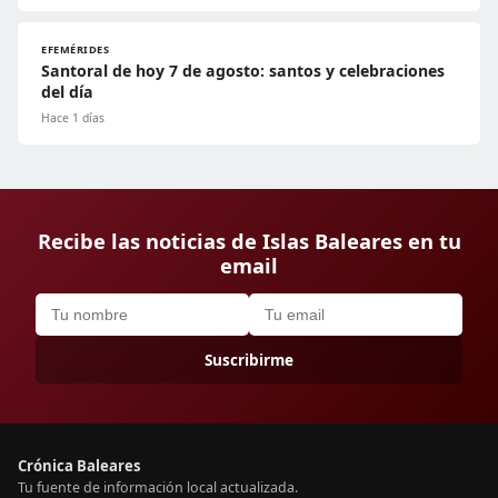
EFEMÉRIDES
Santoral de hoy 7 de agosto: santos y celebraciones
del día
Hace 1 días
Recibe las noticias de Islas Baleares en tu
email
Suscribirme
Crónica Baleares
Tu fuente de información local actualizada.