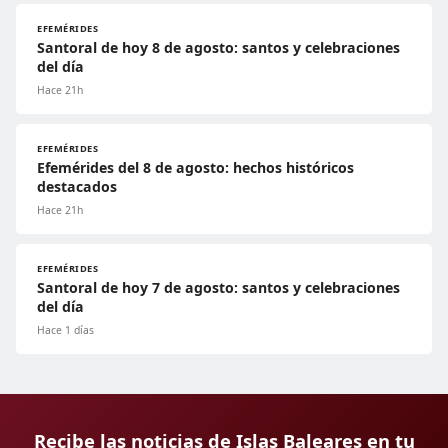
EFEMÉRIDES
Santoral de hoy 8 de agosto: santos y celebraciones
del día
Hace 21h
EFEMÉRIDES
Efemérides del 8 de agosto: hechos históricos
destacados
Hace 21h
EFEMÉRIDES
Santoral de hoy 7 de agosto: santos y celebraciones
del día
Hace 1 días
Recibe las noticias de Islas Baleares en tu