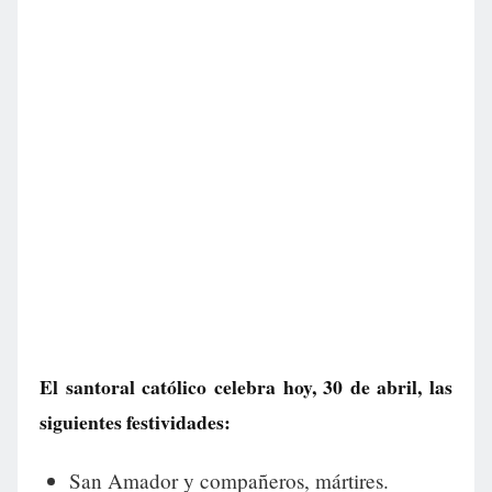
El santoral católico celebra hoy, 30 de abril, las
siguientes festividades:
San Amador y compañeros, mártires.