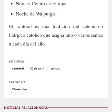
Norte y Centro de Europa:
Noche de Walpurgis.
El santoral es una tradición del calendario
litúrgico católico que asigna uno o varios santos
a cada día del año.
ETIQUETAS
santoral
30 de abril
santos
CATEGORÍA
Efemérides
NOTICIAS RELACIONADAS