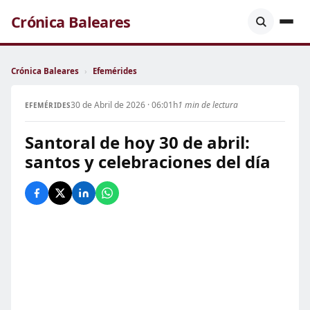
Crónica Baleares
Crónica Baleares
›
Efemérides
30 de Abril de 2026 · 06:01h
1 min de lectura
EFEMÉRIDES
Santoral de hoy 30 de abril:
santos y celebraciones del día