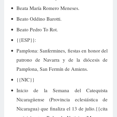
Beata María Romero Meneses.
Beato Oddino Barotti.
Beato Pedro To Rot.
{{ESP}}:
Pamplona: Sanfermines, fiestas en honor del
patrono de Navarra y de la diócesis de
Pamplona, San Fermín de Amiens.
{{NIC}}
Inicio de la Semana del Catequista
Nicaragüense (Provincia eclesiástica de
Nicaragua) que finaliza el 13 de julio.{{cita