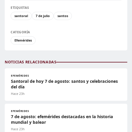
ETIQUETAS
santoral
7 de julio
santos
CATEGORÍA
Efemérides
NOTICIAS RELACIONADAS
EFEMÉRIDES
Santoral de hoy 7 de agosto: santos y celebraciones
del día
Hace 23h
EFEMÉRIDES
7 de agosto: efemérides destacadas en la historia
mundial y balear
Hace 23h