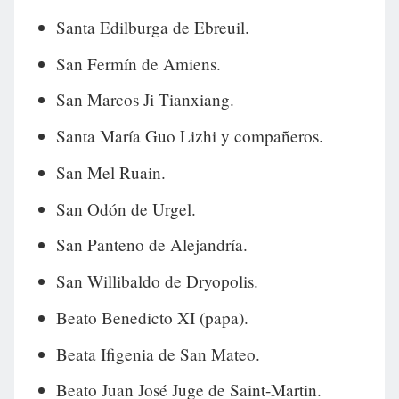
Santa Edilburga de Ebreuil.
San Fermín de Amiens.
San Marcos Ji Tianxiang.
Santa María Guo Lizhi y compañeros.
San Mel Ruain.
San Odón de Urgel.
San Panteno de Alejandría.
San Willibaldo de Dryopolis.
Beato Benedicto XI (papa).
Beata Ifigenia de San Mateo.
Beato Juan José Juge de Saint-Martin.