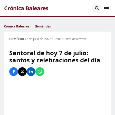
Crónica Baleares
Crónica Baleares
›
Efemérides
7 de Julio de 2026 · 06:01h
2 min de lectura
EFEMÉRIDES
Santoral de hoy 7 de julio:
santos y celebraciones del día