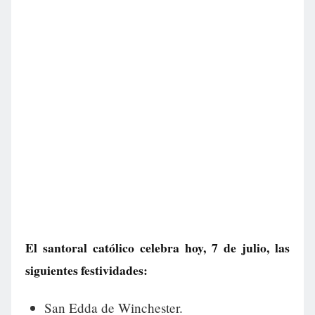
El santoral católico celebra hoy, 7 de julio, las
siguientes festividades:
San Edda de Winchester.