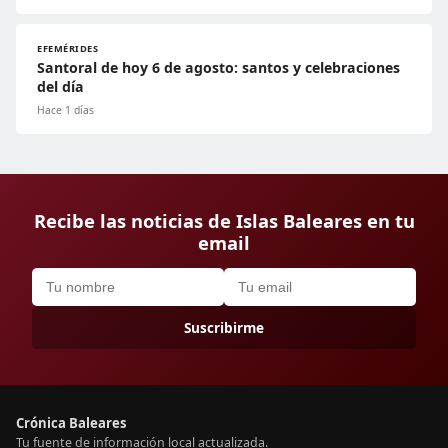
EFEMÉRIDES
Santoral de hoy 6 de agosto: santos y celebraciones
del día
Hace 1 días
Recibe las noticias de Islas Baleares en tu
email
Suscribirme
Crónica Baleares
Tu fuente de información local actualizada.