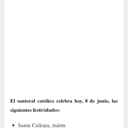
El santoral católico celebra hoy, 8 de junio, las
siguientes festividades:
Santa Calíopa, mártir.