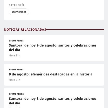
CATEGORÍA
Efemérides
NOTICIAS RELACIONADAS
EFEMÉRIDES
Santoral de hoy 9 de agosto: santos y celebraciones
del día
Hace 21h
EFEMÉRIDES
9 de agosto: efemérides destacadas en la historia
Hace 21h
EFEMÉRIDES
Santoral de hoy 8 de agosto: santos y celebraciones
del día