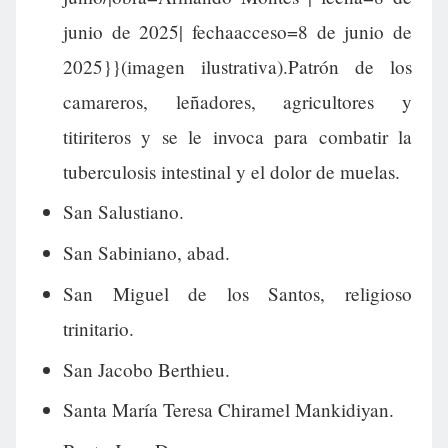
junio de 2025| fechaacceso=8 de junio de
2025}}(imagen ilustrativa).Patrón de los
camareros, leñadores, agricultores y
titiriteros y se le invoca para combatir la
tuberculosis intestinal y el dolor de muelas.
San Salustiano.
San Sabiniano, abad.
San Miguel de los Santos, religioso
trinitario.
San Jacobo Berthieu.
Santa María Teresa Chiramel Mankidiyan.