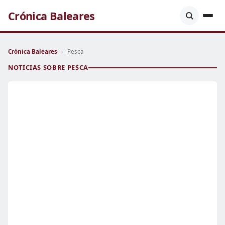
Crónica Baleares
Crónica Baleares
›
Pesca
NOTICIAS SOBRE PESCA