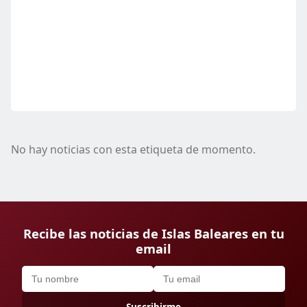
No hay noticias con esta etiqueta de momento.
Recibe las noticias de Islas Baleares en tu
email
Suscribirme