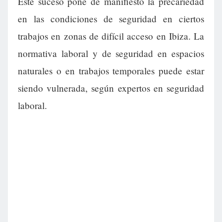
Este suceso pone de manifiesto la precariedad
en las condiciones de seguridad en ciertos
trabajos en zonas de difícil acceso en Ibiza. La
normativa laboral y de seguridad en espacios
naturales o en trabajos temporales puede estar
siendo vulnerada, según expertos en seguridad
laboral.