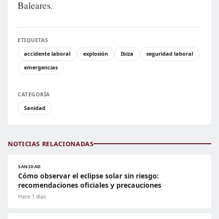
Baleares.
ETIQUETAS
accidente laboral
explosión
Ibiza
seguridad laboral
emergencias
CATEGORÍA
Sanidad
NOTICIAS RELACIONADAS
SANIDAD
Cómo observar el eclipse solar sin riesgo:
recomendaciones oficiales y precauciones
Hace 1 días