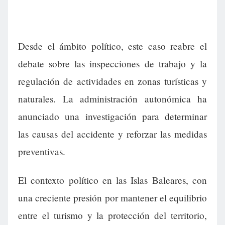
Desde el ámbito político, este caso reabre el
debate sobre las inspecciones de trabajo y la
regulación de actividades en zonas turísticas y
naturales. La administración autonómica ha
anunciado una investigación para determinar
las causas del accidente y reforzar las medidas
preventivas.
El contexto político en las Islas Baleares, con
una creciente presión por mantener el equilibrio
entre el turismo y la protección del territorio,