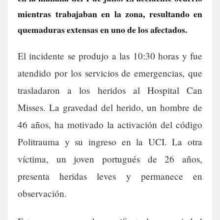
mientras trabajaban en la zona, resultando en
quemaduras extensas en uno de los afectados.
El incidente se produjo a las 10:30 horas y fue
atendido por los servicios de emergencias, que
trasladaron a los heridos al Hospital Can
Misses. La gravedad del herido, un hombre de
46 años, ha motivado la activación del código
Politrauma y su ingreso en la UCI. La otra
víctima, un joven portugués de 26 años,
presenta heridas leves y permanece en
observación.