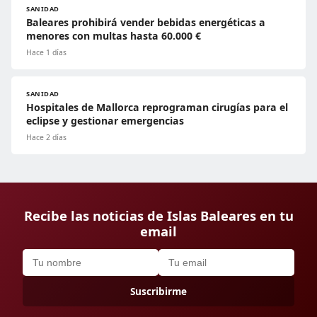
SANIDAD
Baleares prohibirá vender bebidas energéticas a
menores con multas hasta 60.000 €
Hace 1 días
SANIDAD
Hospitales de Mallorca reprograman cirugías para el
eclipse y gestionar emergencias
Hace 2 días
Recibe las noticias de Islas Baleares en tu
email
Suscribirme