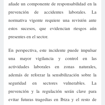
añade un componente de responsabilidad en la
prevención de accidentes laborales. La
normativa vigente requiere una revisión ante
estos sucesos, que evidencian riesgos aún
presentes en el sector.
En perspectiva, este incidente puede impulsar
una mayor vigilancia y control en las
actividades laborales en zonas naturales,
además de reforzar la sensibilización sobre la
seguridad en sectores vulnerables. La
prevención y la regulación serán clave para
evitar futuras tragedias en Ibiza y el resto de