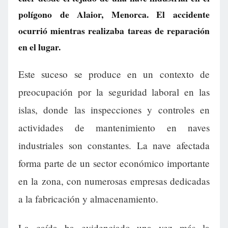
polígono de Alaior, Menorca. El accidente
ocurrió mientras realizaba tareas de reparación
en el lugar.
Este suceso se produce en un contexto de
preocupación por la seguridad laboral en las
islas, donde las inspecciones y controles en
actividades de mantenimiento en naves
industriales son constantes. La nave afectada
forma parte de un sector económico importante
en la zona, con numerosas empresas dedicadas
a la fabricación y almacenamiento.
La caída ha evidenciado una vez más la