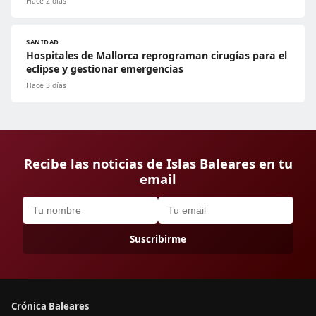
Hace 2 días
SANIDAD
Hospitales de Mallorca reprograman cirugías para el
eclipse y gestionar emergencias
Hace 3 días
Recibe las noticias de Islas Baleares en tu
email
Suscribirme
Crónica Baleares