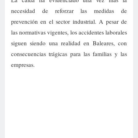
necesidad de reforzar las medidas de
prevención en el sector industrial. A pesar de
las normativas vigentes, los accidentes laborales
siguen siendo una realidad en Baleares, con
consecuencias trágicas para las familias y las
empresas.