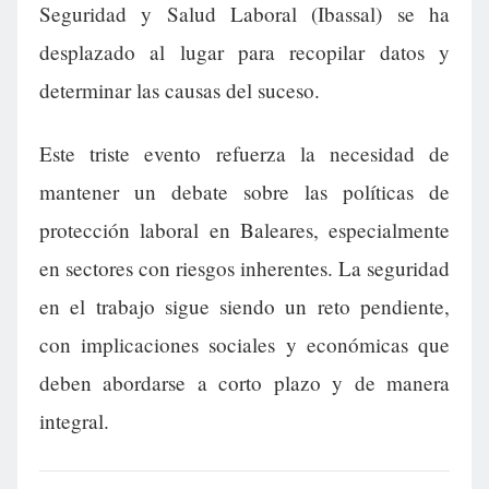
Seguridad y Salud Laboral (Ibassal) se ha
desplazado al lugar para recopilar datos y
determinar las causas del suceso.
Este triste evento refuerza la necesidad de
mantener un debate sobre las políticas de
protección laboral en Baleares, especialmente
en sectores con riesgos inherentes. La seguridad
en el trabajo sigue siendo un reto pendiente,
con implicaciones sociales y económicas que
deben abordarse a corto plazo y de manera
integral.