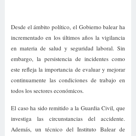
Desde el ámbito político, el Gobierno balear ha
incrementado en los últimos años la vigilancia
en materia de salud y seguridad laboral. Sin
embargo, la persistencia de incidentes como
este refleja la importancia de evaluar y mejorar
continuamente las condiciones de trabajo en
todos los sectores económicos.
El caso ha sido remitido a la Guardia Civil, que
investiga las circunstancias del accidente.
Además, un técnico del Instituto Balear de